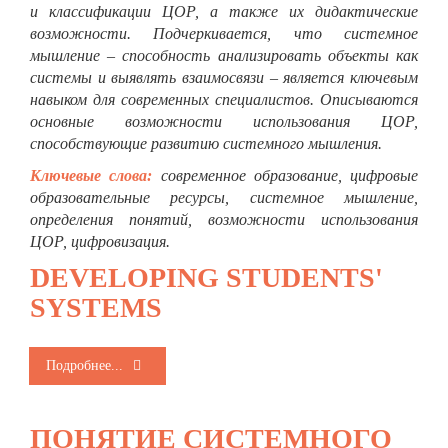
и классификации ЦОР, а также их дидактические
возможности. Подчеркивается, что системное
мышление – способность анализировать объекты как
системы и выявлять взаимосвязи – является ключевым
навыком для современных специалистов. Описываются
основные возможности использования ЦОР,
способствующие развитию системного мышления.
Ключевые слова:
современное образование, цифровые
образовательные ресурсы, системное мышление,
определения понятий, возможности использования
ЦОР, цифровизация.
DEVELOPING STUDENTS'
SYSTEMS
Подробнее...
ПОНЯТИЕ СИСТЕМНОГО