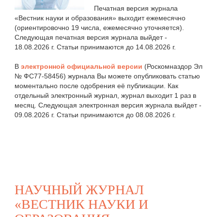
Печатная версия журнала
«Вестник науки и образования» выходит ежемесячно
(ориентировочно 19 числа, ежемесячно уточняется).
Следующая печатная версия журнала выйдет -
18.08.2026 г. Статьи принимаются до 14.08.2026 г.
В
электронной официальной версии
(Роскомназдор Эл
№ ФС77-58456) журнала Вы можете опубликовать статью
моментально после одобрения её публикации. Как
отдельный электронный журнал, журнал выходит 1 раз в
месяц. Следующая электронная версия журнала выйдет -
09.08.2026 г. Статьи принимаются до 08.08.2026 г.
НАУЧНЫЙ ЖУРНАЛ
«ВЕСТНИК НАУКИ И