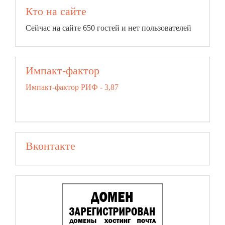
Кто на сайте
Сейчас на сайте 650 гостей и нет пользователей
Импакт-фактор
Импакт-фактор РИФ - 3,87
Вконтакте