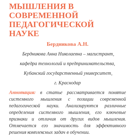
МЫШЛЕНИЯ В
СОВРЕМЕННОЙ
ПЕДАГОГИЧЕСКОЙ
НАУКЕ
Бердникова А.Н.
Бердникова Анна Николаевна – магистрант,
кафедра технологий и предпринимательства,
Кубанский государственный университет,
г. Краснодар
Аннотация:
в статье рассматривается понятие
системного мышления с позиции современной
педагогической науки. Анализируются различные
определения системного мышления, его ключевые
признаки и отличия от других видов мышления.
Отмечается его значимость для эффективного
решения комплексных задач в обучении.