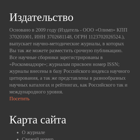
Издательство
Основано в 2009 году (Издатель - ООО «Олимп» КПП
370201001, ИНН 3702681148, ОГРН 1123702026524.),
выпускает научно-методические журналы, в которых
Вы так же можете разместить срочную публикацию.
Все научные сборники зарегистрированы в
«Роскомнадзоре»; журналам присвоен номер ISSN;
журналы внесены в базу Российского индекса научного
цитирования, а так же представлены в разнообразных
научных каталогах и рейтингах, как Российского так и
международного уровня.
Посетить
Карта сайта
О журнале
Свежий номер