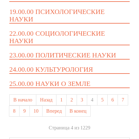
19.00.00 ПСИХОЛОГИЧЕСКИЕ
НАУКИ
22.00.00 СОЦИОЛОГИЧЕСКИЕ
НАУКИ
23.00.00 ПОЛИТИЧЕСКИЕ НАУКИ
24.00.00 КУЛЬТУРОЛОГИЯ
25.00.00 НАУКИ О ЗЕМЛЕ
В начало
Назад
1
2
3
4
5
6
7
8
9
10
Вперед
В конец
Страница 4 из 1229