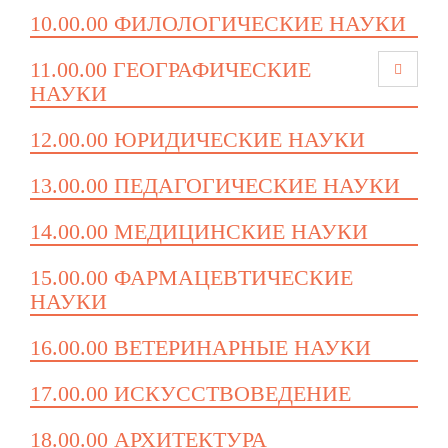
10.00.00 ФИЛОЛОГИЧЕСКИЕ НАУКИ
11.00.00 ГЕОГРАФИЧЕСКИЕ
НАУКИ
12.00.00 ЮРИДИЧЕСКИЕ НАУКИ
13.00.00 ПЕДАГОГИЧЕСКИЕ НАУКИ
14.00.00 МЕДИЦИНСКИЕ НАУКИ
15.00.00 ФАРМАЦЕВТИЧЕСКИЕ
НАУКИ
16.00.00 ВЕТЕРИНАРНЫЕ НАУКИ
17.00.00 ИСКУССТВОВЕДЕНИЕ
18.00.00 АРХИТЕКТУРА