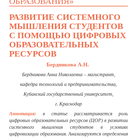
ОБРАЗОВАНИЯ»
РАЗВИТИЕ СИСТЕМНОГО
МЫШЛЕНИЯ СТУДЕНТОВ
С ПОМОЩЬЮ ЦИФРОВЫХ
ОБРАЗОВАТЕЛЬНЫХ
РЕСУРСОВ
Бердникова А.Н.
Бердникова Анна Николаевна – магистрант,
кафедра технологий и предпринимательства,
Кубанский государственный университет,
г. Краснодар
Аннотация:
в статье рассматривается роль
цифровых образовательных ресурсов (ЦОР) в развитии
системного мышления студентов в условиях
цифровизации образования. Анализируются определения