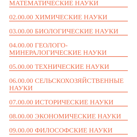
МАТЕМАТИЧЕСКИЕ НАУКИ
02.00.00 ХИМИЧЕСКИЕ НАУКИ
03.00.00 БИОЛОГИЧЕСКИЕ НАУКИ
04.00.00 ГЕОЛОГО-
МИНЕРАЛОГИЧЕСКИЕ НАУКИ
05.00.00 ТЕХНИЧЕСКИЕ НАУКИ
06.00.00 СЕЛЬСКОХОЗЯЙСТВЕННЫЕ
НАУКИ
07.00.00 ИСТОРИЧЕСКИЕ НАУКИ
08.00.00 ЭКОНОМИЧЕСКИЕ НАУКИ
09.00.00 ФИЛОСОФСКИЕ НАУКИ