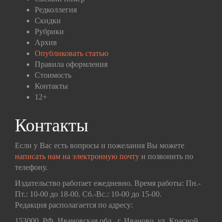
Редколлегия
Скидки
Рубрики
Архив
Опубликовать статью
Правила оформления
Стоимость
Контакты
12+
Контакты
Если у Вас есть вопросы и пожелания Вы можете
написать нам на электронную почту
и позвонить по
телефону.
Издательство работает ежедневно. Время работы: Пн.-
Пт.: 10-00 до 18-00. Сб.-Вс.: 10-00 до 15-00.
Редакция располагается по адресу:
153000, РФ, Ивановская обл., г. Иваново, ул. Красной