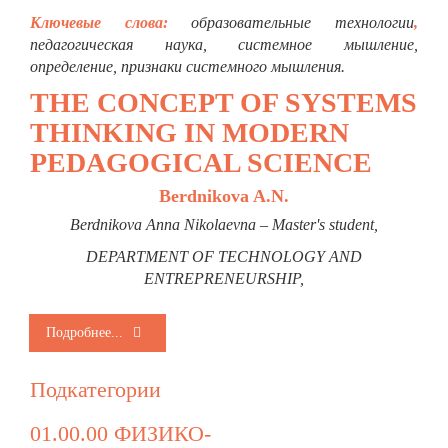
Ключевые слова:
образовательные технологии
,
педагогическая наука, системное мышление,
определение, признаки системного мышления.
THE CONCEPT OF SYSTEMS
THINKING IN MODERN
PEDAGOGICAL SCIENCE
Berdnikova A.N.
Berdnikova Anna Nikolaevna – Master's student,
DEPARTMENT OF TECHNOLOGY AND
ENTREPRENEURSHIP,
Подробнее...
Подкатегории
01.00.00 ФИЗИКО-