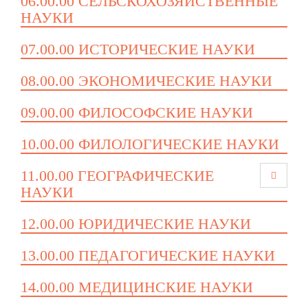
06.00.00 СЕЛЬСКОХОЗЯЙСТВЕННЫЕ
НАУКИ
07.00.00 ИСТОРИЧЕСКИЕ НАУКИ
08.00.00 ЭКОНОМИЧЕСКИЕ НАУКИ
09.00.00 ФИЛОСОФСКИЕ НАУКИ
10.00.00 ФИЛОЛОГИЧЕСКИЕ НАУКИ
11.00.00 ГЕОГРАФИЧЕСКИЕ
НАУКИ
12.00.00 ЮРИДИЧЕСКИЕ НАУКИ
13.00.00 ПЕДАГОГИЧЕСКИЕ НАУКИ
14.00.00 МЕДИЦИНСКИЕ НАУКИ