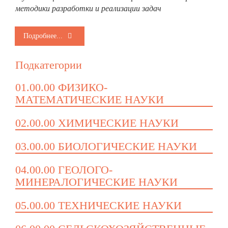
методики разработки и реализации задач
Подробнее...
Подкатегории
01.00.00 ФИЗИКО-
МАТЕМАТИЧЕСКИЕ НАУКИ
02.00.00 ХИМИЧЕСКИЕ НАУКИ
03.00.00 БИОЛОГИЧЕСКИЕ НАУКИ
04.00.00 ГЕОЛОГО-
МИНЕРАЛОГИЧЕСКИЕ НАУКИ
05.00.00 ТЕХНИЧЕСКИЕ НАУКИ