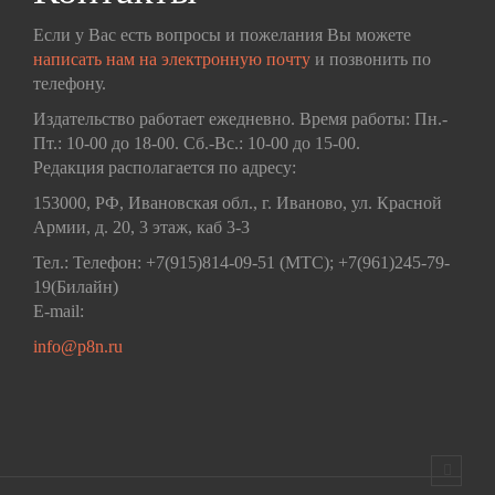
Если у Вас есть вопросы и пожелания Вы можете
написать нам на электронную почту
и позвонить по
телефону.
Издательство работает ежедневно. Время работы: Пн.-
Пт.: 10-00 до 18-00. Сб.-Вс.: 10-00 до 15-00.
Редакция располагается по адресу:
153000, РФ, Ивановская обл., г. Иваново, ул. Красной
Армии, д. 20, 3 этаж, каб 3-3
Тел.: Телефон: +7(915)814-09-51 (МТС); +7(961)245-79-
19(Билайн)
E-mail:
info@p8n.ru