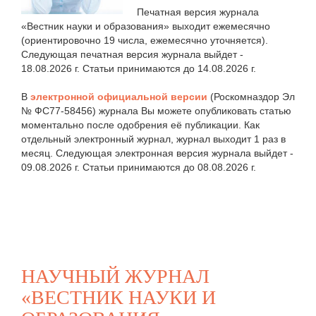
Печатная версия журнала
«Вестник науки и образования» выходит ежемесячно
(ориентировочно 19 числа, ежемесячно уточняется).
Следующая печатная версия журнала выйдет -
18.08.2026 г. Статьи принимаются до 14.08.2026 г.
В
электронной официальной версии
(Роскомназдор Эл
№ ФС77-58456) журнала Вы можете опубликовать статью
моментально после одобрения её публикации. Как
отдельный электронный журнал, журнал выходит 1 раз в
месяц. Следующая электронная версия журнала выйдет -
09.08.2026 г. Статьи принимаются до 08.08.2026 г.
НАУЧНЫЙ ЖУРНАЛ
«ВЕСТНИК НАУКИ И