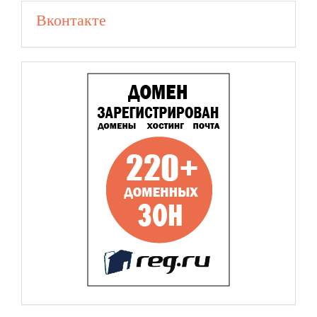
Вконтакте