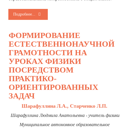
Подробнее...
ФОРМИРОВАНИЕ
ЕСТЕСТВЕННОНАУЧНОЙ
ГРАМОТНОСТИ НА
УРОКАХ ФИЗИКИ
ПОСРЕДСТВОМ
ПРАКТИКО-
ОРИЕНТИРОВАННЫХ
ЗАДАЧ
Шарафуллина
Л.А., Старченко Л.П.
Шарафуллина
Людмила Анатольевна - учитель физики
Муниципальное автономное образовательное