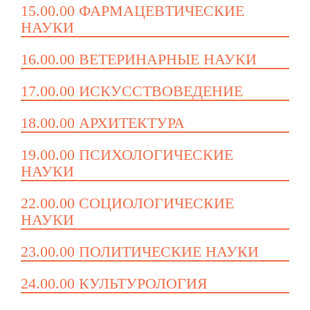
15.00.00 ФАРМАЦЕВТИЧЕСКИЕ
НАУКИ
16.00.00 ВЕТЕРИНАРНЫЕ НАУКИ
17.00.00 ИСКУССТВОВЕДЕНИЕ
18.00.00 АРХИТЕКТУРА
19.00.00 ПСИХОЛОГИЧЕСКИЕ
НАУКИ
22.00.00 СОЦИОЛОГИЧЕСКИЕ
НАУКИ
23.00.00 ПОЛИТИЧЕСКИЕ НАУКИ
24.00.00 КУЛЬТУРОЛОГИЯ