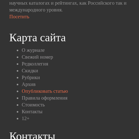
научных каталогах и рейтингах, как Российского так и
международного уровня.
Посетить
Карта сайта
О журнале
Свежий номер
Редколлегия
Скидки
Рубрики
Архив
Опубликовать статью
Правила оформления
Стоимость
Контакты
12+
Контакты