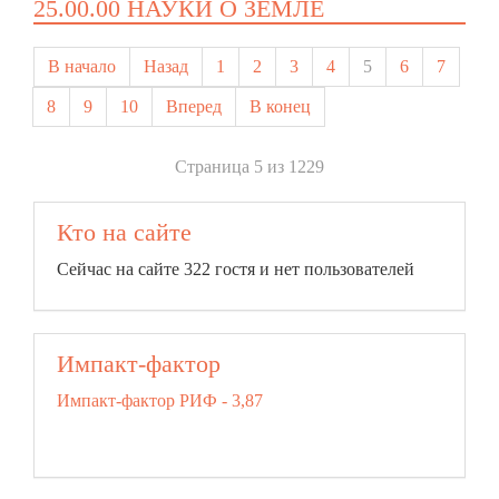
25.00.00 НАУКИ О ЗЕМЛЕ
В начало
Назад
1
2
3
4
5
6
7
8
9
10
Вперед
В конец
Страница 5 из 1229
Кто на сайте
Сейчас на сайте 322 гостя и нет пользователей
Импакт-фактор
Импакт-фактор РИФ - 3,87