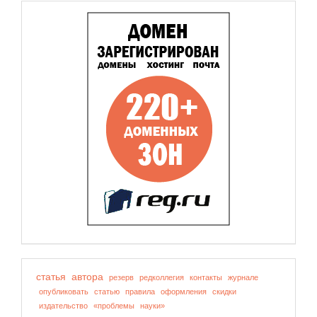
статья
автора
резерв
редколлегия
контакты
журнале
опубликовать
статью
правила
оформления
скидки
издательство
«проблемы
науки»