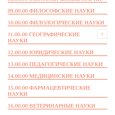
09.00.00 ФИЛОСОФСКИЕ НАУКИ
10.00.00 ФИЛОЛОГИЧЕСКИЕ НАУКИ
11.00.00 ГЕОГРАФИЧЕСКИЕ
НАУКИ
12.00.00 ЮРИДИЧЕСКИЕ НАУКИ
13.00.00 ПЕДАГОГИЧЕСКИЕ НАУКИ
14.00.00 МЕДИЦИНСКИЕ НАУКИ
15.00.00 ФАРМАЦЕВТИЧЕСКИЕ
НАУКИ
16.00.00 ВЕТЕРИНАРНЫЕ НАУКИ