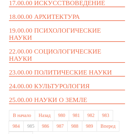
17.00.00 ИСКУССТВОВЕДЕНИЕ
18.00.00 АРХИТЕКТУРА
19.00.00 ПСИХОЛОГИЧЕСКИЕ
НАУКИ
22.00.00 СОЦИОЛОГИЧЕСКИЕ
НАУКИ
23.00.00 ПОЛИТИЧЕСКИЕ НАУКИ
24.00.00 КУЛЬТУРОЛОГИЯ
25.00.00 НАУКИ О ЗЕМЛЕ
В начало
Назад
980
981
982
983
984
985
986
987
988
989
Вперед