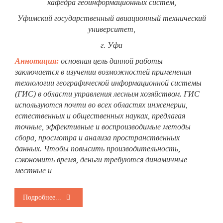
кафедра геоинформационных систем,
Уфимский государственный авиационный технический
университет,
г. Уфа
Аннотация:
основная цель данной работы
заключается в изучении возможностей применения
технологии географической информационной системы
(ГИС) в области управления лесным хозяйством. ГИС
используются почти во всех областях инженерии,
естественных и общественных науках, предлагая
точные, эффективные и воспроизводимые методы
сбора, просмотра и анализа пространственных
данных. Чтобы повысить производительность,
сэкономить время, деньги требуются динамичные
местные и
Подробнее...