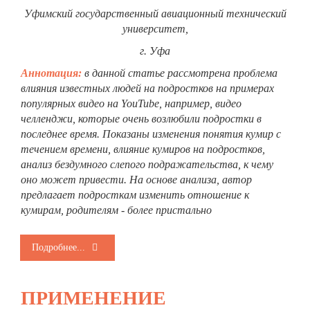
Уфимский государственный авиационный технический
университет,
г. Уфа
Аннотация:
в данной статье рассмотрена проблема
влияния известных людей на подростков на примерах
популярных видео на YouTube, например, видео
челленджи, которые очень возлюбили подростки в
последнее время. Показаны изменения понятия кумир с
течением времени, влияние кумиров на подростков,
анализ бездумного слепого подражательства, к чему
оно может привести. На основе анализа, автор
предлагает подросткам изменить отношение к
кумирам, родителям - более пристально
Подробнее...
ПРИМЕНЕНИЕ