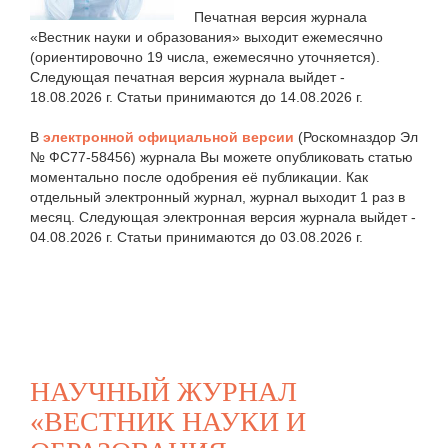
Печатная версия журнала
«Вестник науки и образования» выходит ежемесячно
(ориентировочно 19 числа, ежемесячно уточняется).
Следующая печатная версия журнала выйдет -
18.08.2026 г. Статьи принимаются до 14.08.2026 г.
В
электронной официальной версии
(Роскомназдор Эл
№ ФС77-58456) журнала Вы можете опубликовать статью
моментально после одобрения её публикации. Как
отдельный электронный журнал, журнал выходит 1 раз в
месяц. Следующая электронная версия журнала выйдет -
04.08.2026 г. Статьи принимаются до 03.08.2026 г.
НАУЧНЫЙ ЖУРНАЛ
«ВЕСТНИК НАУКИ И