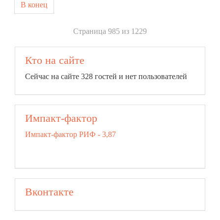
В конец
Страница 985 из 1229
Кто на сайте
Сейчас на сайте 328 гостей и нет пользователей
Импакт-фактор
Импакт-фактор РИФ - 3,87
Вконтакте