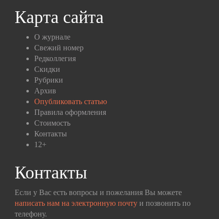
Карта сайта
О журнале
Свежий номер
Редколлегия
Скидки
Рубрики
Архив
Опубликовать статью
Правила оформления
Стоимость
Контакты
12+
Контакты
Если у Вас есть вопросы и пожелания Вы можете
написать нам на электронную почту
и позвонить по
телефону.