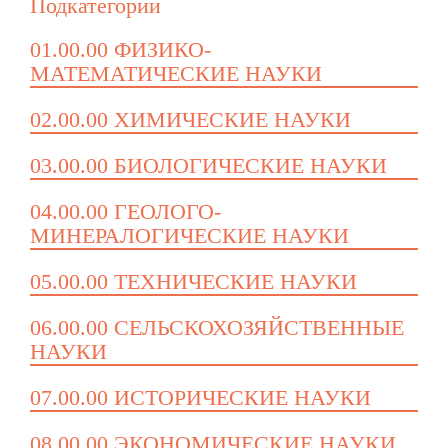
Подкатегории
01.00.00 ФИЗИКО-
МАТЕМАТИЧЕСКИЕ НАУКИ
02.00.00 ХИМИЧЕСКИЕ НАУКИ
03.00.00 БИОЛОГИЧЕСКИЕ НАУКИ
04.00.00 ГЕОЛОГО-
МИНЕРАЛОГИЧЕСКИЕ НАУКИ
05.00.00 ТЕХНИЧЕСКИЕ НАУКИ
06.00.00 СЕЛЬСКОХОЗЯЙСТВЕННЫЕ
НАУКИ
07.00.00 ИСТОРИЧЕСКИЕ НАУКИ
08.00.00 ЭКОНОМИЧЕСКИЕ НАУКИ