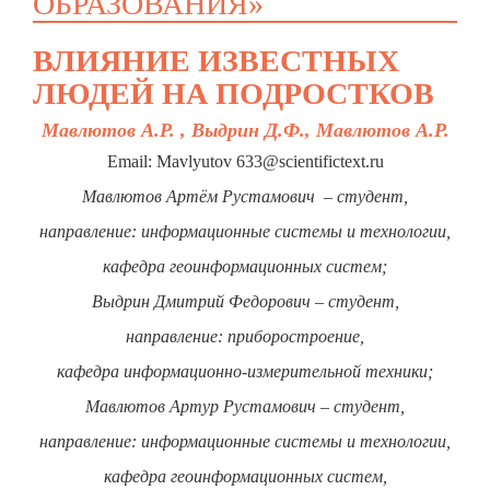
ОБРАЗОВАНИЯ»
ВЛИЯНИЕ ИЗВЕСТНЫХ
ЛЮДЕЙ НА ПОДРОСТКОВ
Мавлютов А.Р. , Выдрин Д.Ф., Мавлютов А.Р.
Email: Mavlyutov 633@scientifictext.ru
Мавлютов Артём Рустамович – студент,
направление: информационные системы и технологии,
кафедра геоинформационных систем;
Выдрин Дмитрий Федорович – студент,
направление: приборостроение,
кафедра информационно-измерительной техники;
Мавлютов Артур Рустамович – студент,
направление: информационные системы и технологии,
кафедра геоинформационных систем,