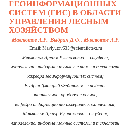
ГЕОИНФОРМАЦИОННЫХ
СИСТЕМ (ГИС) В ОБЛАСТИ
УПРАВЛЕНИЯ ЛЕСНЫМ
ХОЗЯЙСТВОМ
Мавлютов А.Р., Выдрин Д.Ф., Мавлютов А.Р.
Email: Mavlyutov633@scientifictext.ru
Мавлютов Артём Рустамович – студент,
направление: информационные системы и технологии,
кафедра геоинформационных систем;
Выдрин Дмитрий Федорович – студент,
направление: приборостроение,
кафедра информационно-измерительной техники;
Мавлютов Артур Рустамович – студент,
направление: информационные системы и технологии,