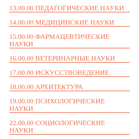
13.00.00 ПЕДАГОГИЧЕСКИЕ НАУКИ
14.00.00 МЕДИЦИНСКИЕ НАУКИ
15.00.00 ФАРМАЦЕВТИЧЕСКИЕ
НАУКИ
16.00.00 ВЕТЕРИНАРНЫЕ НАУКИ
17.00.00 ИСКУССТВОВЕДЕНИЕ
18.00.00 АРХИТЕКТУРА
19.00.00 ПСИХОЛОГИЧЕСКИЕ
НАУКИ
22.00.00 СОЦИОЛОГИЧЕСКИЕ
НАУКИ