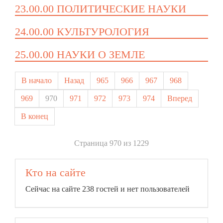
23.00.00 ПОЛИТИЧЕСКИЕ НАУКИ
24.00.00 КУЛЬТУРОЛОГИЯ
25.00.00 НАУКИ О ЗЕМЛЕ
В начало
Назад
965
966
967
968
969
970
971
972
973
974
Вперед
В конец
Страница 970 из 1229
Кто на сайте
Сейчас на сайте 238 гостей и нет пользователей