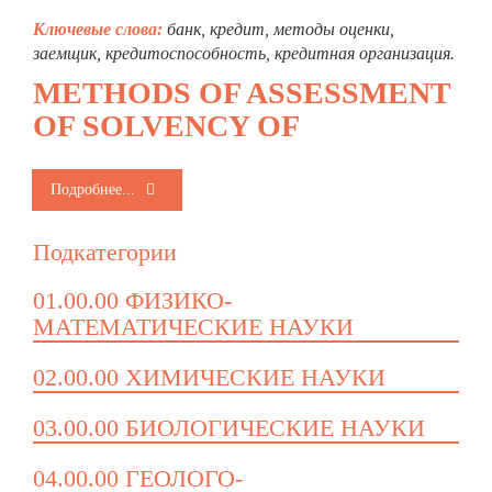
Ключевые слова:
банк, кредит, методы оценки,
заемщик, кредитоспособность, кредитная организация.
METHODS OF ASSESSMENT
OF SOLVENCY OF
Подробнее...
Подкатегории
01.00.00 ФИЗИКО-
МАТЕМАТИЧЕСКИЕ НАУКИ
02.00.00 ХИМИЧЕСКИЕ НАУКИ
03.00.00 БИОЛОГИЧЕСКИЕ НАУКИ
04.00.00 ГЕОЛОГО-