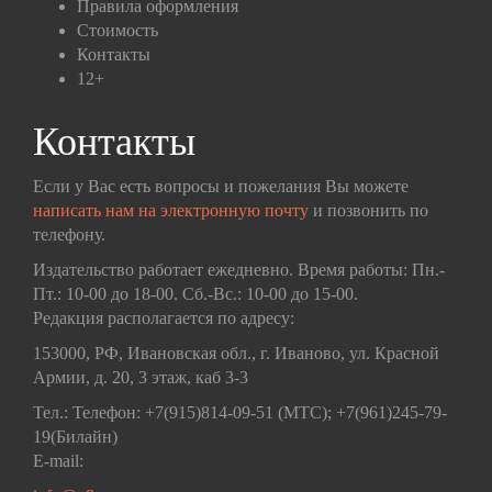
Правила оформления
Стоимость
Контакты
12+
Контакты
Если у Вас есть вопросы и пожелания Вы можете
написать нам на электронную почту
и позвонить по
телефону.
Издательство работает ежедневно. Время работы: Пн.-
Пт.: 10-00 до 18-00. Сб.-Вс.: 10-00 до 15-00.
Редакция располагается по адресу:
153000, РФ, Ивановская обл., г. Иваново, ул. Красной
Армии, д. 20, 3 этаж, каб 3-3
Тел.: Телефон: +7(915)814-09-51 (МТС); +7(961)245-79-
19(Билайн)
E-mail: