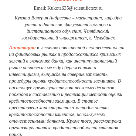
Email: Kukota635@scientifictext.ru
Кукота Валерия Андреевна – магистрант, кафедра
учета и финансов, факультет заочного и
дистанционного обучения, Челябинский
государственный университет, г. Челябинск
Аннотация:
в условиях повышенной неопределенности
на финансовых рынках и продолжающихся кризисных
явлений в экономике банки, как институциональный
рычаг равновесия между сбережениями и
инвестициями, вынуждены совершенствовать
процедуры оценки кредитоспособности заемщиков. В
настоящее время существуют несколько десятков
подходов к составлению и реализации методик оценки
кредитоспособности заемщика. В статье
представлена характеристика методов оценки
кредитоспособности клиентов, используемых
отечественными банками. Кроме того, рассмотрена
организация анализа кредитоспособности клиентов
банка.