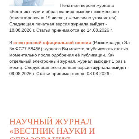
Печатная версия журнала
«Вестник науки и образования» выходит ежемесячно
(ориентировочно 19 числа, ежемесячно уточняется).
Следующая печатная версия журнала выйдет -
18.08.2026 г. Статьи принимаются до 14.08.2026 г.
В
электронной официальной версии
(Роскомназдор Эл
№ ФС77-58456) журнала Вы можете опубликовать статью
моментально после одобрения её публикации. Как
отдельный электронный журнал, журнал выходит 1 раз в
месяц. Следующая электронная версия журнала выйдет -
09.08.2026 г. Статьи принимаются до 08.08.2026 г.
НАУЧНЫЙ ЖУРНАЛ
«ВЕСТНИК НАУКИ И