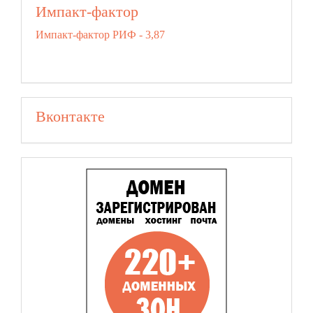
Импакт-фактор
Импакт-фактор РИФ - 3,87
Вконтакте