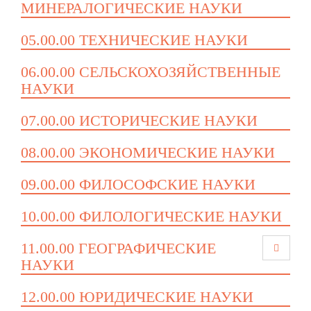
МИНЕРАЛОГИЧЕСКИЕ НАУКИ
05.00.00 ТЕХНИЧЕСКИЕ НАУКИ
06.00.00 СЕЛЬСКОХОЗЯЙСТВЕННЫЕ
НАУКИ
07.00.00 ИСТОРИЧЕСКИЕ НАУКИ
08.00.00 ЭКОНОМИЧЕСКИЕ НАУКИ
09.00.00 ФИЛОСОФСКИЕ НАУКИ
10.00.00 ФИЛОЛОГИЧЕСКИЕ НАУКИ
11.00.00 ГЕОГРАФИЧЕСКИЕ
НАУКИ
12.00.00 ЮРИДИЧЕСКИЕ НАУКИ