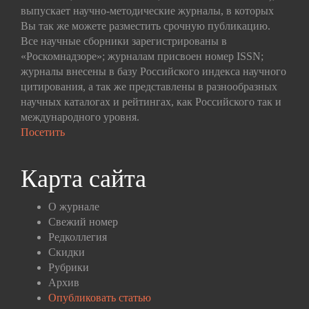
выпускает научно-методические журналы, в которых
Вы так же можете разместить срочную публикацию.
Все научные сборники зарегистрированы в
«Роскомнадзоре»; журналам присвоен номер ISSN;
журналы внесены в базу Российского индекса научного
цитирования, а так же представлены в разнообразных
научных каталогах и рейтингах, как Российского так и
международного уровня.
Посетить
Карта сайта
О журнале
Свежий номер
Редколлегия
Скидки
Рубрики
Архив
Опубликовать статью