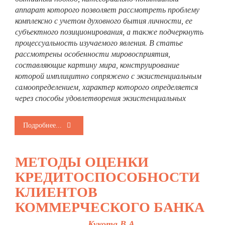
аппарат которого позволяет рассмотреть проблему
комплексно с учетом духовного бытия личности, ее
субъектного позиционирования, а также подчеркнуть
процессуальность изучаемого явления. В статье
рассмотрены особенности мировосприятия,
составляющие картину мира, конструирование
которой имплицитно сопряжено с экзистенциальным
самоопределением, характер которого определяется
через способы удовлетворения экзистенциальных
Подробнее...
МЕТОДЫ ОЦЕНКИ
КРЕДИТОСПОСОБНОСТИ
КЛИЕНТОВ
КОММЕРЧЕСКОГО БАНКА
Кукота В.А.