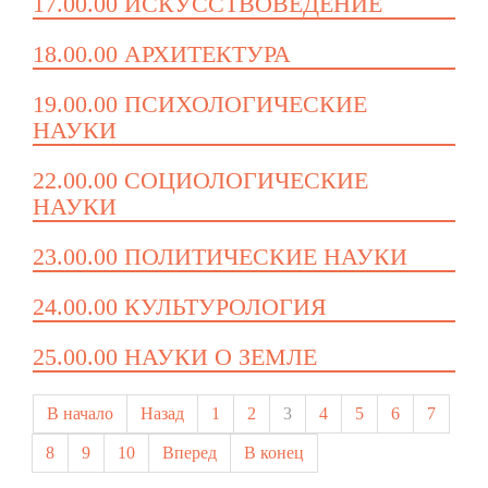
17.00.00 ИСКУССТВОВЕДЕНИЕ
18.00.00 АРХИТЕКТУРА
19.00.00 ПСИХОЛОГИЧЕСКИЕ
НАУКИ
22.00.00 СОЦИОЛОГИЧЕСКИЕ
НАУКИ
23.00.00 ПОЛИТИЧЕСКИЕ НАУКИ
24.00.00 КУЛЬТУРОЛОГИЯ
25.00.00 НАУКИ О ЗЕМЛЕ
В начало
Назад
1
2
3
4
5
6
7
8
9
10
Вперед
В конец