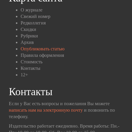
О журнале
Свежий номер
Редколлегия
Скидки
Рубрики
Архив
Опубликовать статью
Правила оформления
Стоимость
Контакты
12+
Контакты
Если у Вас есть вопросы и пожелания Вы можете
написать нам на электронную почту
и позвонить по
телефону.
Издательство работает ежедневно. Время работы: Пн.-