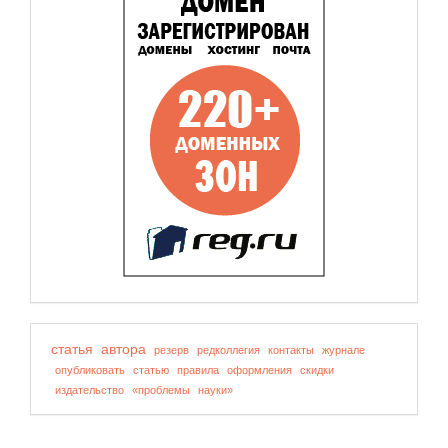
статья
автора
резерв
редколлегия
контакты
журнале
опубликовать
статью
правила
оформления
скидки
издательство
«проблемы
науки»