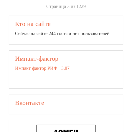
Страница 3 из 1229
Кто на сайте
Сейчас на сайте 244 гостя и нет пользователей
Импакт-фактор
Импакт-фактор РИФ - 3,87
Вконтакте