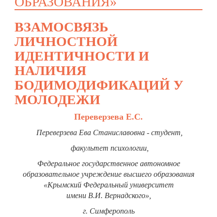
ОБРАЗОВАНИЯ»
ВЗАМОСВЯЗЬ
ЛИЧНОСТНОЙ
ИДЕНТИЧНОСТИ И
НАЛИЧИЯ
БОДИМОДИФИКАЦИЙ У
МОЛОДЕЖИ
Переверзева Е.С.
Переверзева Ева Станиславовна - студент,
факультет психологии,
Федеральное государственное автономное
образовательное учреждение высшего образования
«Крымский Федеральный университет
имени В.И. Вернадского»,
г. Симферополь