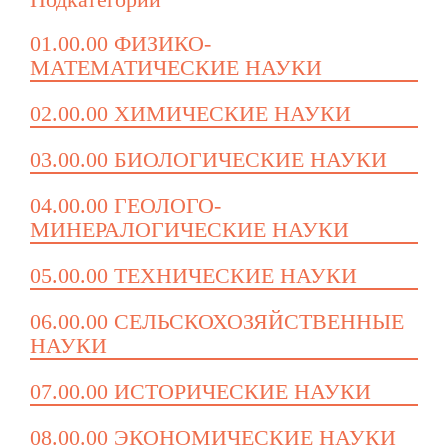
01.00.00 ФИЗИКО-
МАТЕМАТИЧЕСКИЕ НАУКИ
02.00.00 ХИМИЧЕСКИЕ НАУКИ
03.00.00 БИОЛОГИЧЕСКИЕ НАУКИ
04.00.00 ГЕОЛОГО-
МИНЕРАЛОГИЧЕСКИЕ НАУКИ
05.00.00 ТЕХНИЧЕСКИЕ НАУКИ
06.00.00 СЕЛЬСКОХОЗЯЙСТВЕННЫЕ
НАУКИ
07.00.00 ИСТОРИЧЕСКИЕ НАУКИ
08.00.00 ЭКОНОМИЧЕСКИЕ НАУКИ