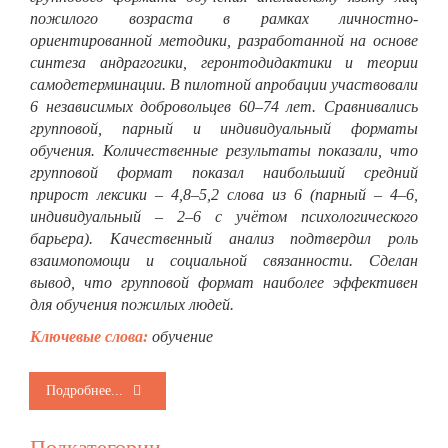
пожилого возраста в рамках личностно-
ориентированной методики, разработанной на основе
синтеза андрагогики, геронтодидактики и теории
самодетерминации. В пилотной апробации участвовали
6 независимых добровольцев 60–74 лет. Сравнивались
групповой, парный и индивидуальный форматы
обучения. Количественные результаты показали, что
групповой формат показал наибольший средний
прирост лексики – 4,8–5,2 слова из 6 (парный – 4–6,
индивидуальный – 2–6 с учётом психологического
барьера). Качественный анализ подтвердил роль
взаимопомощи и социальной связанности. Сделан
вывод, что групповой формат наиболее эффективен
для обучения пожилых людей.
Ключевые слова:
обучение
Подробнее...
Подкатегории