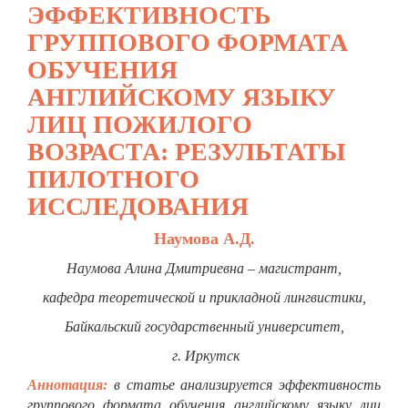
ЭФФЕКТИВНОСТЬ
ГРУППОВОГО ФОРМАТА
ОБУЧЕНИЯ
АНГЛИЙСКОМУ ЯЗЫКУ
ЛИЦ ПОЖИЛОГО
ВОЗРАСТА: РЕЗУЛЬТАТЫ
ПИЛОТНОГО
ИССЛЕДОВАНИЯ
Наумова А.Д.
Наумова Алина Дмитриевна – магистрант,
кафедра теоретической и прикладной лингвистики,
Байкальский государственный университет,
г. Иркутск
Аннотация:
в статье анализируется эффективность
группового формата обучения английскому языку лиц