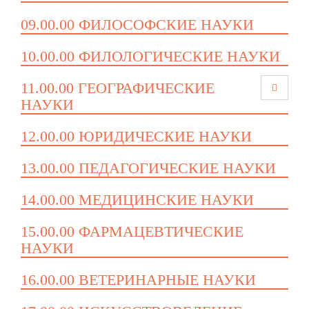
09.00.00 ФИЛОСОФСКИЕ НАУКИ
10.00.00 ФИЛОЛОГИЧЕСКИЕ НАУКИ
11.00.00 ГЕОГРАФИЧЕСКИЕ
НАУКИ
12.00.00 ЮРИДИЧЕСКИЕ НАУКИ
13.00.00 ПЕДАГОГИЧЕСКИЕ НАУКИ
14.00.00 МЕДИЦИНСКИЕ НАУКИ
15.00.00 ФАРМАЦЕВТИЧЕСКИЕ
НАУКИ
16.00.00 ВЕТЕРИНАРНЫЕ НАУКИ