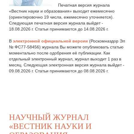
Печатная версия журнала
«Вестник науки и образования» выходит ежемесячно
(ориентировочно 19 числа, ежемесячно уточняется).
Следующая печатная версия журнала выйдет -
18.08.2026 г. Статьи принимаются до 14.08.2026 г.
В
электронной официальной версии
(Роскомназдор Эл
№ ФС77-58456) журнала Вы можете опубликовать статью
моментально после одобрения её публикации. Как
отдельный электронный журнал, журнал выходит 1 раз в
месяц. Следующая электронная версия журнала выйдет -
09.08.2026 г. Статьи принимаются до 08.08.2026 г.
НАУЧНЫЙ ЖУРНАЛ
«ВЕСТНИК НАУКИ И