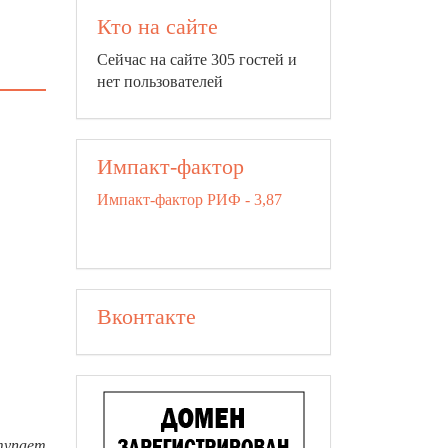
Кто на сайте
Сейчас на сайте 305 гостей и
нет пользователей
Импакт-фактор
Импакт-фактор РИФ - 3,87
Вконтакте
тупает