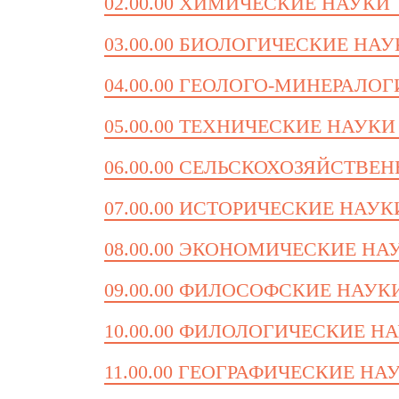
02.00.00 ХИМИЧЕСКИЕ НАУКИ
03.00.00 БИОЛОГИЧЕСКИЕ НА
04.00.00 ГЕОЛОГО-МИНЕРАЛО
05.00.00 ТЕХНИЧЕСКИЕ НАУКИ
06.00.00 СЕЛЬСКОХОЗЯЙСТВЕ
07.00.00 ИСТОРИЧЕСКИЕ НАУК
08.00.00 ЭКОНОМИЧЕСКИЕ НА
09.00.00 ФИЛОСОФСКИЕ НАУК
10.00.00 ФИЛОЛОГИЧЕСКИЕ Н
11.00.00 ГЕОГРАФИЧЕСКИЕ НА