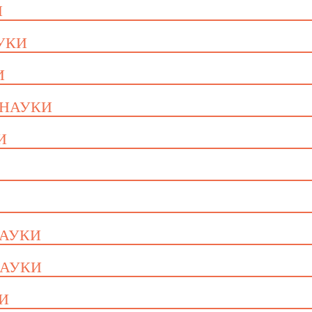
И
АУКИ
И
 НАУКИ
И
НАУКИ
НАУКИ
КИ