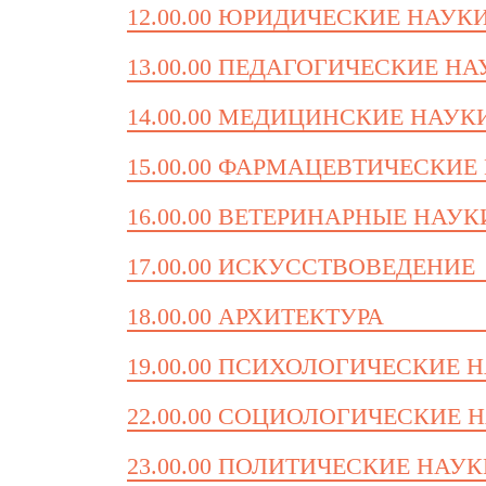
12.00.00 ЮРИДИЧЕСКИЕ НАУК
13.00.00 ПЕДАГОГИЧЕСКИЕ Н
14.00.00 МЕДИЦИНСКИЕ НАУК
15.00.00 ФАРМАЦЕВТИЧЕСКИЕ
16.00.00 ВЕТЕРИНАРНЫЕ НАУК
17.00.00 ИСКУССТВОВЕДЕНИЕ
18.00.00 АРХИТЕКТУРА
19.00.00 ПСИХОЛОГИЧЕСКИЕ 
22.00.00 СОЦИОЛОГИЧЕСКИЕ 
23.00.00 ПОЛИТИЧЕСКИЕ НАУ