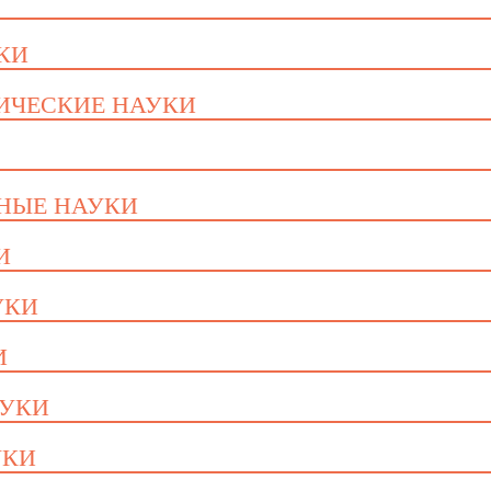
УКИ
ГИЧЕСКИЕ НАУКИ
ННЫЕ НАУКИ
И
УКИ
И
АУКИ
УКИ