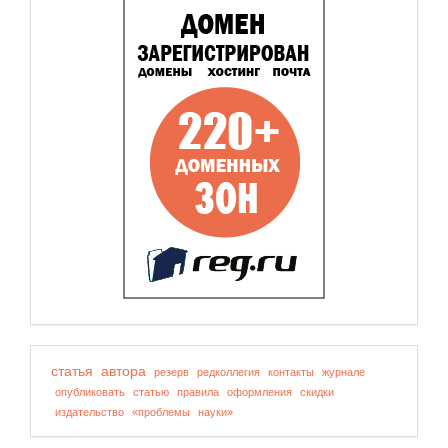
статья
автора
резерв
редколлегия
контакты
журнале
опубликовать
статью
правила
оформления
скидки
издательство
«проблемы
науки»