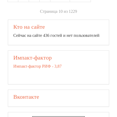
Страница 10 из 1229
Кто на сайте
Сейчас на сайте 436 гостей и нет пользователей
Импакт-фактор
Импакт-фактор РИФ - 3,87
Вконтакте