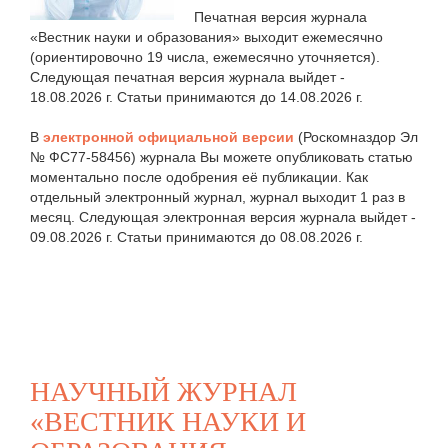
Печатная версия журнала
«Вестник науки и образования» выходит ежемесячно
(ориентировочно 19 числа, ежемесячно уточняется).
Следующая печатная версия журнала выйдет -
18.08.2026 г. Статьи принимаются до 14.08.2026 г.
В
электронной официальной версии
(Роскомназдор Эл
№ ФС77-58456) журнала Вы можете опубликовать статью
моментально после одобрения её публикации. Как
отдельный электронный журнал, журнал выходит 1 раз в
месяц. Следующая электронная версия журнала выйдет -
09.08.2026 г. Статьи принимаются до 08.08.2026 г.
НАУЧНЫЙ ЖУРНАЛ
«ВЕСТНИК НАУКИ И