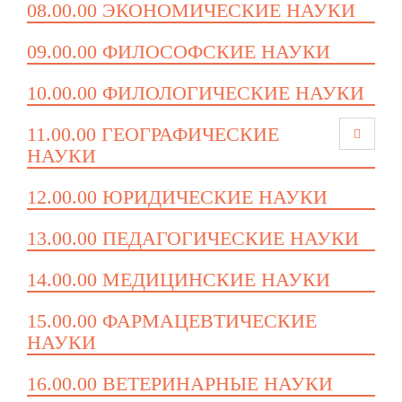
08.00.00 ЭКОНОМИЧЕСКИЕ НАУКИ
09.00.00 ФИЛОСОФСКИЕ НАУКИ
10.00.00 ФИЛОЛОГИЧЕСКИЕ НАУКИ
11.00.00 ГЕОГРАФИЧЕСКИЕ
НАУКИ
12.00.00 ЮРИДИЧЕСКИЕ НАУКИ
13.00.00 ПЕДАГОГИЧЕСКИЕ НАУКИ
14.00.00 МЕДИЦИНСКИЕ НАУКИ
15.00.00 ФАРМАЦЕВТИЧЕСКИЕ
НАУКИ
16.00.00 ВЕТЕРИНАРНЫЕ НАУКИ