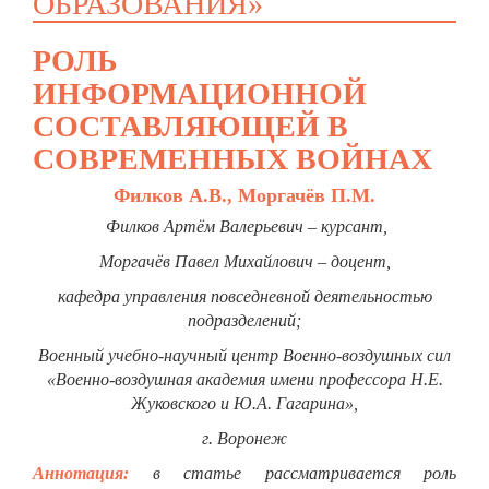
ОБРАЗОВАНИЯ»
РОЛЬ
ИНФОРМАЦИОННОЙ
СОСТАВЛЯЮЩЕЙ В
СОВРЕМЕННЫХ ВОЙНАХ
Филков А.В., Моргачёв П.М.
Филков Артём Валерьевич – курсант,
Моргачёв Павел Михайлович – доцент,
кафедра управления повседневной деятельностью
подразделений;
Военный учебно-научный центр Военно-воздушных сил
«Военно-воздушная академия имени профессора Н.Е.
Жуковского и Ю.А. Гагарина»,
г. Воронеж
Аннотация:
в статье рассматривается роль