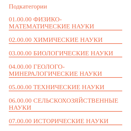
Подкатегории
01.00.00 ФИЗИКО-
МАТЕМАТИЧЕСКИЕ НАУКИ
02.00.00 ХИМИЧЕСКИЕ НАУКИ
03.00.00 БИОЛОГИЧЕСКИЕ НАУКИ
04.00.00 ГЕОЛОГО-
МИНЕРАЛОГИЧЕСКИЕ НАУКИ
05.00.00 ТЕХНИЧЕСКИЕ НАУКИ
06.00.00 СЕЛЬСКОХОЗЯЙСТВЕННЫЕ
НАУКИ
07.00.00 ИСТОРИЧЕСКИЕ НАУКИ