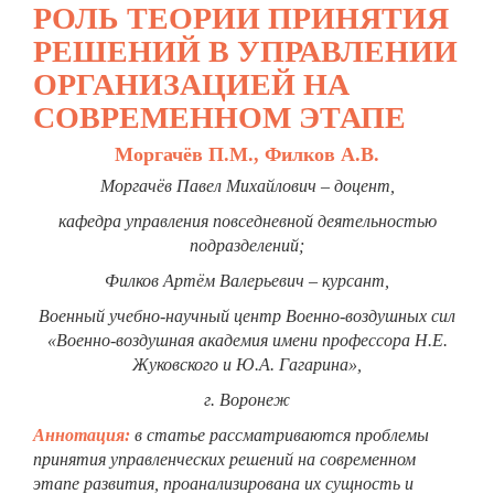
РОЛЬ ТЕОРИИ ПРИНЯТИЯ
РЕШЕНИЙ В УПРАВЛЕНИИ
ОРГАНИЗАЦИЕЙ НА
СОВРЕМЕННОМ ЭТАПЕ
Моргачёв П.М., Филков А.В.
Моргачёв Павел Михайлович – доцент,
кафедра управления повседневной деятельностью
подразделений;
Филков Артём Валерьевич – курсант,
Военный учебно-научный центр Военно-воздушных сил
«Военно-воздушная академия имени профессора Н.Е.
Жуковского и Ю.А. Гагарина»,
г. Воронеж
Аннотация:
в статье рассматриваются проблемы
принятия управленческих решений на современном
этапе развития, проанализирована их сущность и