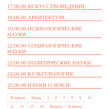
17.00.00 ИСКУССТВОВЕДЕНИЕ
18.00.00 АРХИТЕКТУРА
19.00.00 ПСИХОЛОГИЧЕСКИЕ
НАУКИ
22.00.00 СОЦИОЛОГИЧЕСКИЕ
НАУКИ
23.00.00 ПОЛИТИЧЕСКИЕ НАУКИ
24.00.00 КУЛЬТУРОЛОГИЯ
25.00.00 НАУКИ О ЗЕМЛЕ
В начало
Назад
5
6
7
8
9
10
11
12
13
14
Вперед
В конец