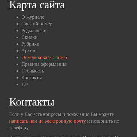
Карта сайта
О журнале
Свежий номер
Редколлегия
Скидки
Рубрики
Архив
Опубликовать статью
Правила оформления
Стоимость
Контакты
12+
Контакты
Если у Вас есть вопросы и пожелания Вы можете
написать нам на электронную почту
и позвонить по
телефону.