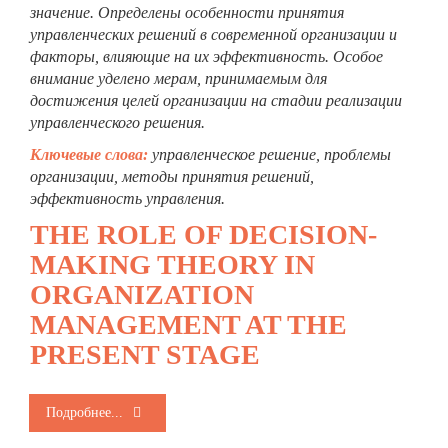
значение. Определены особенности принятия
управленческих решений в современной организации и
факторы, влияющие на их эффективность. Особое
внимание уделено мерам, принимаемым для
достижения целей организации на стадии реализации
управленческого решения.
Ключевые слова:
управленческое решение, проблемы
организации,
методы принятия решений,
эффективность управления.
THE ROLE OF DECISION-
MAKING THEORY IN
ORGANIZATION
MANAGEMENT AT THE
PRESENT STAGE
Подробнее...