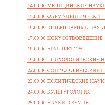
14.00.00 МЕДИЦИНСКИЕ НАУК
15.00.00 ФАРМАЦЕВТИЧЕСКИЕ
16.00.00 ВЕТЕРИНАРНЫЕ НАУК
17.00.00 ИСКУССТВОВЕДЕНИЕ
18.00.00 АРХИТЕКТУРА
19.00.00 ПСИХОЛОГИЧЕСКИЕ 
22.00.00 СОЦИОЛОГИЧЕСКИЕ 
23.00.00 ПОЛИТИЧЕСКИЕ НАУ
24.00.00 КУЛЬТУРОЛОГИЯ
25.00.00 НАУКИ О ЗЕМЛЕ