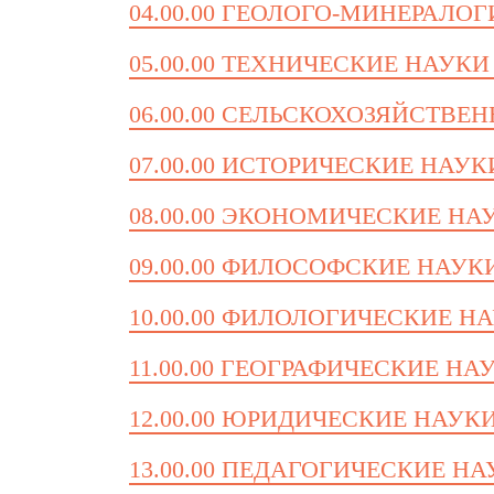
04.00.00 ГЕОЛОГО-МИНЕРАЛО
05.00.00 ТЕХНИЧЕСКИЕ НАУКИ
06.00.00 СЕЛЬСКОХОЗЯЙСТВЕ
07.00.00 ИСТОРИЧЕСКИЕ НАУК
08.00.00 ЭКОНОМИЧЕСКИЕ НА
09.00.00 ФИЛОСОФСКИЕ НАУК
10.00.00 ФИЛОЛОГИЧЕСКИЕ Н
11.00.00 ГЕОГРАФИЧЕСКИЕ НА
12.00.00 ЮРИДИЧЕСКИЕ НАУК
13.00.00 ПЕДАГОГИЧЕСКИЕ Н