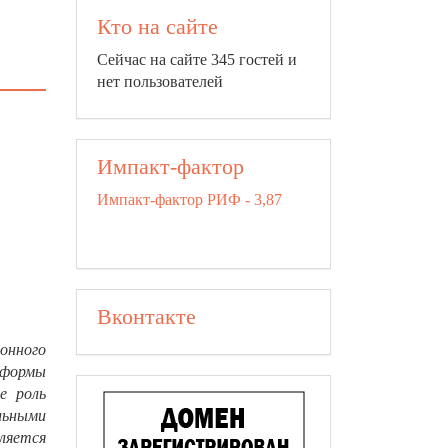
Кто на сайте
Сейчас на сайте 345 гостей и
нет пользователей
Импакт-фактор
Импакт-фактор РИФ - 3,87
Вконтакте
ионного
 формы
е роль
льными
ляется