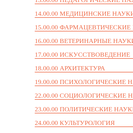
14.00.00 МЕДИЦИНСКИЕ НАУК
15.00.00 ФАРМАЦЕВТИЧЕСКИЕ
16.00.00 ВЕТЕРИНАРНЫЕ НАУК
17.00.00 ИСКУССТВОВЕДЕНИЕ
18.00.00 АРХИТЕКТУРА
19.00.00 ПСИХОЛОГИЧЕСКИЕ 
22.00.00 СОЦИОЛОГИЧЕСКИЕ 
23.00.00 ПОЛИТИЧЕСКИЕ НАУ
24.00.00 КУЛЬТУРОЛОГИЯ