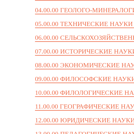
04.00.00 ГЕОЛОГО-МИНЕРАЛО
05.00.00 ТЕХНИЧЕСКИЕ НАУКИ
06.00.00 СЕЛЬСКОХОЗЯЙСТВЕ
07.00.00 ИСТОРИЧЕСКИЕ НАУК
08.00.00 ЭКОНОМИЧЕСКИЕ НА
09.00.00 ФИЛОСОФСКИЕ НАУК
10.00.00 ФИЛОЛОГИЧЕСКИЕ Н
11.00.00 ГЕОГРАФИЧЕСКИЕ НА
12.00.00 ЮРИДИЧЕСКИЕ НАУК
13.00.00 ПЕДАГОГИЧЕСКИЕ Н