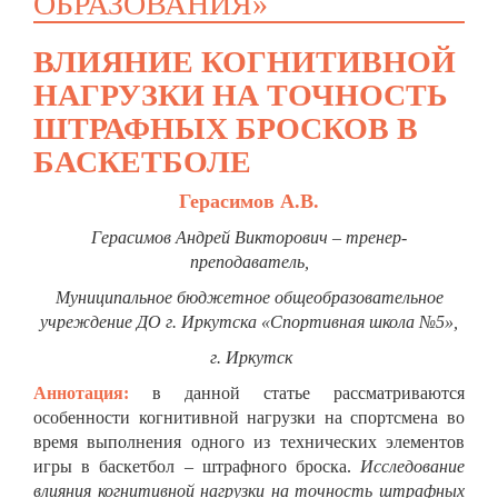
ОБРАЗОВАНИЯ»
ВЛИЯНИЕ КОГНИТИВНОЙ
НАГРУЗКИ НА ТОЧНОСТЬ
ШТРАФНЫХ БРОСКОВ В
БАСКЕТБОЛЕ
Герасимов А.В.
Герасимов Андрей Викторович – тренер-
преподаватель,
Муниципальное бюджетное общеобразовательное
учреждение ДО г. Иркутска «Спортивная школа №5»,
г. Иркутск
Аннотация:
в данной статье рассматриваются
особенности когнитивной нагрузки на спортсмена во
время выполнения одного из технических элементов
игры в баскетбол – штрафного броска.
Исследование
влияния когнитивной нагрузки на точность штрафных