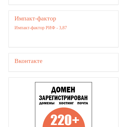
Импакт-фактор
Импакт-фактор РИФ - 3,87
Вконтакте