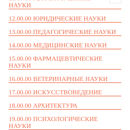
НАУКИ
12.00.00 ЮРИДИЧЕСКИЕ НАУКИ
13.00.00 ПЕДАГОГИЧЕСКИЕ НАУКИ
14.00.00 МЕДИЦИНСКИЕ НАУКИ
15.00.00 ФАРМАЦЕВТИЧЕСКИЕ
НАУКИ
16.00.00 ВЕТЕРИНАРНЫЕ НАУКИ
17.00.00 ИСКУССТВОВЕДЕНИЕ
18.00.00 АРХИТЕКТУРА
19.00.00 ПСИХОЛОГИЧЕСКИЕ
НАУКИ