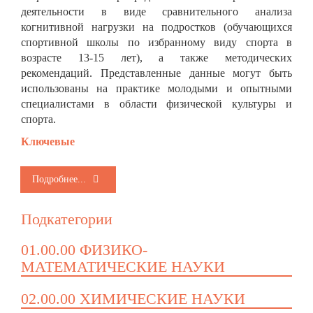
деятельности в виде сравнительного анализа
когнитивной нагрузки на подростков (обучающихся
спортивной школы по избранному виду спорта в
возрасте 13-15 лет), а также методических
рекомендаций. Представленные данные могут быть
использованы на практике молодыми и опытными
специалистами в области физической культуры и
спорта.
Ключевые
Подробнее...
Подкатегории
01.00.00 ФИЗИКО-
МАТЕМАТИЧЕСКИЕ НАУКИ
02.00.00 ХИМИЧЕСКИЕ НАУКИ