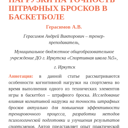
ШТРАФНЫХ БРОСКОВ В
БАСКЕТБОЛЕ
Герасимов А.В.
Герасимов Андрей Викторович – тренер-
преподаватель,
Муниципальное бюджетное общеобразовательное
учреждение ДО г. Иркутска «Спортивная школа №5»,
г. Иркутск
Аннотация:
в данной статье рассматриваются
особенности когнитивной нагрузки на спортсмена во
время выполнения одного из технических элементов
игры в баскетбол – штрафного броска.
Исследование
влияния когнитивной нагрузки на точность штрафных
бросков актуально для повышения эффективности
тренировочного процесса, разработки методов
психологической подготовки и улучшения результатов
спортсменов.
Автор представляет опыт практической