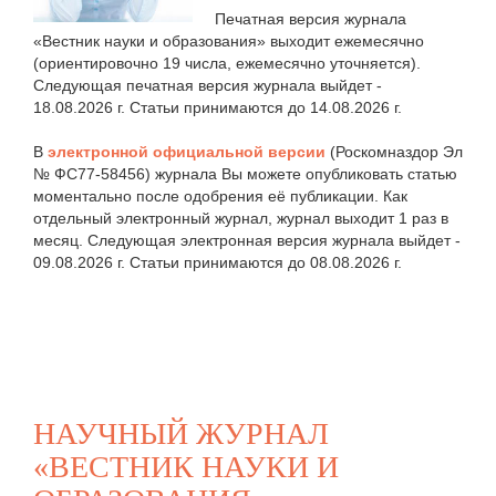
Печатная версия журнала
«Вестник науки и образования» выходит ежемесячно
(ориентировочно 19 числа, ежемесячно уточняется).
Следующая печатная версия журнала выйдет -
18.08.2026 г. Статьи принимаются до 14.08.2026 г.
В
электронной официальной версии
(Роскомназдор Эл
№ ФС77-58456) журнала Вы можете опубликовать статью
моментально после одобрения её публикации. Как
отдельный электронный журнал, журнал выходит 1 раз в
месяц. Следующая электронная версия журнала выйдет -
09.08.2026 г. Статьи принимаются до 08.08.2026 г.
НАУЧНЫЙ ЖУРНАЛ
«ВЕСТНИК НАУКИ И