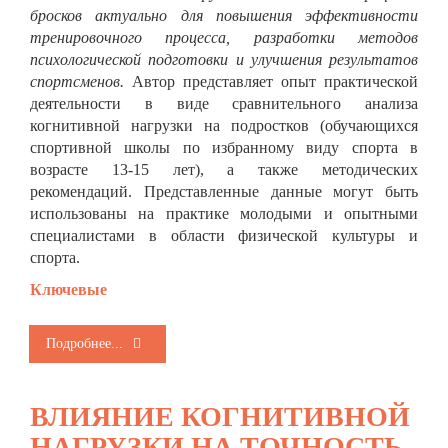
бросков актуально для повышения эффективности
тренировочного процесса, разработки методов
психологической подготовки и улучшения результатов
спортсменов.
Автор представляет опыт практической
деятельности в виде сравнительного анализа
когнитивной нагрузки на подростков (обучающихся
спортивной школы по избранному виду спорта в
возрасте 13-15 лет), а также методических
рекомендаций. Представленные данные могут быть
использованы на практике молодыми и опытными
специалистами в области физической культуры и
спорта.
Ключевые
Подробнее...
ВЛИЯНИЕ КОГНИТИВНОЙ
НАГРУЗКИ НА ТОЧНОСТЬ