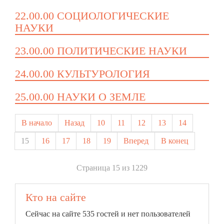
22.00.00 СОЦИОЛОГИЧЕСКИЕ
НАУКИ
23.00.00 ПОЛИТИЧЕСКИЕ НАУКИ
24.00.00 КУЛЬТУРОЛОГИЯ
25.00.00 НАУКИ О ЗЕМЛЕ
В начало
Назад
10
11
12
13
14
15
16
17
18
19
Вперед
В конец
Страница 15 из 1229
Кто на сайте
Сейчас на сайте 535 гостей и нет пользователей