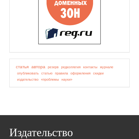
статья
автора
резерв
редколлегия
контакты
журнале
опубликовать
статью
правила
оформления
скидки
издательство
«проблемы
науки»
Издательство