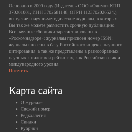
Основано в 2009 году (Издатель - ООО «Олимп» КПП
370201001, ИНН 3702681148, ОГРН 1123702026524.),
выпускает научно-методические журналы, в которых
Вы так же можете разместить срочную публикацию.
Все научные сборники зарегистрированы в
«Роскомнадзоре»; журналам присвоен номер ISSN;
журналы внесены в базу Российского индекса научного
цитирования, а так же представлены в разнообразных
научных каталогах и рейтингах, как Российского так и
международного уровня.
Посетить
Карта сайта
О журнале
Свежий номер
Редколлегия
Скидки
Рубрики