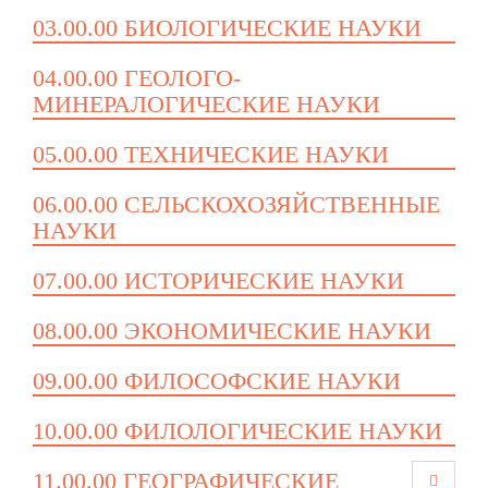
03.00.00 БИОЛОГИЧЕСКИЕ НАУКИ
04.00.00 ГЕОЛОГО-
МИНЕРАЛОГИЧЕСКИЕ НАУКИ
05.00.00 ТЕХНИЧЕСКИЕ НАУКИ
06.00.00 СЕЛЬСКОХОЗЯЙСТВЕННЫЕ
НАУКИ
07.00.00 ИСТОРИЧЕСКИЕ НАУКИ
08.00.00 ЭКОНОМИЧЕСКИЕ НАУКИ
09.00.00 ФИЛОСОФСКИЕ НАУКИ
10.00.00 ФИЛОЛОГИЧЕСКИЕ НАУКИ
11.00.00 ГЕОГРАФИЧЕСКИЕ