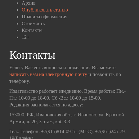
Архив
Опубликовать статью
Правила оформления
Стоимость
Контакты
12+
Контакты
Если у Вас есть вопросы и пожелания Вы можете
написать нам на электронную почту
и позвонить по
телефону.
Издательство работает ежедневно. Время работы: Пн.-
Пт.: 10-00 до 18-00. Сб.-Вс.: 10-00 до 15-00.
Редакция располагается по адресу:
153000, РФ, Ивановская обл., г. Иваново, ул. Красной
Армии, д. 20, 3 этаж, каб 3-3
Тел.: Телефон: +7(915)814-09-51 (МТС); +7(961)245-79-
19(Билайн)