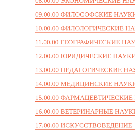
08.00.00 ЭКОНОМИЧЕСКИЕ НА
09.00.00 ФИЛОСОФСКИЕ НАУК
10.00.00 ФИЛОЛОГИЧЕСКИЕ Н
11.00.00 ГЕОГРАФИЧЕСКИЕ НА
12.00.00 ЮРИДИЧЕСКИЕ НАУК
13.00.00 ПЕДАГОГИЧЕСКИЕ Н
14.00.00 МЕДИЦИНСКИЕ НАУК
15.00.00 ФАРМАЦЕВТИЧЕСКИЕ
16.00.00 ВЕТЕРИНАРНЫЕ НАУК
17.00.00 ИСКУССТВОВЕДЕНИЕ