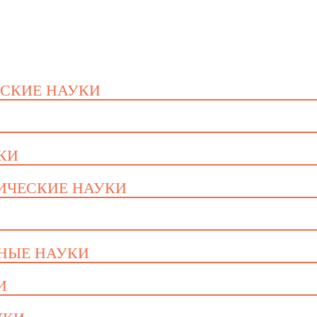
ЕСКИЕ НАУКИ
УКИ
ГИЧЕСКИЕ НАУКИ
ННЫЕ НАУКИ
И