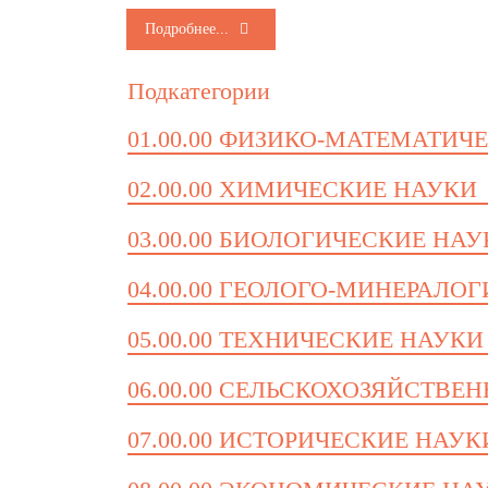
Подробнее...
Подкатегории
01.00.00 ФИЗИКО-МАТЕМАТИЧ
02.00.00 ХИМИЧЕСКИЕ НАУКИ
03.00.00 БИОЛОГИЧЕСКИЕ НА
04.00.00 ГЕОЛОГО-МИНЕРАЛО
05.00.00 ТЕХНИЧЕСКИЕ НАУКИ
06.00.00 СЕЛЬСКОХОЗЯЙСТВЕ
07.00.00 ИСТОРИЧЕСКИЕ НАУК