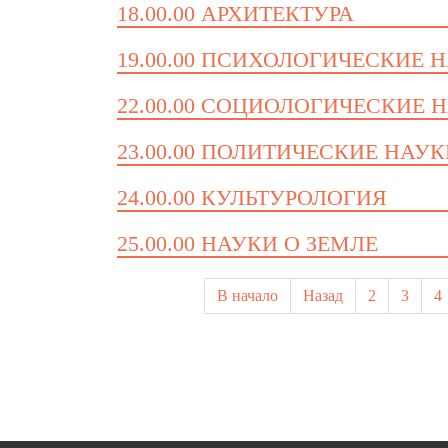
18.00.00 АРХИТЕКТУРА
19.00.00 ПСИХОЛОГИЧЕСКИЕ 
22.00.00 СОЦИОЛОГИЧЕСКИЕ 
23.00.00 ПОЛИТИЧЕСКИЕ НАУ
24.00.00 КУЛЬТУРОЛОГИЯ
25.00.00 НАУКИ О ЗЕМЛЕ
В начало
Назад
2
3
4