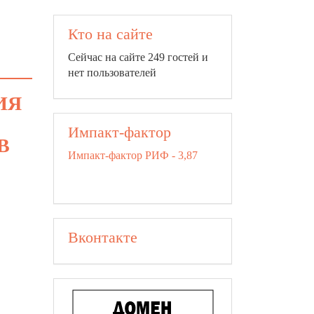
Кто на сайте
Сейчас на сайте 249 гостей и
нет пользователей
ИЯ
Импакт-фактор
В
Импакт-фактор РИФ - 3,87
Вконтакте