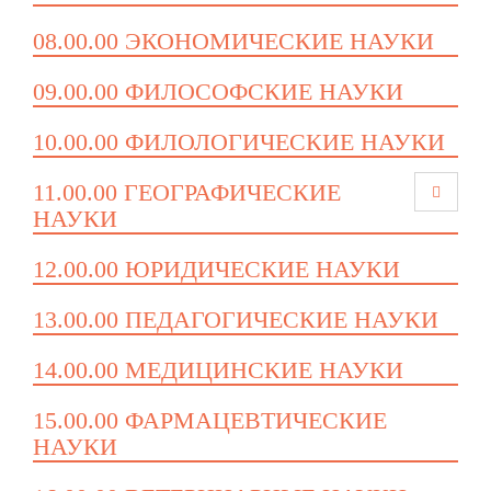
08.00.00 ЭКОНОМИЧЕСКИЕ НАУКИ
09.00.00 ФИЛОСОФСКИЕ НАУКИ
10.00.00 ФИЛОЛОГИЧЕСКИЕ НАУКИ
11.00.00 ГЕОГРАФИЧЕСКИЕ
НАУКИ
12.00.00 ЮРИДИЧЕСКИЕ НАУКИ
13.00.00 ПЕДАГОГИЧЕСКИЕ НАУКИ
14.00.00 МЕДИЦИНСКИЕ НАУКИ
15.00.00 ФАРМАЦЕВТИЧЕСКИЕ
НАУКИ