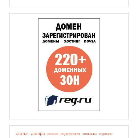
статья
автора
резерв
редколлегия
контакты
журнале