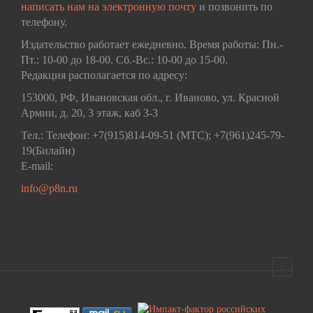
написать нам на электронную почту
и позвонить по
телефону.
Издательство работает ежедневно. Время работы: Пн.-
Пт.: 10-00 до 18-00. Сб.-Вс.: 10-00 до 15-00.
Редакция располагается по адресу:
153000, РФ, Ивановская обл., г. Иваново, ул. Красной
Армии, д. 20, 3 этаж, каб 3-3
Тел.: Телефон: +7(915)814-09-51 (МТС); +7(961)245-79-
19(Билайн)
E-mail:
info@p8n.ru