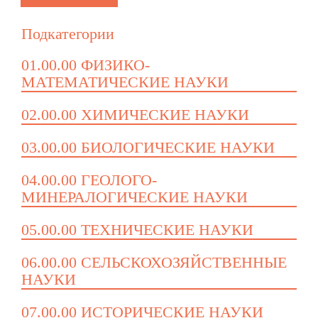
Подкатегории
01.00.00 ФИЗИКО-
МАТЕМАТИЧЕСКИЕ НАУКИ
02.00.00 ХИМИЧЕСКИЕ НАУКИ
03.00.00 БИОЛОГИЧЕСКИЕ НАУКИ
04.00.00 ГЕОЛОГО-
МИНЕРАЛОГИЧЕСКИЕ НАУКИ
05.00.00 ТЕХНИЧЕСКИЕ НАУКИ
06.00.00 СЕЛЬСКОХОЗЯЙСТВЕННЫЕ
НАУКИ
07.00.00 ИСТОРИЧЕСКИЕ НАУКИ