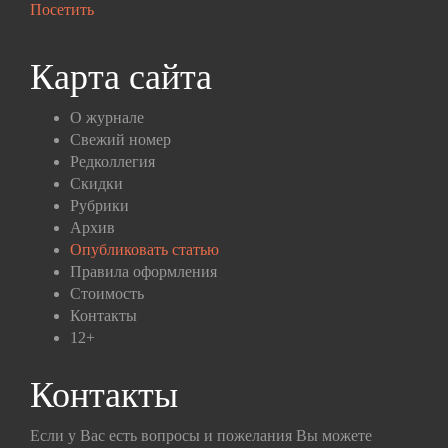
Посетить
Карта сайта
О журнале
Свежий номер
Редколлегия
Скидки
Рубрики
Архив
Опубликовать статью
Правила оформления
Стоимость
Контакты
12+
Контакты
Если у Вас есть вопросы и пожелания Вы можете