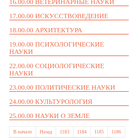
16.00.00 ВЕТЕРИНАРНЫЕ НАУКИ
17.00.00 ИСКУССТВОВЕДЕНИЕ
18.00.00 АРХИТЕКТУРА
19.00.00 ПСИХОЛОГИЧЕСКИЕ
НАУКИ
22.00.00 СОЦИОЛОГИЧЕСКИЕ
НАУКИ
23.00.00 ПОЛИТИЧЕСКИЕ НАУКИ
24.00.00 КУЛЬТУРОЛОГИЯ
25.00.00 НАУКИ О ЗЕМЛЕ
В начало
Назад
1183
1184
1185
1186