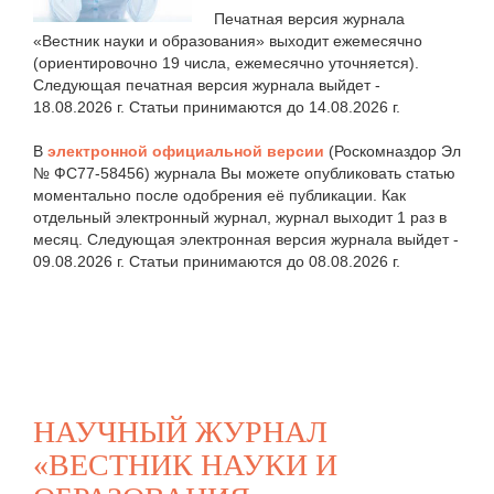
Печатная версия журнала
«Вестник науки и образования» выходит ежемесячно
(ориентировочно 19 числа, ежемесячно уточняется).
Следующая печатная версия журнала выйдет -
18.08.2026 г. Статьи принимаются до 14.08.2026 г.
В
электронной официальной версии
(Роскомназдор Эл
№ ФС77-58456) журнала Вы можете опубликовать статью
моментально после одобрения её публикации. Как
отдельный электронный журнал, журнал выходит 1 раз в
месяц. Следующая электронная версия журнала выйдет -
09.08.2026 г. Статьи принимаются до 08.08.2026 г.
НАУЧНЫЙ ЖУРНАЛ
«ВЕСТНИК НАУКИ И