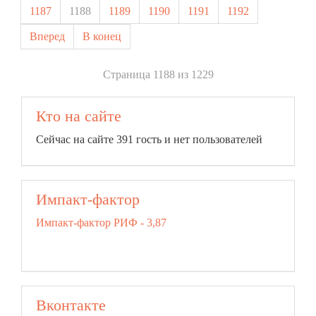
1187
1188
1189
1190
1191
1192
Вперед
В конец
Страница 1188 из 1229
Кто на сайте
Сейчас на сайте 391 гость и нет пользователей
Импакт-фактор
Импакт-фактор РИФ - 3,87
Вконтакте