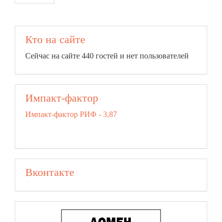
Кто на сайте
Сейчас на сайте 440 гостей и нет пользователей
Импакт-фактор
Импакт-фактор РИФ - 3,87
Вконтакте