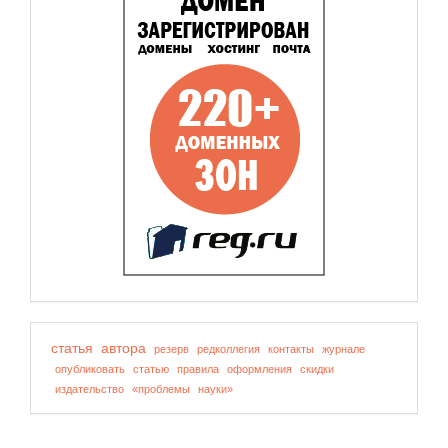
статья
автора
резерв
редколлегия
контакты
журнале
опубликовать
статью
правила
оформления
скидки
издательство
«проблемы
науки»