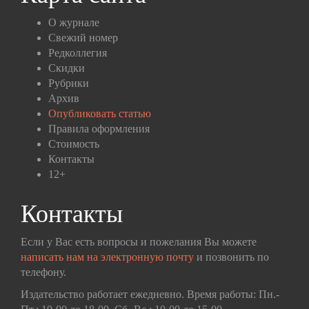
О журнале
Свежий номер
Редколлегия
Скидки
Рубрики
Архив
Опубликовать статью
Правила оформления
Стоимость
Контакты
12+
Контакты
Если у Вас есть вопросы и пожелания Вы можете
написать нам на электронную почту
и позвонить по
телефону.
Издательство работает ежедневно. Время работы: Пн.-