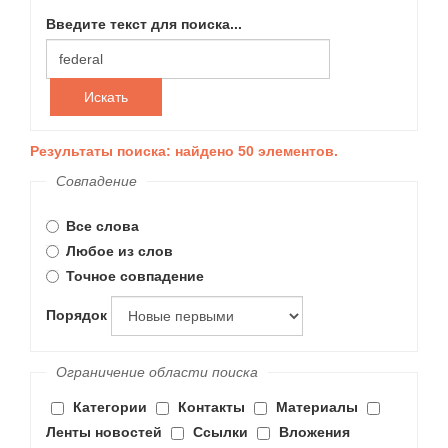
Введите текст для поиска...
Искать
Результаты поиска: найдено 50 элементов.
Совпадение
Все слова
Любое из слов
Точное совпадение
Порядок
Ограничение области поиска
Категории
Контакты
Материалы
Ленты новостей
Ссылки
Вложения