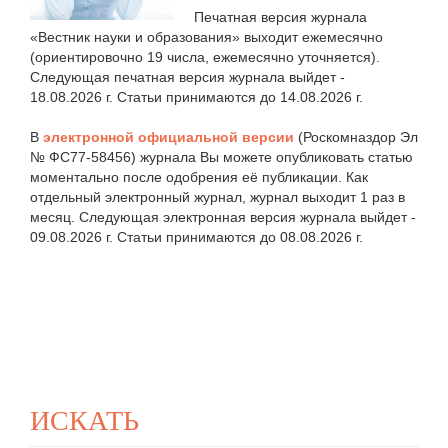
Печатная версия журнала
«Вестник науки и образования» выходит ежемесячно
(ориентировочно 19 числа, ежемесячно уточняется).
Следующая печатная версия журнала выйдет -
18.08.2026 г. Статьи принимаются до 14.08.2026 г.
В
электронной официальной версии
(Роскомназдор Эл
№ ФС77-58456) журнала Вы можете опубликовать статью
моментально после одобрения её публикации. Как
отдельный электронный журнал, журнал выходит 1 раз в
месяц. Следующая электронная версия журнала выйдет -
09.08.2026 г. Статьи принимаются до 08.08.2026 г.
ИСКАТЬ