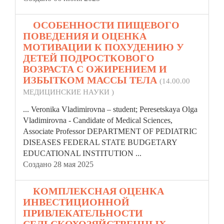
8.
ОСОБЕННОСТИ ПИЩЕВОГО
ПОВЕДЕНИЯ И ОЦЕНКА
МОТИВАЦИИ К ПОХУДЕНИЮ У
ДЕТЕЙ ПОДРОСТКОВОГО
ВОЗРАСТА С ОЖИРЕНИЕМ И
ИЗБЫТКОМ МАССЫ ТЕЛА
(14.00.00
МЕДИЦИНСКИЕ НАУКИ )
... Veronika Vladimirovna – student; Peresetskaya Olga
Vladimirovna - Candidate of Medical Sciences,
Associate Professor DEPARTMENT OF PEDIATRIC
DISEASES
FEDERAL
STATE BUDGETARY
EDUCATIONAL INSTITUTION ...
Создано 28 мая 2025
9.
КОМПЛЕКСНАЯ ОЦЕНКА
ИНВЕСТИЦИОННОЙ
ПРИВЛЕКАТЕЛЬНОСТИ