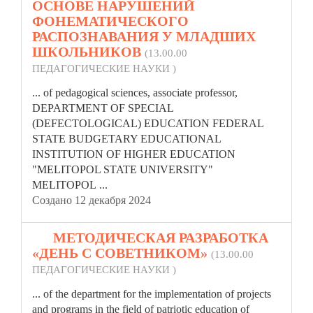
ОСНОВЕ НАРУШЕНИЙ
ФОНЕМАТИЧЕСКОГО
РАСПОЗНАВАНИЯ У МЛАДШИХ
ШКОЛЬНИКОВ
(13.00.00
ПЕДАГОГИЧЕСКИЕ НАУКИ )
... of pedagogical sciences, associate professor,
DEPARTMENT OF SPECIAL
(DEFECTOLOGICAL) EDUCATION
FEDERAL
STATE BUDGETARY EDUCATIONAL
INSTITUTION OF HIGHER EDUCATION
"MELITOPOL STATE UNIVERSITY"
MELITOPOL ...
Создано 12 декабря 2024
15.
МЕТОДИЧЕСКАЯ РАЗРАБОТКА
«ДЕНЬ С СОВЕТНИКОМ»
(13.00.00
ПЕДАГОГИЧЕСКИЕ НАУКИ )
... of the department for the implementation of projects
and programs in the field of patriotic education of