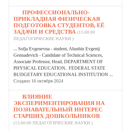
17.
ПРОФЕССИОНАЛЬНО-
ПРИКЛАДНАЯ ФИЗИЧЕСКАЯ
ПОДГОТОВКА СТУДЕНТОВ, ЕЁ
ЗАДАЧИ И СРЕДСТВА
(13.00.00
ПЕДАГОГИЧЕСКИЕ НАУКИ )
... Sofja Evgenevna - student, Abashin Evgenij
Gennadevich - Сandidate of Technical Sciences,
Associate Professor, Head, DEPARTMENT OF
PHYSICAL EDUCATION,
FEDERAL
STATE
BUDGETARY EDUCATIONAL INSTITUTION ...
Создано 16 октября 2024
18.
ВЛИЯНИЕ
ЭКСПЕРИМЕНТИРОВАНИЯ НА
ПОЗНАВАТЕЛЬНЫЙ ИНТЕРЕС
СТАРШИХ ДОШКОЛЬНИКОВ
(13.00.00 ПЕДАГОГИЧЕСКИЕ НАУКИ )