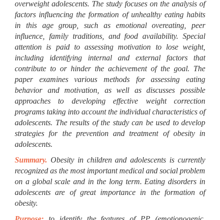
overweight adolescents. The study focuses on the analysis of
factors influencing the formation of unhealthy eating habits
in this age group, such as emotional overeating, peer
influence, family traditions, and food availability. Special
attention is paid to assessing motivation to lose weight,
including identifying internal and external factors that
contribute to or hinder the achievement of the goal. The
paper examines various methods for assessing eating
behavior and motivation, as well as discusses possible
approaches to developing effective weight correction
programs taking into account the individual characteristics of
adolescents. The results of the study can be used to develop
strategies for the prevention and treatment of obesity in
adolescents.
Summary.
Obesity in children and adolescents is currently
recognized as the most important medical and social problem
on a global scale and in the long term. Eating disorders in
adolescents are of great importance in the formation of
obesity.
Рurpose:
to identify the features of PP (emotionogenic,