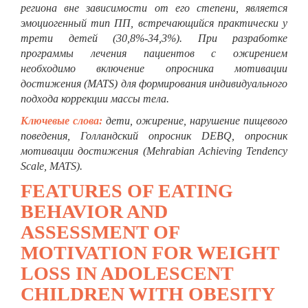
региона вне зависимости от его степени, является
эмоциогенный тип ПП, встречающийся практически у
трети детей (30,8%-34,3%). При разработке
программы лечения пациентов с ожирением
необходимо включение опросника мотивации
достижения (MATS) для формирования индивидуального
подхода коррекции массы тела.
Ключевые слова:
дети, ожирение, нарушение пищевого
поведения, Голландский опросник DEBQ, опросник
мотивации достижения (Mehrabian Achieving Tendency
Scale, MATS).
FEATURES OF EATING
BEHAVIOR AND
ASSESSMENT OF
MOTIVATION FOR WEIGHT
LOSS IN ADOLESCENT
CHILDREN WITH OBESITY