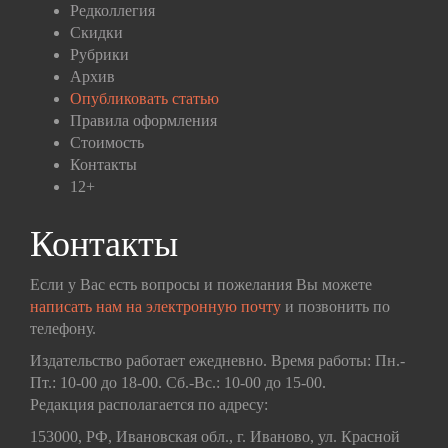
Редколлегия
Скидки
Рубрики
Архив
Опубликовать статью
Правила оформления
Стоимость
Контакты
12+
Контакты
Если у Вас есть вопросы и пожелания Вы можете
написать нам на электронную почту
и позвонить по
телефону.
Издательство работает ежедневно. Время работы: Пн.-
Пт.: 10-00 до 18-00. Сб.-Вс.: 10-00 до 15-00.
Редакция располагается по адресу:
153000, РФ, Ивановская обл., г. Иваново, ул. Красной