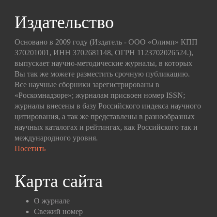
Издательство
Основано в 2009 году (Издатель - ООО «Олимп» КПП
370201001, ИНН 3702681148, ОГРН 1123702026524.),
выпускает научно-методические журналы, в которых
Вы так же можете разместить срочную публикацию.
Все научные сборники зарегистрированы в
«Роскомнадзоре»; журналам присвоен номер ISSN;
журналы внесены в базу Российского индекса научного
цитирования, а так же представлены в разнообразных
научных каталогах и рейтингах, как Российского так и
международного уровня.
Посетить
Карта сайта
О журнале
Свежий номер