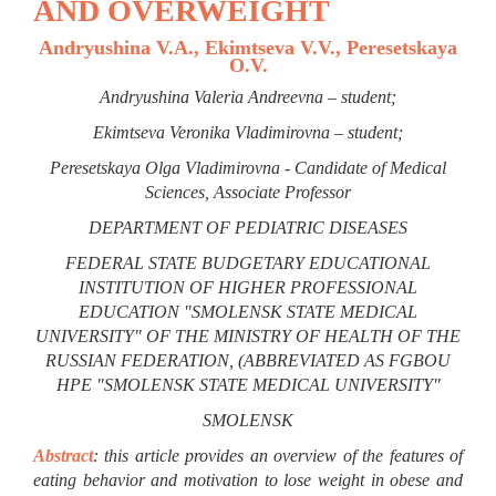
AND OVERWEIGHT
Andryushina V.A., Ekimtseva V.V., Peresetskaya
O.V.
Andryushina Valeria Andreevna – student;
Ekimtseva Veronika Vladimirovna – student;
Peresetskaya Olga Vladimirovna - Candidate of Medical
Sciences, Associate Professor
DEPARTMENT OF PEDIATRIC DISEASES
FEDERAL STATE BUDGETARY EDUCATIONAL
INSTITUTION OF HIGHER PROFESSIONAL
EDUCATION "SMOLENSK STATE MEDICAL
UNIVERSITY" OF THE MINISTRY OF HEALTH OF THE
RUSSIAN FEDERATION, (ABBREVIATED AS FGBOU
HPE "SMOLENSK STATE MEDICAL UNIVERSITY"
SMOLENSK
Abstract
: this article provides an overview of the features of
eating behavior and motivation to lose weight in obese and