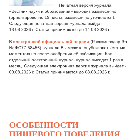
Печатная версия журнала
«Вестник науки и образования» выходит ежемесячно
(ориентировочно 19 числа, ежемесячно уточняется).
Следующая печатная версия журнала выйдет -
18.08.2026 г. Статьи принимаются до 14.08.2026 г.
В
электронной официальной версии
(Роскомназдор Эл
№ ФС77-58456) журнала Вы можете опубликовать статью
моментально после одобрения её публикации. Как
отдельный электронный журнал, журнал выходит 1 раз в
месяц. Следующая электронная версия журнала выйдет -
09.08.2026 г. Статьи принимаются до 08.08.2026 г.
ОСОБЕННОСТИ
ПИЩЕВОГО ПОВЕДЕНИЯ