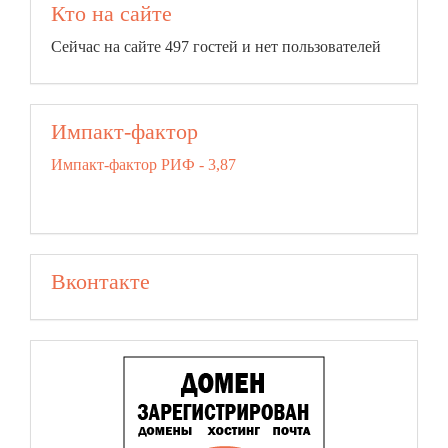
Кто на сайте
Сейчас на сайте 497 гостей и нет пользователей
Импакт-фактор
Импакт-фактор РИФ - 3,87
Вконтакте