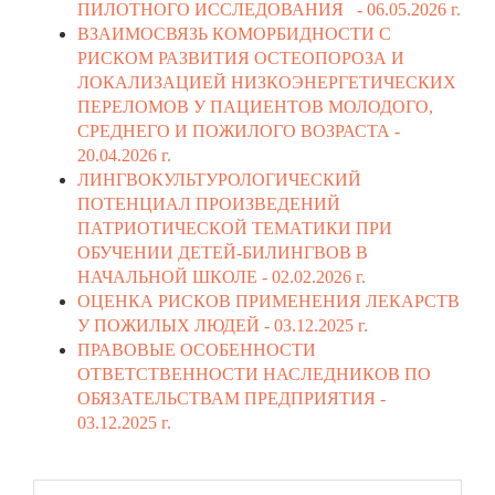
ПИЛОТНОГО ИССЛЕДОВАНИЯ -
06.05.2026 г.
ВЗАИМОСВЯЗЬ КОМОРБИДНОСТИ С
РИСКОМ РАЗВИТИЯ ОСТЕОПОРОЗА И
ЛОКАЛИЗАЦИЕЙ НИЗКОЭНЕРГЕТИЧЕСКИХ
ПЕРЕЛОМОВ У ПАЦИЕНТОВ МОЛОДОГО,
СРЕДНЕГО И ПОЖИЛОГО ВОЗРАСТА -
20.04.2026 г.
ЛИНГВОКУЛЬТУРОЛОГИЧЕСКИЙ
ПОТЕНЦИАЛ ПРОИЗВЕДЕНИЙ
ПАТРИОТИЧЕСКОЙ ТЕМАТИКИ ПРИ
ОБУЧЕНИИ ДЕТЕЙ-БИЛИНГВОВ В
НАЧАЛЬНОЙ ШКОЛЕ -
02.02.2026 г.
ОЦЕНКА РИСКОВ ПРИМЕНЕНИЯ ЛЕКАРСТВ
У ПОЖИЛЫХ ЛЮДЕЙ -
03.12.2025 г.
ПРАВОВЫЕ ОСОБЕННОСТИ
ОТВЕТСТВЕННОСТИ НАСЛЕДНИКОВ ПО
ОБЯЗАТЕЛЬСТВАМ ПРЕДПРИЯТИЯ -
03.12.2025 г.