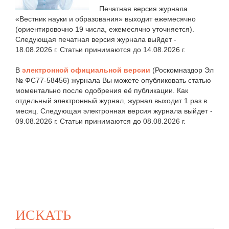
Печатная версия журнала
«Вестник науки и образования» выходит ежемесячно
(ориентировочно 19 числа, ежемесячно уточняется).
Следующая печатная версия журнала выйдет -
18.08.2026 г. Статьи принимаются до 14.08.2026 г.
В
электронной официальной версии
(Роскомназдор Эл
№ ФС77-58456) журнала Вы можете опубликовать статью
моментально после одобрения её публикации. Как
отдельный электронный журнал, журнал выходит 1 раз в
месяц. Следующая электронная версия журнала выйдет -
09.08.2026 г. Статьи принимаются до 08.08.2026 г.
ИСКАТЬ