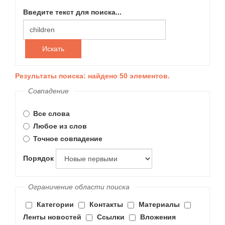
Введите текст для поиска...
Искать
Результаты поиска: найдено 50 элементов.
Совпадение
Все слова
Любое из слов
Точное совпадение
Порядок
Ограничение области поиска
Категории
Контакты
Материалы
Ленты новостей
Ссылки
Вложения