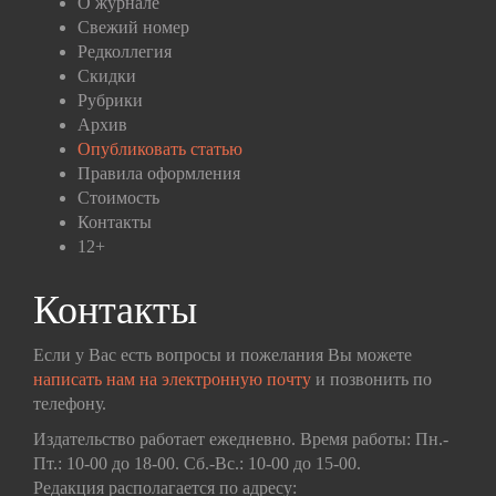
О журнале
Свежий номер
Редколлегия
Скидки
Рубрики
Архив
Опубликовать статью
Правила оформления
Стоимость
Контакты
12+
Контакты
Если у Вас есть вопросы и пожелания Вы можете
написать нам на электронную почту
и позвонить по
телефону.
Издательство работает ежедневно. Время работы: Пн.-
Пт.: 10-00 до 18-00. Сб.-Вс.: 10-00 до 15-00.
Редакция располагается по адресу: