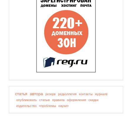
статья
автора
резерв
редколлегия
контакты
журнале
опубликовать
статью
правила
оформления
скидки
издательство
«проблемы
науки»