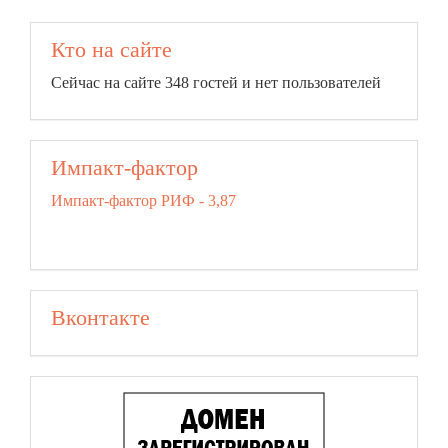
Кто на сайте
Сейчас на сайте 348 гостей и нет пользователей
Импакт-фактор
Импакт-фактор РИФ - 3,87
Вконтакте