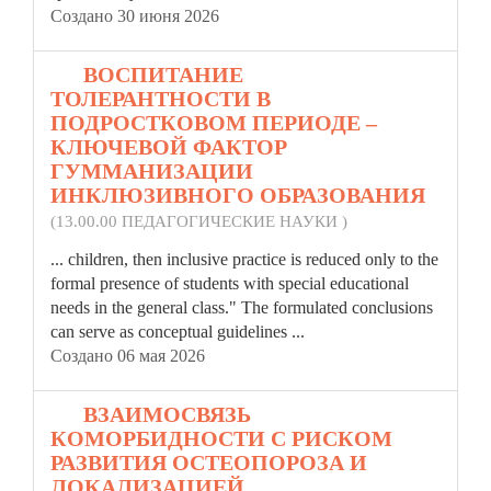
Создано 30 июня 2026
15.
ВОСПИТАНИЕ
ТОЛЕРАНТНОСТИ В
ПОДРОСТКОВОМ ПЕРИОДЕ –
КЛЮЧЕВОЙ ФАКТОР
ГУММАНИЗАЦИИ
ИНКЛЮЗИВНОГО ОБРАЗОВАНИЯ
(13.00.00 ПЕДАГОГИЧЕСКИЕ НАУКИ )
...
children
, then inclusive practice is reduced only to the
formal presence of students with special educational
needs in the general class." The formulated conclusions
can serve as conceptual guidelines ...
Создано 06 мая 2026
16.
ВЗАИМОСВЯЗЬ
КОМОРБИДНОСТИ С РИСКОМ
РАЗВИТИЯ ОСТЕОПОРОЗА И
ЛОКАЛИЗАЦИЕЙ