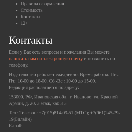
Правила оформления
Стоимость
Контакты
12+
Контакты
Если у Вас есть вопросы и пожелания Вы можете
написать нам на электронную почту
и позвонить по
телефону.
Издательство работает ежедневно. Время работы: Пн.-
Пт.: 10-00 до 18-00. Сб.-Вс.: 10-00 до 15-00.
Редакция располагается по адресу:
153000, РФ, Ивановская обл., г. Иваново, ул. Красной
Армии, д. 20, 3 этаж, каб 3-3
Тел.: Телефон: +7(915)814-09-51 (МТС); +7(961)245-79-
19(Билайн)
E-mail: