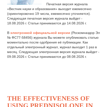
Печатная версия журнала
«Вестник науки и образования» выходит ежемесячно
(ориентировочно 19 числа, ежемесячно уточняется).
Следующая печатная версия журнала выйдет -
18.08.2026 г. Статьи принимаются до 14.08.2026 г.
В
электронной официальной версии
(Роскомназдор Эл
№ ФС77-58456) журнала Вы можете опубликовать статью
моментально после одобрения её публикации. Как
отдельный электронный журнал, журнал выходит 1 раз в
месяц. Следующая электронная версия журнала выйдет -
09.08.2026 г. Статьи принимаются до 08.08.2026 г.
THE EFFECTIVENESS OF
USING PREDNISOLONE IN