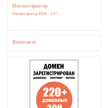
Импакт-фактор
Импакт-фактор РИФ - 3,87
Вконтакте