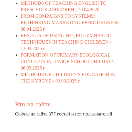
METHODS OF TEACHING ENGLISH TO
PRESCHOOL CHILDREN -
20.04.2026 г.
FROM COMPAIGNS TO SYSTEMS:
RETHINKING MARKETING EFFECTIVENESS -
08.04.2026 г.
RESULTS OF USING NEUROGYMNASTIC
TECHNIQUES IN TEACHING CHILDREN -
13.03.2025 г.
FORMATION OF PRIMARY ECOLOGICAL
CONCEPTS IN JUNIOR SCHOOLCHILDREN -
06.03.2025 г.
METHODS OF CHILDREN'S EDUCATION IN
THE KYRGYZ -
03.03.2025 г.
Кто на сайте
Сейчас на сайте 377 гостей и нет пользователей