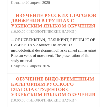
Создано 20 апреля 2026
8.
ИЗУЧЕНИЕ РУССКИХ ГЛАГОЛОВ
ДВИЖЕНИЯ В ГРУППАХ С
УЗБЕКСКИМ ЯЗЫКОМ ОБУЧЕНИЯ
(10.00.00 ФИЛОЛОГИЧЕСКИЕ НАУКИ )
... OF UZBEKISTAN, TASHKENT,
REPUBLIC
OF
UZBEKISTAN Abstract: The article is a
methodological development of tasks aimed at mastering
Russian verbs of movement. The presentation of the
study material ...
Создано 08 апреля 2026
9.
ОБУЧЕНИЕ ВИДО-ВРЕМЕННЫМ
КАТЕГОРИЯМ РУССКОГО
ГЛАГОЛА СТУДЕНТОВ С
УЗБЕКСКИМ ЯЗЫКОМ ОБУЧЕНИЯ
(10.00.00 ФИЛОЛОГИЧЕСКИЕ НАУКИ )