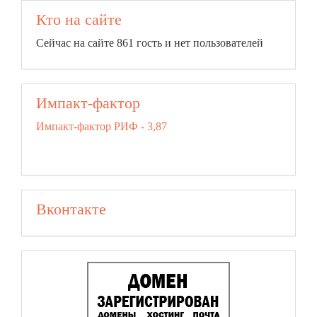
Кто на сайте
Сейчас на сайте 861 гость и нет пользователей
Импакт-фактор
Импакт-фактор РИФ - 3,87
Вконтакте