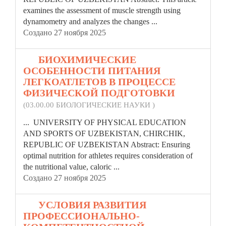
examines the assessment of muscle strength using
dynamometry and analyzes the changes ...
Создано 27 ноября 2025
19.
БИОХИМИЧЕСКИЕ
ОСОБЕННОСТИ ПИТАНИЯ
ЛЕГКОАТЛЕТОВ В ПРОЦЕССЕ
ФИЗИЧЕСКОЙ ПОДГОТОВКИ
(03.00.00 БИОЛОГИЧЕСКИЕ НАУКИ )
... UNIVERSITY OF PHYSICAL EDUCATION
AND SPORTS OF UZBEKISTAN, CHIRCHIK,
REPUBLIC
OF UZBEKISTAN Abstract: Ensuring
optimal nutrition for athletes requires consideration of
the nutritional value, caloric ...
Создано 27 ноября 2025
20.
УСЛОВИЯ РАЗВИТИЯ
ПРОФЕССИОНАЛЬНО-