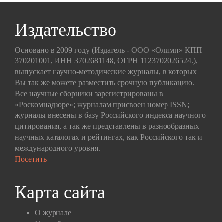
Издательство
Основано в 2009 году (Издатель - ООО «Олимп» КПП
370201001, ИНН 3702681148, ОГРН 1123702026524.),
выпускает научно-методические журналы, в которых
Вы так же можете разместить срочную публикацию.
Все научные сборники зарегистрированы в
«Роскомнадзоре»; журналам присвоен номер ISSN;
журналы внесены в базу Российского индекса научного
цитирования, а так же представлены в разнообразных
научных каталогах и рейтингах, как Российского так и
международного уровня.
Посетить
Карта сайта
О журнале