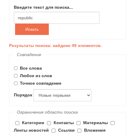
Введите текст для поиска...
Искать
Результаты поиска: найдено 49 элементов.
Совпадение
Все слова
Любое из слов
Точное совпадение
Порядок
Ограничение области поиска
Категории
Контакты
Материалы
Ленты новостей
Ссылки
Вложения