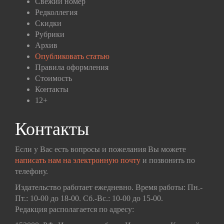
Свежий номер
Редколлегия
Скидки
Рубрики
Архив
Опубликовать статью
Правила оформления
Стоимость
Контакты
12+
Контакты
Если у Вас есть вопросы и пожелания Вы можете
написать нам на электронную почту
и позвонить по
телефону.
Издательство работает ежедневно. Время работы: Пн.-
Пт.: 10-00 до 18-00. Сб.-Вс.: 10-00 до 15-00.
Редакция располагается по адресу: