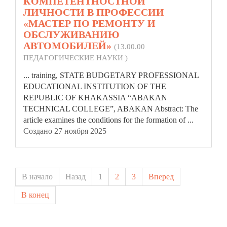
КОМПЕТЕНТНОСТНОЙ
ЛИЧНОСТИ В ПРОФЕССИИ
«МАСТЕР ПО РЕМОНТУ И
ОБСЛУЖИВАНИЮ
АВТОМОБИЛЕЙ»
(13.00.00
ПЕДАГОГИЧЕСКИЕ НАУКИ )
... training, STATE BUDGETARY PROFESSIONAL
EDUCATIONAL INSTITUTION OF THE
REPUBLIC
OF KHAKASSIA “ABAKAN
TECHNICAL COLLEGE”, ABAKAN Abstract: The
article examines the conditions for the formation of ...
Создано 27 ноября 2025
В начало
Назад
1
2
3
Вперед
В конец