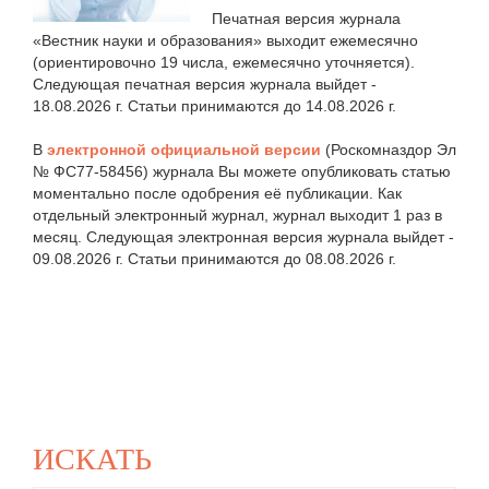
Печатная версия журнала
«Вестник науки и образования» выходит ежемесячно
(ориентировочно 19 числа, ежемесячно уточняется).
Следующая печатная версия журнала выйдет -
18.08.2026 г. Статьи принимаются до 14.08.2026 г.
В
электронной официальной версии
(Роскомназдор Эл
№ ФС77-58456) журнала Вы можете опубликовать статью
моментально после одобрения её публикации. Как
отдельный электронный журнал, журнал выходит 1 раз в
месяц. Следующая электронная версия журнала выйдет -
09.08.2026 г. Статьи принимаются до 08.08.2026 г.
ИСКАТЬ