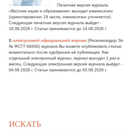
Печатная версия журнала
«Вестник науки и образования» выходит ежемесячно
(ориентировочно 19 числа, ежемесячно уточняется).
Следующая печатная версия журнала выйдет -
18.08.2026 г. Статьи принимаются до 14.08.2026 г.
В
электронной официальной версии
(Роскомназдор Эл
№ ФС77-58456) журнала Вы можете опубликовать статью
моментально после одобрения её публикации. Как
отдельный электронный журнал, журнал выходит 1 раз в
месяц. Следующая электронная версия журнала выйдет -
04.08.2026 г. Статьи принимаются до 03.08.2026 г.
ИСКАТЬ