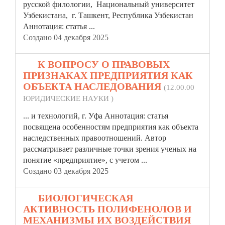
русской филологии, Национальный университет
Узбекистана, г. Ташкент, Республика Узбекистан
Аннотация:
статья
...
Создано 04 декабря 2025
11.
К ВОПРОСУ О ПРАВОВЫХ
ПРИЗНАКАХ ПРЕДПРИЯТИЯ КАК
ОБЪЕКТА НАСЛЕДОВАНИЯ
(12.00.00
ЮРИДИЧЕСКИЕ НАУКИ )
... и технологий, г. Уфа Аннотация:
статья
посвящена особенностям предприятия как объекта
наследственных правоотношений. Автор
рассматривает различные точки зрения ученых на
понятие «предприятие», с учетом ...
Создано 03 декабря 2025
12.
БИОЛОГИЧЕСКАЯ
АКТИВНОСТЬ ПОЛИФЕНОЛОВ И
МЕХАНИЗМЫ ИХ ВОЗДЕЙСТВИЯ