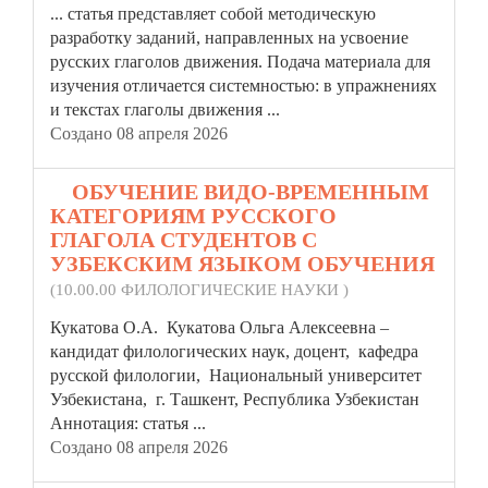
...
статья
представляет собой методическую
разработку заданий, направленных на усвоение
русских глаголов движения. Подача материала для
изучения отличается системностью: в упражнениях
и текстах глаголы движения ...
Создано 08 апреля 2026
4.
ОБУЧЕНИЕ ВИДО-ВРЕМЕННЫМ
КАТЕГОРИЯМ РУССКОГО
ГЛАГОЛА СТУДЕНТОВ С
УЗБЕКСКИМ ЯЗЫКОМ ОБУЧЕНИЯ
(10.00.00 ФИЛОЛОГИЧЕСКИЕ НАУКИ )
Кукатова О.А. Кукатова Ольга Алексеевна –
кандидат филологических наук, доцент, кафедра
русской филологии, Национальный университет
Узбекистана, г. Ташкент, Республика Узбекистан
Аннотация:
статья
...
Создано 08 апреля 2026