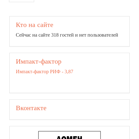
Кто на сайте
Сейчас на сайте 318 гостей и нет пользователей
Импакт-фактор
Импакт-фактор РИФ - 3,87
Вконтакте