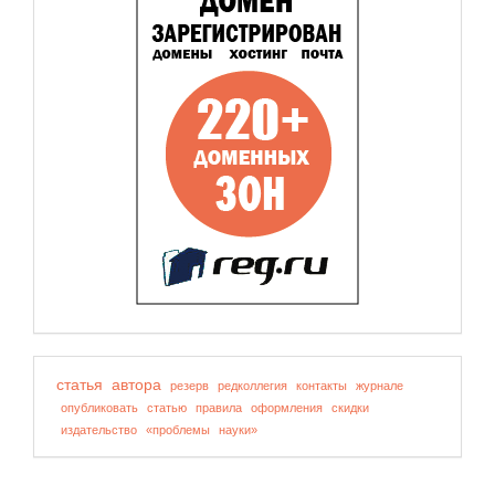
статья
автора
резерв
редколлегия
контакты
журнале
опубликовать
статью
правила
оформления
скидки
издательство
«проблемы
науки»