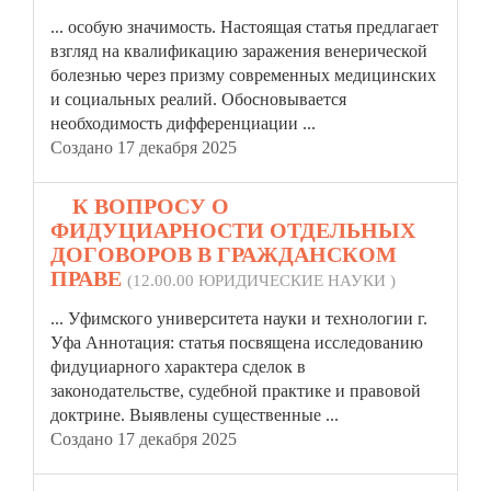
... особую значимость. Настоящая
статья
предлагает
взгляд на квалификацию заражения венерической
болезнью через призму современных медицинских
и социальных реалий. Обосновывается
необходимость дифференциации ...
Создано 17 декабря 2025
7.
К ВОПРОСУ О
ФИДУЦИАРНОСТИ ОТДЕЛЬНЫХ
ДОГОВОРОВ В ГРАЖДАНСКОМ
ПРАВЕ
(12.00.00 ЮРИДИЧЕСКИЕ НАУКИ )
... Уфимского университета науки и технологии г.
Уфа Аннотация:
статья
посвящена исследованию
фидуциарного характера сделок в
законодательстве, судебной практике и правовой
доктрине. Выявлены существенные ...
Создано 17 декабря 2025