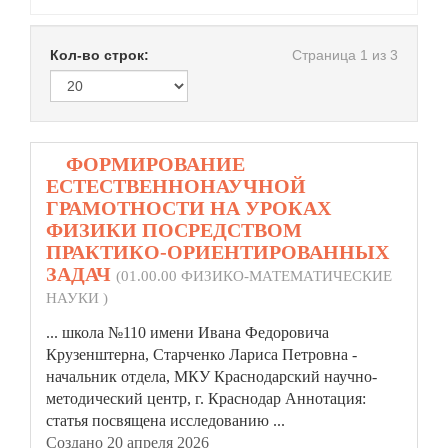
Кол-во строк:
Страница 1 из 3
1.
ФОРМИРОВАНИЕ
ЕСТЕСТВЕННОНАУЧНОЙ
ГРАМОТНОСТИ НА УРОКАХ
ФИЗИКИ ПОСРЕДСТВОМ
ПРАКТИКО-ОРИЕНТИРОВАННЫХ
ЗАДАЧ
(01.00.00 ФИЗИКО-МАТЕМАТИЧЕСКИЕ
НАУКИ )
... школа №110 имени Ивана Федоровича
Крузенштерна, Старченко Лариса Петровна -
начальник отдела, МКУ Краснодарский научно-
методический центр, г. Краснодар Аннотация:
статья
посвящена исследованию ...
Создано 20 апреля 2026