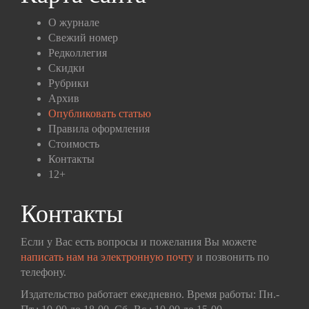
О журнале
Свежий номер
Редколлегия
Скидки
Рубрики
Архив
Опубликовать статью
Правила оформления
Стоимость
Контакты
12+
Контакты
Если у Вас есть вопросы и пожелания Вы можете
написать нам на электронную почту
и позвонить по
телефону.
Издательство работает ежедневно. Время работы: Пн.-