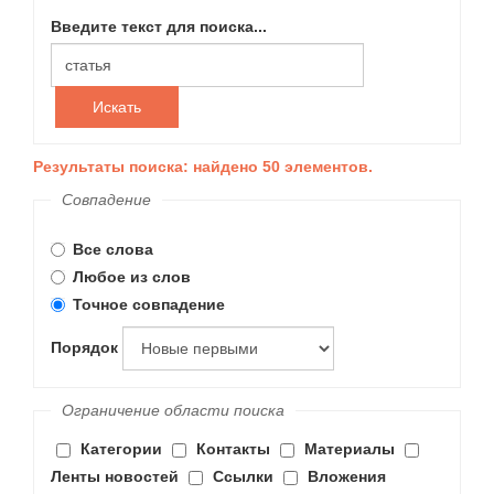
Введите текст для поиска...
Искать
Результаты поиска: найдено 50 элементов.
Совпадение
Все слова
Любое из слов
Точное совпадение
Порядок
Ограничение области поиска
Категории
Контакты
Материалы
Ленты новостей
Ссылки
Вложения