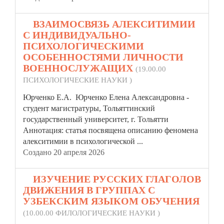
2.
ВЗАИМОСВЯЗЬ АЛЕКСИТИМИИ
С ИНДИВИДУАЛЬНО-
ПСИХОЛОГИЧЕСКИМИ
ОСОБЕННОСТЯМИ ЛИЧНОСТИ
ВОЕННОСЛУЖАЩИХ
(19.00.00
ПСИХОЛОГИЧЕСКИЕ НАУКИ )
Юрченко Е.А. Юрченко Елена Александровна -
студент магистратуры, Тольяттинский
государственный университет, г. Тольятти
Аннотация:
статья
посвящена описанию феномена
алекситимии в психологической ...
Создано 20 апреля 2026
3.
ИЗУЧЕНИЕ РУССКИХ ГЛАГОЛОВ
ДВИЖЕНИЯ В ГРУППАХ С
УЗБЕКСКИМ ЯЗЫКОМ ОБУЧЕНИЯ
(10.00.00 ФИЛОЛОГИЧЕСКИЕ НАУКИ )