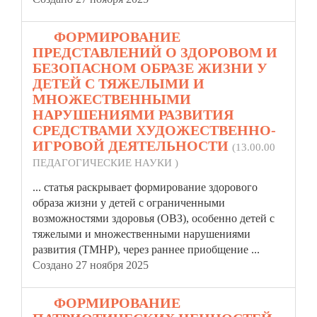
14.
ФОРМИРОВАНИЕ
ПРЕДСТАВЛЕНИЙ О ЗДОРОВОМ И
БЕЗОПАСНОМ ОБРАЗЕ ЖИЗНИ У
ДЕТЕЙ С ТЯЖЕЛЫМИ И
МНОЖЕСТВЕННЫМИ
НАРУШЕНИЯМИ РАЗВИТИЯ
СРЕДСТВАМИ ХУДОЖЕСТВЕННО-
ИГРОВОЙ ДЕЯТЕЛЬНОСТИ
(13.00.00
ПЕДАГОГИЧЕСКИЕ НАУКИ )
...
статья
раскрывает формирование здорового
образа жизни у детей с ограниченными
возможностями здоровья (ОВЗ), особенно детей с
тяжелыми и множественными нарушениями
развития (ТМНР), через раннее приобщение ...
Создано 27 ноября 2025
15.
ФОРМИРОВАНИЕ