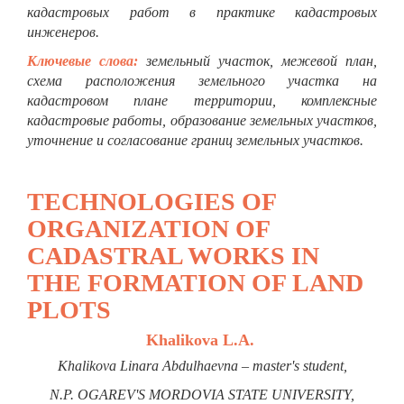
кадастровых работ в практике кадастровых
инженеров.
Ключевые слова:
земельный участок, межевой план,
схема расположения земельного участка на
кадастровом плане территории, комплексные
кадастровые работы, образование земельных участков,
уточнение и согласование границ земельных участков.
TECHNOLOGIES OF
ORGANIZATION OF
CADASTRAL WORKS IN
THE FORMATION OF LAND
PLOTS
Khalikova L.A.
Khalikova Linara Abdulhaevna – master's student,
N.P. OGAREV'S MORDOVIA STATE UNIVERSITY,