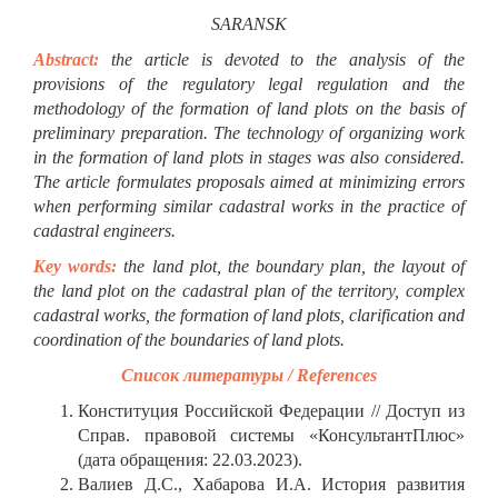
SARANSK
Abstract:
the article is devoted to the analysis of the
provisions of the regulatory legal regulation and the
methodology of the formation of land plots on the basis of
preliminary preparation. The technology of organizing work
in the formation of land plots in stages was also considered.
The article formulates proposals aimed at minimizing errors
when performing similar cadastral works in the practice of
cadastral engineers.
Key words:
the land plot, the boundary plan, the layout of
the land plot on the cadastral plan of the territory, complex
cadastral works, the formation of land plots, clarification and
coordination of the boundaries of land plots.
Список литературы / References
Конституция Российской Федерации // Доступ из
Справ. правовой системы «КонсультантПлюс»
(дата обращения: 22.03.2023).
Валиев Д.С., Хабарова И.А. История развития