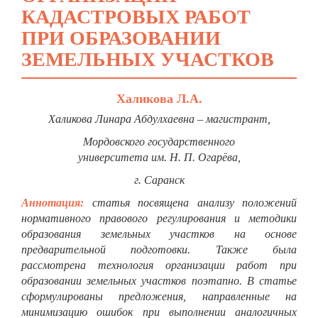
КАДАСТРОВЫХ РАБОТ
ПРИ ОБРАЗОВАНИИ
ЗЕМЕЛЬНЫХ УЧАСТКОВ
Халикова Л.А.
Халикова Линара Абдулхаевна – магистрант,
Мордовского государственного
университета им. Н. П. Огарёва,
г. Саранск
Аннотация:
статья посвящена анализу положений
нормативного правового регулирования и методики
образования земельных участков на основе
предварительной подготовки. Также была
рассмотрена технология организации работ при
образовании земельных участков поэтапно. В статье
сформулированы предложения, направленные на
минимизацию ошибок при выполнении аналогичных