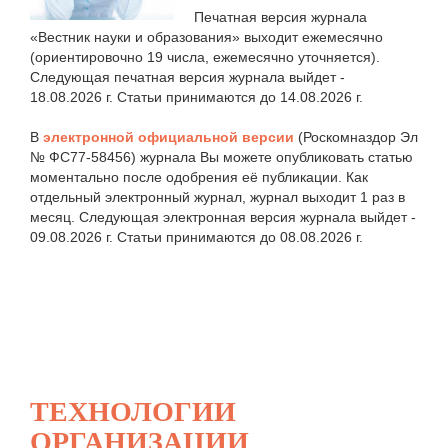
Печатная версия журнала
«Вестник науки и образования» выходит ежемесячно
(ориентировочно 19 числа, ежемесячно уточняется).
Следующая печатная версия журнала выйдет -
18.08.2026 г. Статьи принимаются до 14.08.2026 г.
В
электронной официальной версии
(Роскомназдор Эл
№ ФС77-58456) журнала Вы можете опубликовать статью
моментально после одобрения её публикации. Как
отдельный электронный журнал, журнал выходит 1 раз в
месяц. Следующая электронная версия журнала выйдет -
09.08.2026 г. Статьи принимаются до 08.08.2026 г.
ТЕХНОЛОГИИ
ОРГАНИЗАЦИИ