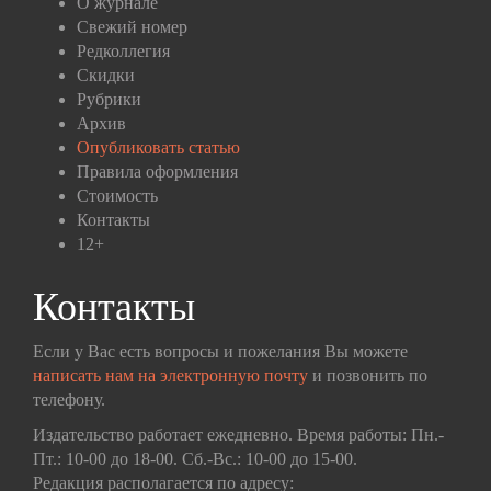
О журнале
Свежий номер
Редколлегия
Скидки
Рубрики
Архив
Опубликовать статью
Правила оформления
Стоимость
Контакты
12+
Контакты
Если у Вас есть вопросы и пожелания Вы можете
написать нам на электронную почту
и позвонить по
телефону.
Издательство работает ежедневно. Время работы: Пн.-
Пт.: 10-00 до 18-00. Сб.-Вс.: 10-00 до 15-00.
Редакция располагается по адресу: