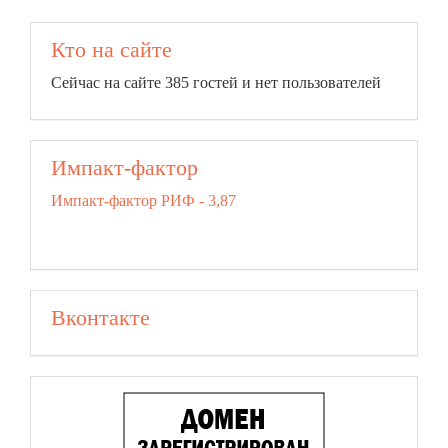
Кто на сайте
Сейчас на сайте 385 гостей и нет пользователей
Импакт-фактор
Импакт-фактор РИФ - 3,87
Вконтакте