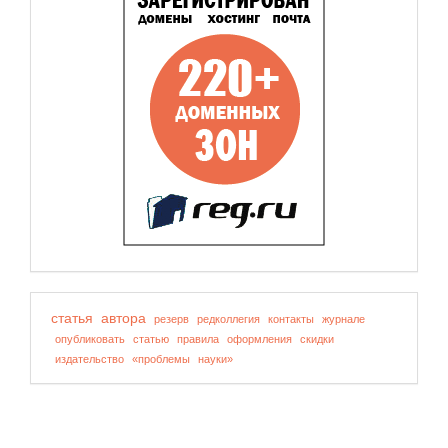
статья
автора
резерв
редколлегия
контакты
журнале
опубликовать
статью
правила
оформления
скидки
издательство
«проблемы
науки»