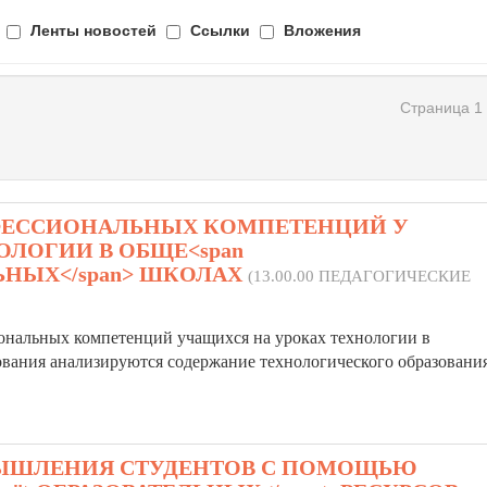
Ленты новостей
Ссылки
Вложения
Страница 1 
ФЕССИОНАЛЬНЫХ КОМПЕТЕНЦИЙ У
ОЛОГИИ В ОБЩЕ<span
ЕЛЬНЫХ</span> ШКОЛАХ
(13.00.00 ПЕДАГОГИЧЕСКИЕ
иональных компетенций учащихся на уроках технологии в
ования анализируются содержание технологического образования
МЫШЛЕНИЯ СТУДЕНТОВ С ПОМОЩЬЮ