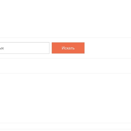
Искать