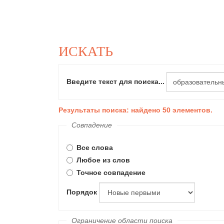
ИСКАТЬ
Введите текст для поиска...
Результаты поиска: найдено 50 элементов.
Совпадение
Все слова
Любое из слов
Точное совпадение
Порядок
Ограничение области поиска