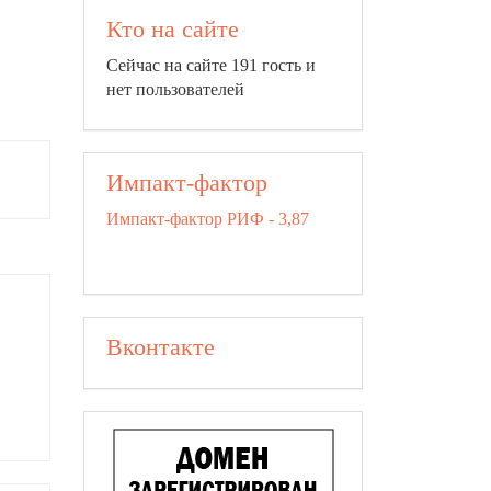
Кто на сайте
Сейчас на сайте 191 гость и
нет пользователей
Импакт-фактор
Импакт-фактор РИФ - 3,87
Вконтакте