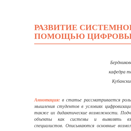
РАЗВИТИЕ СИСТЕМНО
ПОМОЩЬЮ ЦИФРОВЫХ
Бердников
кафедра т
Кубански
Аннотация:
в статье рассматривается роль
мышления студентов в условиях цифровизаци
также их дидактические возможности. Подч
объекты как системы и выявлять вза
специалистов. Описываются основные возмо