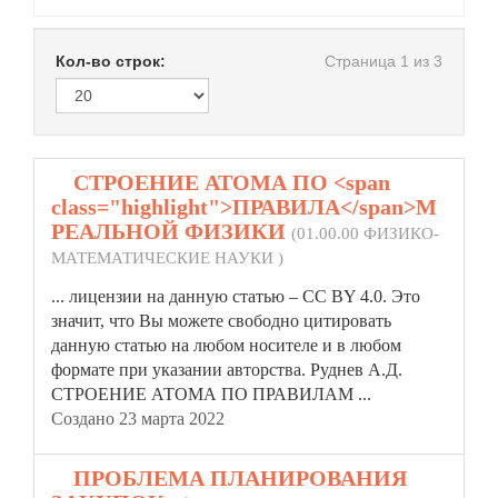
Кол-во строк:
Страница 1 из 3
1.
СТРОЕНИЕ АТОМА ПО <span
class="highlight">ПРАВИЛА</span>М
РЕАЛЬНОЙ ФИЗИКИ
(01.00.00 ФИЗИКО-
МАТЕМАТИЧЕСКИЕ НАУКИ )
... лицензии на данную статью – CC BY 4.0. Это
значит, что Вы можете свободно цитировать
данную статью на любом носителе и в любом
формате при указании авторства. Руднев А.Д.
СТРОЕНИЕ АТОМА ПО
ПРАВИЛА
М ...
Создано 23 марта 2022
2.
ПРОБЛЕМА ПЛАНИРОВАНИЯ