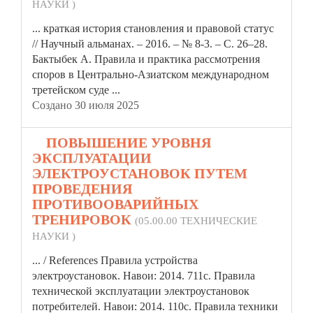
НАУКИ )
... краткая история становления и правовой статус
// Научный альманах. – 2016. – № 8-3. – С. 26–28.
Бактыбек А.
Правила
и практика рассмотрения
споров в Центрально-Азиатском международном
третейском суде ...
Создано 30 июля 2025
8.
ПОВЫШЕНИЕ УРОВНЯ
ЭКСПЛУАТАЦИИ
ЭЛЕКТРОУСТАНОВОК ПУТЕМ
ПРОВЕДЕНИЯ
ПРОТИВООВАРИЙНЫХ
ТРЕНИРОВОК
(05.00.00 ТЕХНИЧЕСКИЕ
НАУКИ )
... / References
Правила
устройства
электроустановок. Навои: 2014. 711с. Правила
технической эксплуатации электроустановок
потребителей. Навои: 2014. 110с. Правила техники