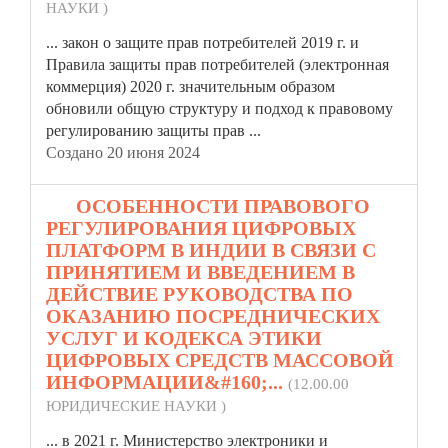
НАУКИ )
... закон о защите прав потребителей 2019 г. и
Правила
защиты прав потребителей (электронная
коммерция) 2020 г. значительным образом
обновили общую структуру и подход к правовому
регулированию защиты прав ...
Создано 20 июня 2024
14.
ОСОБЕННОСТИ ПРАВОВОГО
РЕГУЛИРОВАНИЯ ЦИФРОВЫХ
ПЛАТФОРМ В ИНДИИ В СВЯЗИ С
ПРИНЯТИЕМ И ВВЕДЕНИЕМ В
ДЕЙСТВИЕ РУКОВОДСТВА ПО
ОКАЗАНИЮ ПОСРЕДНИЧЕСКИХ
УСЛУГ И КОДЕКСА ЭТИКИ
ЦИФРОВЫХ СРЕДСТВ МАССОВОЙ
ИНФОРМАЦИИ&#160;...
(12.00.00
ЮРИДИЧЕСКИЕ НАУКИ )
... в 2021 г. Министерство электроники и