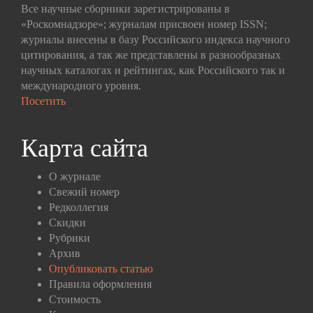
Все научные сборники зарегистрированы в
«Роскомнадзоре»; журналам присвоен номер ISSN;
журналы внесены в базу Российского индекса научного
цитирования, а так же представлены в разнообразных
научных каталогах и рейтингах, как Российского так и
международного уровня.
Посетить
Карта сайта
О журнале
Свежий номер
Редколлегия
Скидки
Рубрики
Архив
Опубликовать статью
Правила оформления
Стоимость