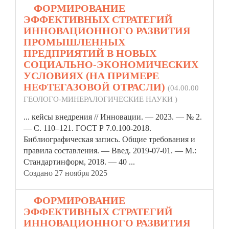
5.
ФОРМИРОВАНИЕ
ЭФФЕКТИВНЫХ СТРАТЕГИЙ
ИННОВАЦИОННОГО РАЗВИТИЯ
ПРОМЫШЛЕННЫХ
ПРЕДПРИЯТИЙ В НОВЫХ
СОЦИАЛЬНО-ЭКОНОМИЧЕСКИХ
УСЛОВИЯХ (НА ПРИМЕРЕ
НЕФТЕГАЗОВОЙ ОТРАСЛИ)
(04.00.00
ГЕОЛОГО-МИНЕРАЛОГИЧЕСКИЕ НАУКИ )
... кейсы внедрения // Инновации. — 2023. — № 2.
— С. 110–121. ГОСТ Р 7.0.100-2018.
Библиографическая запись. Общие требования и
правила
составления. — Введ. 2019-07-01. — М.:
Стандартинформ, 2018. — 40 ...
Создано 27 ноября 2025
6.
ФОРМИРОВАНИЕ
ЭФФЕКТИВНЫХ СТРАТЕГИЙ
ИННОВАЦИОННОГО РАЗВИТИЯ