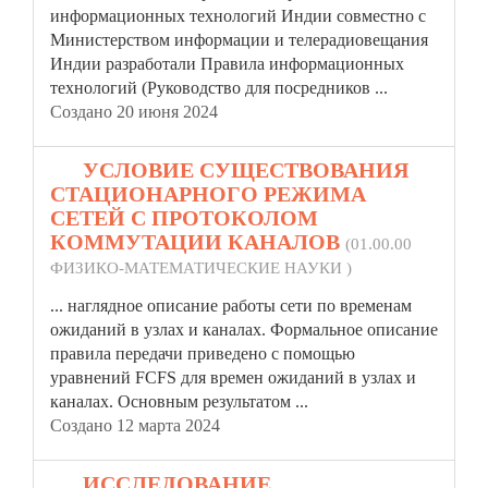
информационных технологий Индии совместно с
Министерством информации и телерадиовещания
Индии разработали
Правила
информационных
технологий (Руководство для посредников ...
Создано 20 июня 2024
15.
УСЛОВИЕ СУЩЕСТВОВАНИЯ
СТАЦИОНАРНОГО РЕЖИМА
СЕТЕЙ С ПРОТОКОЛОМ
КОММУТАЦИИ КАНАЛОВ
(01.00.00
ФИЗИКО-МАТЕМАТИЧЕСКИЕ НАУКИ )
... наглядное описание работы сети по временам
ожиданий в узлах и каналах. Формальное описание
правила
передачи приведено с помощью
уравнений FCFS для времен ожиданий в узлах и
каналах. Основным результатом ...
Создано 12 марта 2024
16.
ИССЛЕДОВАНИЕ