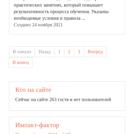
практических занятиях, который повышает
результативность процесса обучения. Указаны
необходимые условия и
правила
...
Создано 24 ноября 2021
В начало
Назад
1
2
3
Вперед
В конец
Кто на сайте
Сейчас на сайте 263 гостя и нет пользователей
Импакт-фактор