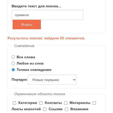
Введите текст для поиска...
Искать
Результаты поиска: найдено 50 элементов.
Совпадение
Все слова
Любое из слов
Точное совпадение
Порядок
Ограничение области поиска
Категории
Контакты
Материалы
Ленты новостей
Ссылки
Вложения