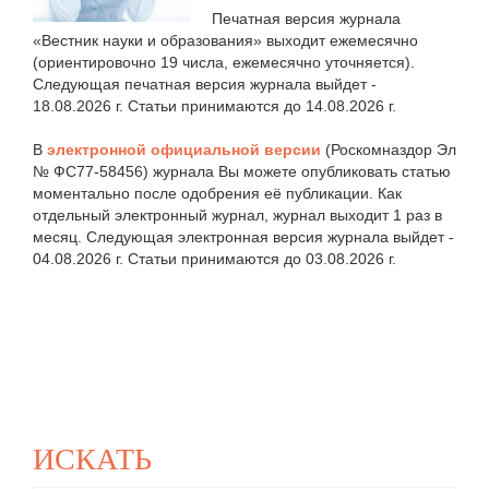
Печатная версия журнала
«Вестник науки и образования» выходит ежемесячно
(ориентировочно 19 числа, ежемесячно уточняется).
Следующая печатная версия журнала выйдет -
18.08.2026 г. Статьи принимаются до 14.08.2026 г.
В
электронной официальной версии
(Роскомназдор Эл
№ ФС77-58456) журнала Вы можете опубликовать статью
моментально после одобрения её публикации. Как
отдельный электронный журнал, журнал выходит 1 раз в
месяц. Следующая электронная версия журнала выйдет -
04.08.2026 г. Статьи принимаются до 03.08.2026 г.
ИСКАТЬ