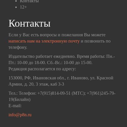
Контакты
12+
Контакты
Если у Вас есть вопросы и пожелания Вы можете
написать нам на электронную почту
и позвонить по
телефону.
Издательство работает ежедневно. Время работы: Пн.-
Пт.: 10-00 до 18-00. Сб.-Вс.: 10-00 до 15-00.
Редакция располагается по адресу:
153000, РФ, Ивановская обл., г. Иваново, ул. Красной
Армии, д. 20, 3 этаж, каб 3-3
Тел.: Телефон: +7(915)814-09-51 (МТС); +7(961)245-79-
19(Билайн)
E-mail:
info@p8n.ru