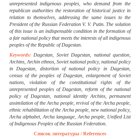
Keywords:
Dagestan, Soviet Dagestan, national question,
Archins, Archin ethnos, Soviet national policy, national policy
in Dagestan, distortion of national policy in Dagestan,
census of the peoples of Dagestan, enlargement of Soviet
nations, violation of the constitutional rights of the
unrepresented peoples of Dagestan, reform of the national
policy of Dagestan, national identity Archins, permanent
assimilation of the Archa people, revival of the Archa people,
ethnic rehabilitation of the Archa people, new national policy,
Archa alphabet, Archa language, Archa people, Unified List
of Indigenous Peoples of the Russian Federation.
Список литературы / References