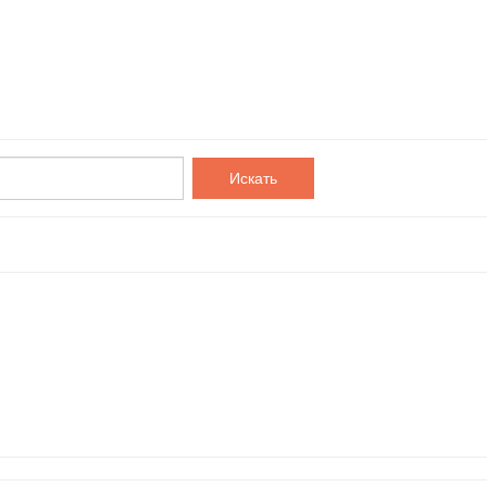
Искать