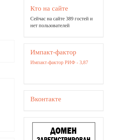
Кто на сайте
Сейчас на сайте 389 гостей и
нет пользователей
Импакт-фактор
Импакт-фактор РИФ - 3,87
Вконтакте