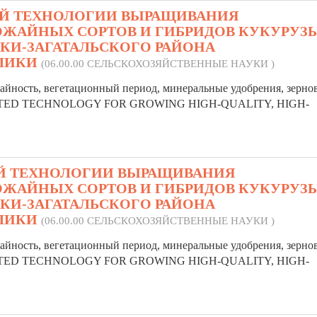
Й ТЕХНОЛОГИИ ВЫРАЩИВАНИЯ
ЖАЙНЫХ СОРТОВ И ГИБРИДОВ КУКУРУЗЫ
КИ-ЗАГАТАЛЬСКОГО РАЙОНА
БЛИКИ
(06.00.00 СЕЛЬСКОХОЗЯЙСТВЕННЫЕ НАУКИ )
ожайность, вегетационный период, минеральные удобрения, зерно
ATED TECHNOLOGY FOR GROWING HIGH-QUALITY, HIGH-
Й ТЕХНОЛОГИИ ВЫРАЩИВАНИЯ
ЖАЙНЫХ СОРТОВ И ГИБРИДОВ КУКУРУЗЫ
КИ-ЗАГАТАЛЬСКОГО РАЙОНА
БЛИКИ
(06.00.00 СЕЛЬСКОХОЗЯЙСТВЕННЫЕ НАУКИ )
ожайность, вегетационный период, минеральные удобрения, зерно
ATED TECHNOLOGY FOR GROWING HIGH-QUALITY, HIGH-