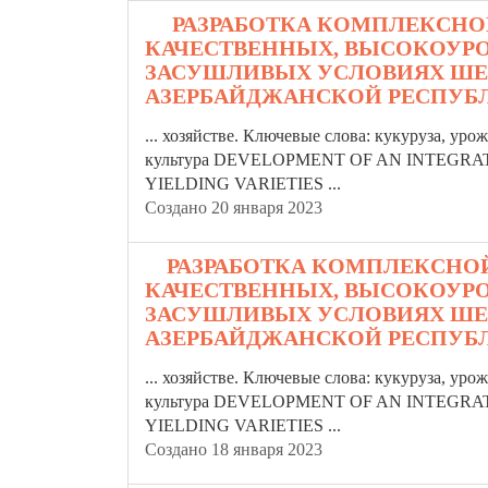
8.
РАЗРАБОТКА КОМПЛЕКСНО
КАЧЕСТВЕННЫХ, ВЫСОКОУРО
ЗАСУШЛИВЫХ УСЛОВИЯХ ШЕ
АЗЕРБАЙДЖАНСКОЙ РЕСПУ
... хозяйстве. Ключевые слова: кукуруза, ур
культура DEVELOPMENT OF AN INTEGR
YIELDING
VARIETIES
...
Создано 20 января 2023
9.
РАЗРАБОТКА КОМПЛЕКСНО
КАЧЕСТВЕННЫХ, ВЫСОКОУРО
ЗАСУШЛИВЫХ УСЛОВИЯХ ШЕ
АЗЕРБАЙДЖАНСКОЙ РЕСПУ
... хозяйстве. Ключевые слова: кукуруза, ур
культура DEVELOPMENT OF AN INTEGR
YIELDING
VARIETIES
...
Создано 18 января 2023