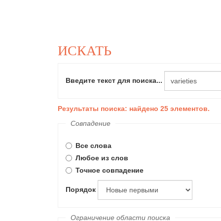
ИСКАТЬ
Введите текст для поиска...
Результаты поиска: найдено 25 элементов.
Совпадение
Все слова
Любое из слов
Точное совпадение
Порядок
Ограничение области поиска