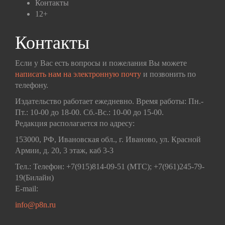
Контакты
12+
Контакты
Если у Вас есть вопросы и пожелания Вы можете
написать нам на электронную почту
и позвонить по
телефону.
Издательство работает ежедневно. Время работы: Пн.-
Пт.: 10-00 до 18-00. Сб.-Вс.: 10-00 до 15-00.
Редакция располагается по адресу:
153000, РФ, Ивановская обл., г. Иваново, ул. Красной
Армии, д. 20, 3 этаж, каб 3-3
Тел.: Телефон: +7(915)814-09-51 (МТС); +7(961)245-79-
19(Билайн)
E-mail:
info@p8n.ru