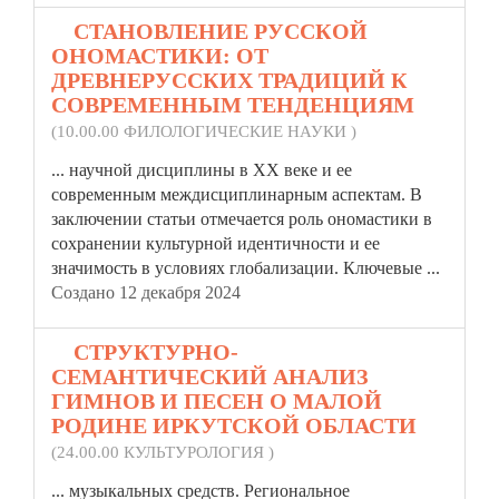
8.
СТАНОВЛЕНИЕ РУССКОЙ
ОНОМАСТИКИ: ОТ
ДРЕВНЕРУССКИХ ТРАДИЦИЙ К
СОВРЕМЕННЫМ ТЕНДЕНЦИЯМ
(10.00.00 ФИЛОЛОГИЧЕСКИЕ НАУКИ )
... научной дисциплины в XX веке и ее
современным междисциплинарным аспектам. В
заключении статьи отмечается роль ономастики в
сохранении культурной
идентичности
и ее
значимость в условиях глобализации. Ключевые ...
Создано 12 декабря 2024
9.
СТРУКТУРНО-
СЕМАНТИЧЕСКИЙ АНАЛИЗ
ГИМНОВ И ПЕСЕН О МАЛОЙ
РОДИНЕ ИРКУТСКОЙ ОБЛАСТИ
(24.00.00 КУЛЬТУРОЛОГИЯ )
... музыкальных средств. Региональное