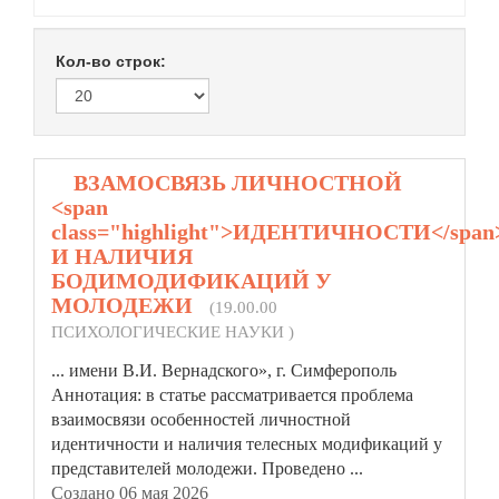
Кол-во строк:
1.
ВЗАМОСВЯЗЬ ЛИЧНОСТНОЙ
<span
class="highlight">ИДЕНТИЧНОСТИ</span
И НАЛИЧИЯ
БОДИМОДИФИКАЦИЙ У
МОЛОДЕЖИ
(19.00.00
ПСИХОЛОГИЧЕСКИЕ НАУКИ )
... имени В.И. Вернадского», г. Симферополь
Аннотация: в статье рассматривается проблема
взаимосвязи особенностей личностной
идентичности
и наличия телесных модификаций у
представителей молодежи. Проведено ...
Создано 06 мая 2026