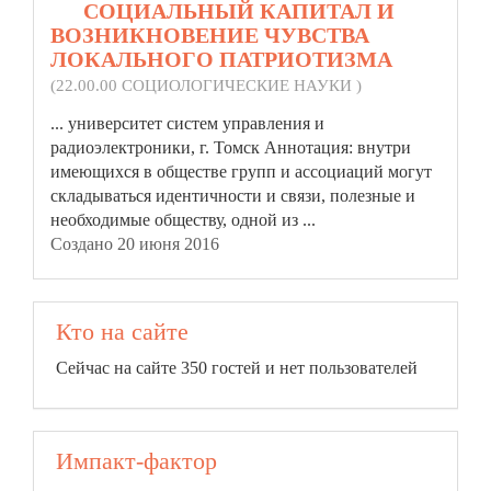
20.
СОЦИАЛЬНЫЙ КАПИТАЛ И
ВОЗНИКНОВЕНИЕ ЧУВСТВА
ЛОКАЛЬНОГО ПАТРИОТИЗМА
(22.00.00 СОЦИОЛОГИЧЕСКИЕ НАУКИ )
... университет систем управления и
радиоэлектроники, г. Томск Аннотация: внутри
имеющихся в обществе групп и ассоциаций могут
складываться
идентичности
и связи, полезные и
необходимые обществу, одной из ...
Создано 20 июня 2016
Кто на сайте
Сейчас на сайте 350 гостей и нет пользователей
Импакт-фактор