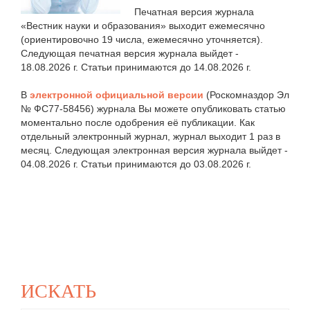
Печатная версия журнала
«Вестник науки и образования» выходит ежемесячно
(ориентировочно 19 числа, ежемесячно уточняется).
Следующая печатная версия журнала выйдет -
18.08.2026 г. Статьи принимаются до 14.08.2026 г.
В
электронной официальной версии
(Роскомназдор Эл
№ ФС77-58456) журнала Вы можете опубликовать статью
моментально после одобрения её публикации. Как
отдельный электронный журнал, журнал выходит 1 раз в
месяц. Следующая электронная версия журнала выйдет -
04.08.2026 г. Статьи принимаются до 03.08.2026 г.
ИСКАТЬ