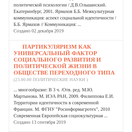
политической психологии / Д.В.Ольшанский.
Екатеринбург, 2001. Ярмахов Б.Б. Межкультурная
коммуникация: аспект социальной
идентичности
/
Б.Б. Ярмахов // Коммуникация: ...
Создано 02 декабря 2019
16.
ПАРТИКУЛЯРИЗМ КАК
УНИВЕРСАЛЬНЫЙ ФАКТОР
СОЦИАЛЬНОГО РАЗВИТИЯ И
ПОЛИТИЧЕСКОЙ ЖИЗНИ В
ОБЩЕСТВЕ ПЕРЕХОДНОГО ТИПА
(23.00.00 ПОЛИТИЧЕСКИЕ НАУКИ )
... многообразие: В 3 ч. /Отв. ред. М.Ю.
Мартынова. М. ИЭА РАН, 2009. Филиппова Е.И.
Территории
идентичности
в современной
Франции. М. ФГНУ "Росинформагротех", 2010
Современная Европейская социокультурная ...
Создано 13 сентября 2019