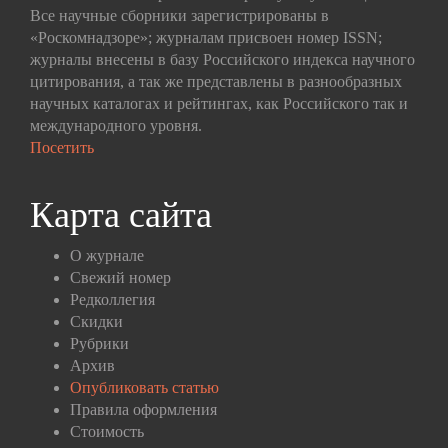
Все научные сборники зарегистрированы в
«Роскомнадзоре»; журналам присвоен номер ISSN;
журналы внесены в базу Российского индекса научного
цитирования, а так же представлены в разнообразных
научных каталогах и рейтингах, как Российского так и
международного уровня.
Посетить
Карта сайта
О журнале
Свежий номер
Редколлегия
Скидки
Рубрики
Архив
Опубликовать статью
Правила оформления
Стоимость