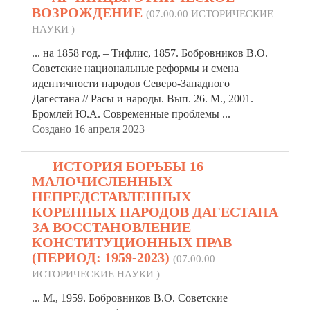
ВОЗРОЖДЕНИЕ
(07.00.00 ИСТОРИЧЕСКИЕ
НАУКИ )
... на 1858 год. – Тифлис, 1857. Бобровников В.О.
Советские национальные реформы и смена
идентичности
народов Северо-Западного
Дагестана // Расы и народы. Вып. 26. М., 2001.
Бромлей Ю.А. Современные проблемы ...
Создано 16 апреля 2023
12.
ИСТОРИЯ БОРЬБЫ 16
МАЛОЧИСЛЕННЫХ
НЕПРЕДСТАВЛЕННЫХ
КОРЕННЫХ НАРОДОВ ДАГЕСТАНА
ЗА ВОССТАНОВЛЕНИЕ
КОНСТИТУЦИОННЫХ ПРАВ
(ПЕРИОД: 1959-2023)
(07.00.00
ИСТОРИЧЕСКИЕ НАУКИ )
... М., 1959. Бобровников В.О. Советские