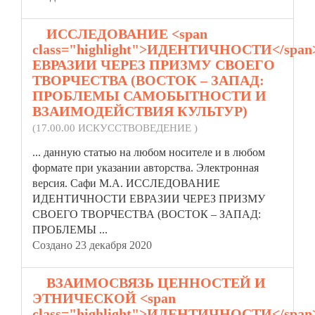
2.
ИССЛЕДОВАНИЕ <span
class="highlight">ИДЕНТИЧНОСТИ</span
ЕВРАЗИИ ЧЕРЕЗ ПРИЗМУ СВОЕГО
ТВОРЧЕСТВА (ВОСТОК – ЗАПАД:
ПРОБЛЕМЫ САМОБЫТНОСТИ И
ВЗАИМОДЕЙСТВИЯ КУЛЬТУР)
(17.00.00 ИСКУССТВОВЕДЕНИЕ )
... данную статью на любом носителе и в любом
формате при указании авторства. Электронная
версия. Сафи М.А. ИССЛЕДОВАНИЕ
ИДЕНТИЧНОСТИ
ЕВРАЗИИ ЧЕРЕЗ ПРИЗМУ
СВОЕГО ТВОРЧЕСТВА (ВОСТОК – ЗАПАД:
ПРОБЛЕМЫ ...
Создано 23 декабря 2020
3.
ВЗАИМОСВЯЗЬ ЦЕННОСТЕЙ И
ЭТНИЧЕСКОЙ <span
class="highlight">ИДЕНТИЧНОСТИ</span