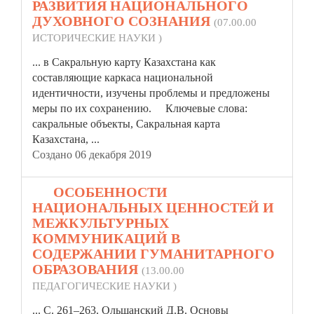
РАЗВИТИЯ НАЦИОНАЛЬНОГО
ДУХОВНОГО СОЗНАНИЯ
(07.00.00
ИСТОРИЧЕСКИЕ НАУКИ )
... в Сакральную карту Казахстана как
составляющие каркаса национальной
идентичности
, изучены проблемы и предложены
меры по их сохранению. Ключевые слова:
сакральные объекты, Сакральная карта
Казахстана, ...
Создано 06 декабря 2019
15.
ОСОБЕННОСТИ
НАЦИОНАЛЬНЫХ ЦЕННОСТЕЙ И
МЕЖКУЛЬТУРНЫХ
КОММУНИКАЦИЙ В
СОДЕРЖАНИИ ГУМАНИТАРНОГО
ОБРАЗОВАНИЯ
(13.00.00
ПЕДАГОГИЧЕСКИЕ НАУКИ )
... С. 261–263. Ольшанский Д.В. Основы