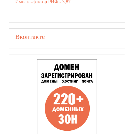
Импакт-фактор РИФ - 3,87
Вконтакте