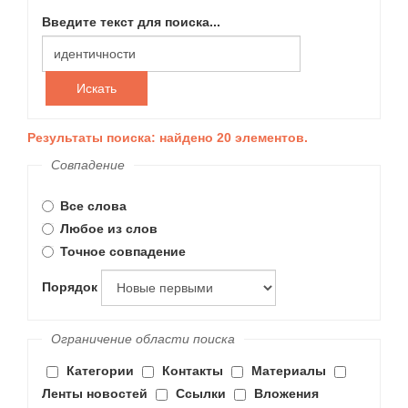
Введите текст для поиска...
Искать
Результаты поиска: найдено 20 элементов.
Совпадение
Все слова
Любое из слов
Точное совпадение
Порядок
Ограничение области поиска
Категории
Контакты
Материалы
Ленты новостей
Ссылки
Вложения