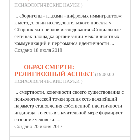
ПСИХОЛОГИЧЕСКИЕ НАУКИ )
... аборигены» глазами «цифровых иммигрантов»:
к методологии исследовательского проекта //
Сборник материалов исследования «Социальные
сети как площадка организации межличностных
коммуникаций и перфоманса
идентичности
...
Создано 18 июля 2018
19.
ОБРАЗ СМЕРТИ:
РЕЛИГИОЗНЫЙ АСПЕКТ
(19.00.00
ПСИХОЛОГИЧЕСКИЕ НАУКИ )
... смертности, конечности своего существования с
психологической точки зрения есть важнейший
параметр становления собственной
идентичности
индивида, то есть в значительной мере формирует
сознание человека. ...
Создано 20 июня 2017