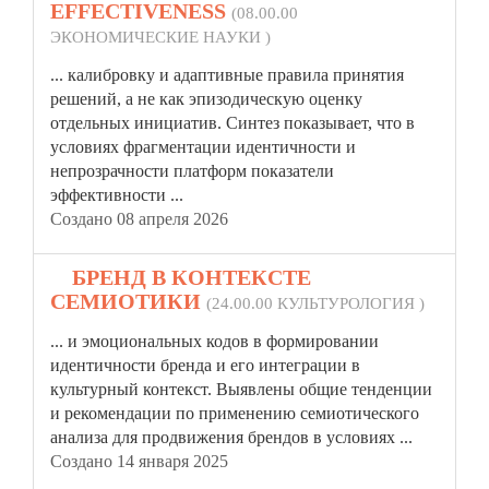
EFFECTIVENESS
(08.00.00
ЭКОНОМИЧЕСКИЕ НАУКИ )
... калибровку и адаптивные правила принятия
решений, а не как эпизодическую оценку
отдельных инициатив. Синтез показывает, что в
условиях фрагментации
идентичности
и
непрозрачности платформ показатели
эффективности ...
Создано 08 апреля 2026
7.
БРЕНД В КОНТЕКСТЕ
СЕМИОТИКИ
(24.00.00 КУЛЬТУРОЛОГИЯ )
... и эмоциональных кодов в формировании
идентичности
бренда и его интеграции в
культурный контекст. Выявлены общие тенденции
и рекомендации по применению семиотического
анализа для продвижения брендов в условиях ...
Создано 14 января 2025