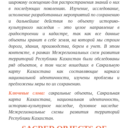
широкому освещению для распространения знаний о них
в последующих поколениях. Изучение, исследование,
исполнение разработанных мероприятий по сохранению
и дальнейшие действия по объекту историко-
культурного наследия – это целое направление в
градостроении и кадастре, так как все данные
объекты хранит в себе земля, на которой мы строим
дороги, здания, производства, берем в учет. В этом
контексте, в рамках Межрегиональных схем развития
территорий Республики Казахстан были обследованы
ряд объектов, в том числе вошедших в Сакральную
карту Казахстана как составляющие каркаса
национальной идентичности, изучены проблемы и
предложены меры по их сохранению.
Ключевые слова:
сакральные объекты, Сакральная
карта Казахстана, национальная идентичность,
историко-культурное наследие, духовное наследие
Межрегиональные схемы развития территорий
Республики Казахстан.