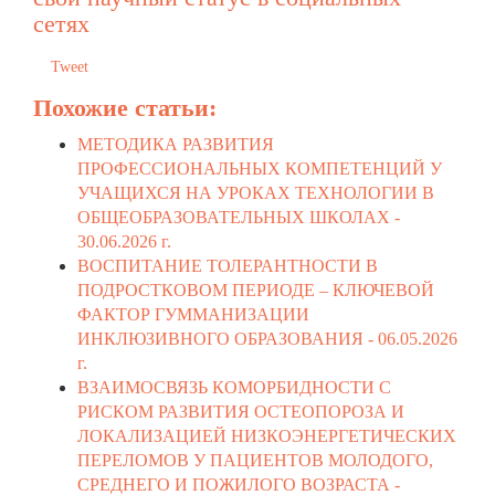
сетях
Tweet
Похожие статьи:
МЕТОДИКА РАЗВИТИЯ
ПРОФЕССИОНАЛЬНЫХ КОМПЕТЕНЦИЙ У
УЧАЩИХСЯ НА УРОКАХ ТЕХНОЛОГИИ В
ОБЩЕОБРАЗОВАТЕЛЬНЫХ ШКОЛАХ -
30.06.2026 г.
ВОСПИТАНИЕ ТОЛЕРАНТНОСТИ В
ПОДРОСТКОВОМ ПЕРИОДЕ – КЛЮЧЕВОЙ
ФАКТОР ГУММАНИЗАЦИИ
ИНКЛЮЗИВНОГО ОБРАЗОВАНИЯ -
06.05.2026
г.
ВЗАИМОСВЯЗЬ КОМОРБИДНОСТИ С
РИСКОМ РАЗВИТИЯ ОСТЕОПОРОЗА И
ЛОКАЛИЗАЦИЕЙ НИЗКОЭНЕРГЕТИЧЕСКИХ
ПЕРЕЛОМОВ У ПАЦИЕНТОВ МОЛОДОГО,
СРЕДНЕГО И ПОЖИЛОГО ВОЗРАСТА -