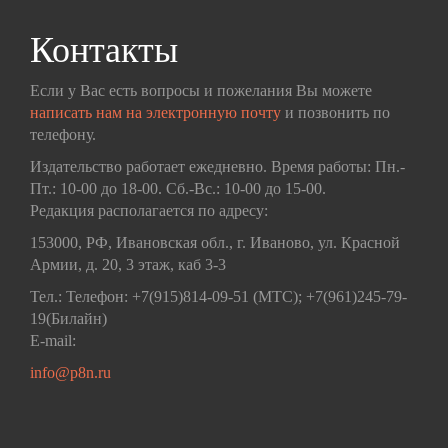
Контакты
Если у Вас есть вопросы и пожелания Вы можете
написать нам на электронную почту
и позвонить по
телефону.
Издательство работает ежедневно. Время работы: Пн.-
Пт.: 10-00 до 18-00. Сб.-Вс.: 10-00 до 15-00.
Редакция располагается по адресу:
153000, РФ, Ивановская обл., г. Иваново, ул. Красной
Армии, д. 20, 3 этаж, каб 3-3
Тел.: Телефон: +7(915)814-09-51 (МТС); +7(961)245-79-
19(Билайн)
E-mail:
info@p8n.ru