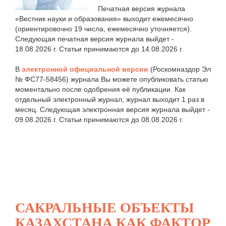
Печатная версия журнала
«Вестник науки и образования» выходит ежемесячно
(ориентировочно 19 числа, ежемесячно уточняется).
Следующая печатная версия журнала выйдет -
18.08.2026 г. Статьи принимаются до 14.08.2026 г.
В
электронной официальной версии
(Роскомназдор Эл
№ ФС77-58456) журнала Вы можете опубликовать статью
моментально после одобрения её публикации. Как
отдельный электронный журнал, журнал выходит 1 раз в
месяц. Следующая электронная версия журнала выйдет -
09.08.2026 г. Статьи принимаются до 08.08.2026 г.
САКРАЛЬНЫЕ ОБЪЕКТЫ
КАЗАХСТАНА КАК ФАКТОР