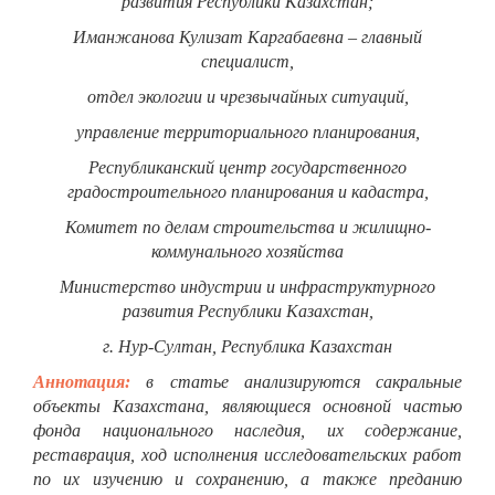
развития Республики Казахстан;
Иманжанова Кулизат Каргабаевна – главный
специалист,
отдел экологии и чрезвычайных ситуаций,
управление территориального планирования,
Республиканский центр государственного
градостроительного планирования и кадастра,
Комитет по делам строительства и жилищно-
коммунального хозяйства
Министерство индустрии и инфраструктурного
развития Республики Казахстан,
г. Нур-Султан, Республика Казахстан
Аннотация:
в статье анализируются сакральные
объекты Казахстана, являющиеся основной частью
фонда национального наследия, их содержание,
реставрация, ход исполнения исследовательских работ
по их изучению и сохранению, а также преданию