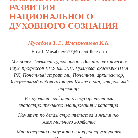
РАЗВИТИЯ
НАЦИОНАЛЬНОГО
ДУХОВНОГО СОЗНАНИЯ
Мусабаев Т.Т., Иманжанова К.К.
Email: Musabaev677@scientifictext.ru
Мусабаев Турлыбек Туркпенович - доктор технических
наук, профессор ЕНУ им. Л.Н. Гумилева, академик НИА
РК, Почетный строитель, Почетный архитектор,
Заслуженный работник науки Казахстана, генеральный
директор,
Республиканский центр государственного
градостроительного планирования и кадастра,
Комитет по делам строительства и жилищно-
коммунального хозяйства
Министерство индустрии и инфраструктурного