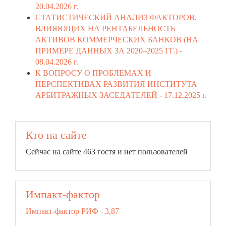
20.04.2026 г.
СТАТИСТИЧЕСКИЙ АНАЛИЗ ФАКТОРОВ,
ВЛИЯЮЩИХ НА РЕНТАБЕЛЬНОСТЬ
АКТИВОВ КОММЕРЧЕСКИХ БАНКОВ (НА
ПРИМЕРЕ ДАННЫХ ЗА 2020–2025 ГГ.) -
08.04.2026 г.
К ВОПРОСУ О ПРОБЛЕМАХ И
ПЕРСПЕКТИВАХ РАЗВИТИЯ ИНСТИТУТА
АРБИТРАЖНЫХ ЗАСЕДАТЕЛЕЙ -
17.12.2025 г.
Кто на сайте
Сейчас на сайте 463 гостя и нет пользователей
Импакт-фактор
Импакт-фактор РИФ - 3,87