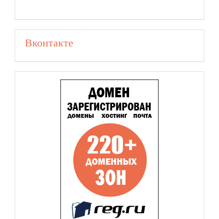
Вконтакте