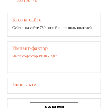
20.11.2017 г.
Кто на сайте
Сейчас на сайте 780 гостей и нет пользователей
Импакт-фактор
Импакт-фактор РИФ - 3,87
Вконтакте