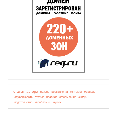
статья
автора
резерв
редколлегия
контакты
журнале
опубликовать
статью
правила
оформления
скидки
издательство
«проблемы
науки»