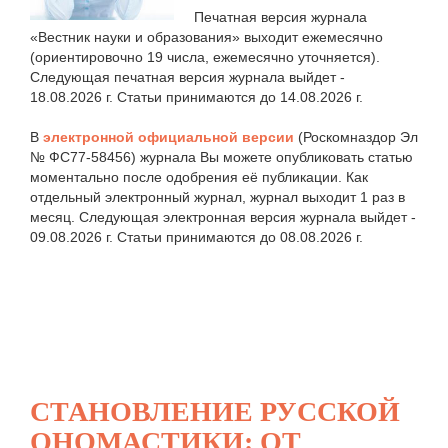
Печатная версия журнала
«Вестник науки и образования» выходит ежемесячно
(ориентировочно 19 числа, ежемесячно уточняется).
Следующая печатная версия журнала выйдет -
18.08.2026 г. Статьи принимаются до 14.08.2026 г.
В
электронной официальной версии
(Роскомназдор Эл
№ ФС77-58456) журнала Вы можете опубликовать статью
моментально после одобрения её публикации. Как
отдельный электронный журнал, журнал выходит 1 раз в
месяц. Следующая электронная версия журнала выйдет -
09.08.2026 г. Статьи принимаются до 08.08.2026 г.
СТАНОВЛЕНИЕ РУССКОЙ
ОНОМАСТИКИ: ОТ