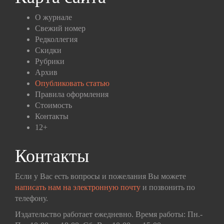
О журнале
Свежий номер
Редколлегия
Скидки
Рубрики
Архив
Опубликовать статью
Правила оформления
Стоимость
Контакты
12+
Контакты
Если у Вас есть вопросы и пожелания Вы можете
написать нам на электронную почту
и позвонить по
телефону.
Издательство работает ежедневно. Время работы: Пн.-