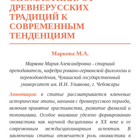
ДРЕВНЕРУССКИХ
ТРАДИЦИЙ К
СОВРЕМЕННЫМ
ТЕНДЕНЦИЯМ
Маркова М.А.
Маркова Мария Александровна - старший
преподаватель,
кафедра романо-германской филологии и
переводоведения,
Чувашский государственный
университет им. И.Н. Ульянова,
г. Чебоксары
Аннотация:
в статье рассматривается ключевые
исторические этапы, начиная с древнерусского периода,
включая принятие христианства, развитие фамилий и
топонимики. Особое внимание уделено формированию
ономастики как научной дисциплины в XX веке и ее
современным междисциплинарным аспектам. В
заключении статьи отмечается роль ономастики в