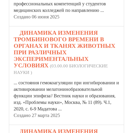
профессиональных компетенций у студентов
медицинских колледжей по направлению ...
Создано 06 июня 2025
4.
ДИНАМИКА ИЗМЕНЕНИЯ
ТРОМБИНОВОГО ВРЕМЕНИ В
ОРГАНАХ И ТКАНЯХ ЖИВОТНЫХ
ПРИ РАЗЛИЧНЫХ
ЭКСПЕРИМЕНТАЛЬНЫХ
УСЛОВИЯХ
(03.00.00 БИОЛОГИЧЕСКИЕ
НАУКИ )
... состояния гемокоагуляции при ингибировании и
активировании мелатонинобразовательной
функции эпифиза// Вестник науки и образования,
изд. «Проблемы
науки»
, Москва, № 11 (89). Ч.1,
2020, с. 6-9 Мадатова ...
Создано 27 марта 2025
5.
ДИНАМИКА ИЗМЕНЕНИЯ