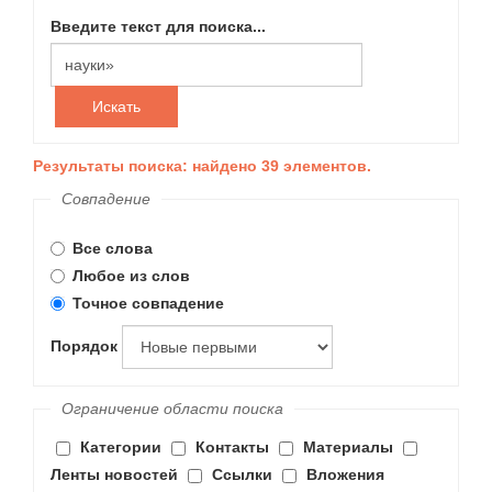
Введите текст для поиска...
Искать
Результаты поиска: найдено 39 элементов.
Совпадение
Все слова
Любое из слов
Точное совпадение
Порядок
Ограничение области поиска
Категории
Контакты
Материалы
Ленты новостей
Ссылки
Вложения