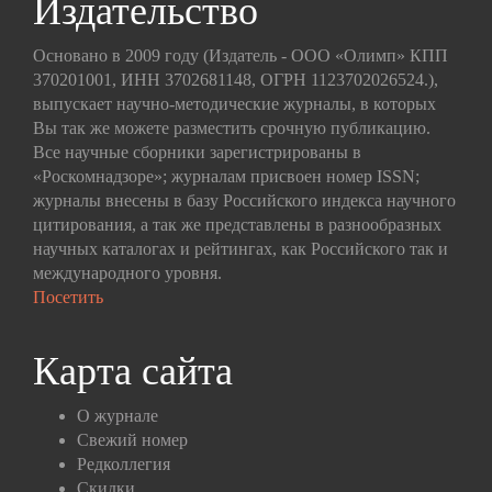
Издательство
Основано в 2009 году (Издатель - ООО «Олимп» КПП
370201001, ИНН 3702681148, ОГРН 1123702026524.),
выпускает научно-методические журналы, в которых
Вы так же можете разместить срочную публикацию.
Все научные сборники зарегистрированы в
«Роскомнадзоре»; журналам присвоен номер ISSN;
журналы внесены в базу Российского индекса научного
цитирования, а так же представлены в разнообразных
научных каталогах и рейтингах, как Российского так и
международного уровня.
Посетить
Карта сайта
О журнале
Свежий номер
Редколлегия
Скидки