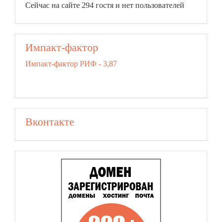
Сейчас на сайте 294 гостя и нет пользователей
Импакт-фактор
Импакт-фактор РИФ - 3,87
Вконтакте