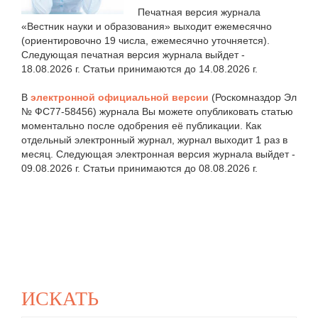
Печатная версия журнала
«Вестник науки и образования» выходит ежемесячно
(ориентировочно 19 числа, ежемесячно уточняется).
Следующая печатная версия журнала выйдет -
18.08.2026 г. Статьи принимаются до 14.08.2026 г.
В
электронной официальной версии
(Роскомназдор Эл
№ ФС77-58456) журнала Вы можете опубликовать статью
моментально после одобрения её публикации. Как
отдельный электронный журнал, журнал выходит 1 раз в
месяц. Следующая электронная версия журнала выйдет -
09.08.2026 г. Статьи принимаются до 08.08.2026 г.
ИСКАТЬ