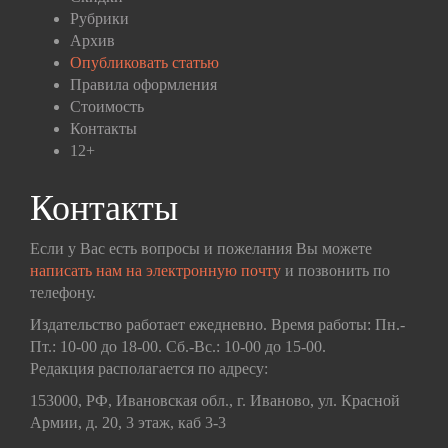
Рубрики
Архив
Опубликовать статью
Правила оформления
Стоимость
Контакты
12+
Контакты
Если у Вас есть вопросы и пожелания Вы можете
написать нам на электронную почту
и позвонить по
телефону.
Издательство работает ежедневно. Время работы: Пн.-
Пт.: 10-00 до 18-00. Сб.-Вс.: 10-00 до 15-00.
Редакция располагается по адресу:
153000, РФ, Ивановская обл., г. Иваново, ул. Красной
Армии, д. 20, 3 этаж, каб 3-3