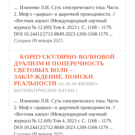
... Ильченко Л.И. Суть электрического тока. Часть
2. Миф о «дырках» и дырочной проводимости. //
«Вестник
науки»
(Международный научный
журнал) № 12 (69) Том 4. 2023 г. С. 1168 – 1179.
DOI 10.24412/2712-8849-2023-1269-1168-1179 ...
Создано 09 января 2025
7.
КОРПУСКУЛЯРНО-ВОЛНОВОЙ
ДУАЛИЗМ И ПОПЕРЕЧНОСТЬ
СВЕТОВЫХ ВОЛН –
ЗАБЛУЖДЕНИЕ. ПОИСКИ
РЕАЛЬНОСТИ
(01.00.00 ФИЗИКО-
МАТЕМАТИЧЕСКИЕ НАУКИ )
... Ильченко Л.И. Суть электрического тока. Часть
2. Миф о «дырках» и дырочной проводимости. //
«Вестник
науки»
(Международный научный
журнал) № 12 (69) Том 4. 2023 г. С. 1168 – 1179.
DOI 10.24412/2712-8849-2023-1269-1168-1179 ...
Создано 09 января 2025