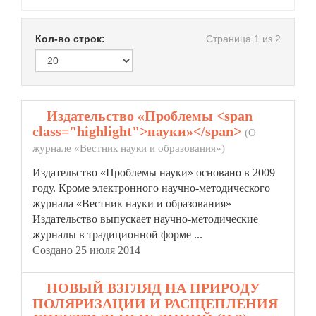
Кол-во строк:
Страница 1 из 2
1.
Издательство «Проблемы <span
class="highlight">науки»</span>
(О
журнале «Вестник науки и образования»)
Издательство «Проблемы
науки»
основано в 2009
году. Кроме электронного научно-методического
журнала «Вестник науки и образования»
Издательство выпускает научно-методические
журналы в традиционной форме ...
Создано 25 июля 2014
2.
НОВЫЙ ВЗГЛЯД НА ПРИРОДУ
ПОЛЯРИЗАЦИИ И РАСЩЕПЛЕНИЯ