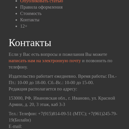
Опубликовать статью
Правила оформления
Стоимость
Контакты
12+
Контакты
Если у Вас есть вопросы и пожелания Вы можете
написать нам на электронную почту
и позвонить по
телефону.
Издательство работает ежедневно. Время работы: Пн.-
Пт.: 10-00 до 18-00. Сб.-Вс.: 10-00 до 15-00.
Редакция располагается по адресу:
153000, РФ, Ивановская обл., г. Иваново, ул. Красной
Армии, д. 20, 3 этаж, каб 3-3
Тел.: Телефон: +7(915)814-09-51 (МТС); +7(961)245-79-
19(Билайн)
E-mail: