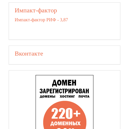
Импакт-фактор
Импакт-фактор РИФ - 3,87
Вконтакте