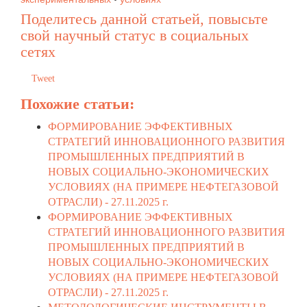
Поделитесь данной статьей, повысьте
свой научный статус в социальных
сетях
Tweet
Похожие статьи:
ФОРМИРОВАНИЕ ЭФФЕКТИВНЫХ
СТРАТЕГИЙ ИННОВАЦИОННОГО РАЗВИТИЯ
ПРОМЫШЛЕННЫХ ПРЕДПРИЯТИЙ В
НОВЫХ СОЦИАЛЬНО-ЭКОНОМИЧЕСКИХ
УСЛОВИЯХ (НА ПРИМЕРЕ НЕФТЕГАЗОВОЙ
ОТРАСЛИ) -
27.11.2025 г.
ФОРМИРОВАНИЕ ЭФФЕКТИВНЫХ
СТРАТЕГИЙ ИННОВАЦИОННОГО РАЗВИТИЯ
ПРОМЫШЛЕННЫХ ПРЕДПРИЯТИЙ В
НОВЫХ СОЦИАЛЬНО-ЭКОНОМИЧЕСКИХ
УСЛОВИЯХ (НА ПРИМЕРЕ НЕФТЕГАЗОВОЙ
ОТРАСЛИ) -
27.11.2025 г.