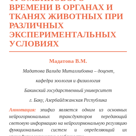
ВРЕМЕНИ В ОРГАНАХ И
ТКАНЯХ ЖИВОТНЫХ ПРИ
РАЗЛИЧНЫХ
ЭКСПЕРИМЕНТАЛЬНЫХ
УСЛОВИЯХ
Мадатова В.М.
Мадатова Валида Миталлибовна –
доцент,
кафедра зоология и физиология
Бакинский государственный университет
г. Баку, Азербайджанская Республика
Аннотация:
эпифиз является одним из основных
нейрогормональных трансдукторов передающий
световую информацию на нейрогормональную регуляцию
функциональных систем и определяющий их