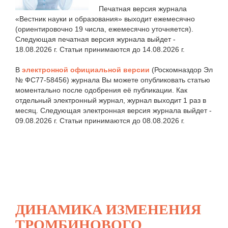
Печатная версия журнала
«Вестник науки и образования» выходит ежемесячно
(ориентировочно 19 числа, ежемесячно уточняется).
Следующая печатная версия журнала выйдет -
18.08.2026 г. Статьи принимаются до 14.08.2026 г.
В
электронной официальной версии
(Роскомназдор Эл
№ ФС77-58456) журнала Вы можете опубликовать статью
моментально после одобрения её публикации. Как
отдельный электронный журнал, журнал выходит 1 раз в
месяц. Следующая электронная версия журнала выйдет -
09.08.2026 г. Статьи принимаются до 08.08.2026 г.
ДИНАМИКА ИЗМЕНЕНИЯ
ТРОМБИНОВОГО