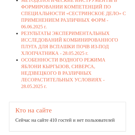
МЕТОДОЛОГИЧЕСКИЕ ИНСТРУМЕНТЫ В
ФОРМИРОВАНИИ КОМПЕТЕНЦИЙ ПО
СПЕЦИАЛЬНОСТИ «СЕСТРИНСКОЕ ДЕЛО» С
ПРИМЕНЕНИЕМ РАЗЛИЧНЫХ ФОРМ -
06.06.2025 г.
РЕЗУЛЬТАТЫ ЭКСПЕРИМЕНТАЛЬНЫХ
ИССЛЕДОВАНИЙ КОМБИНИРОВАННОГО
ПЛУГА ДЛЯ ВСПАШКИ ПОЧВ ИЗ-ПОД
ХЛОПЧАТНИКА -
28.05.2025 г.
ОСОБЕННОСТИ ВОДНОГО РЕЖИМА
ЯБЛОНИ КЫРГЫЗОВ, СИВЕРСА,
НЕДЗВЕЦКОГО В РАЗЛИЧНЫХ
ЛЕСОРАСТИТЕЛЬНЫХ УСЛОВИЯХ -
28.05.2025 г.
Кто на сайте
Сейчас на сайте 410 гостей и нет пользователей