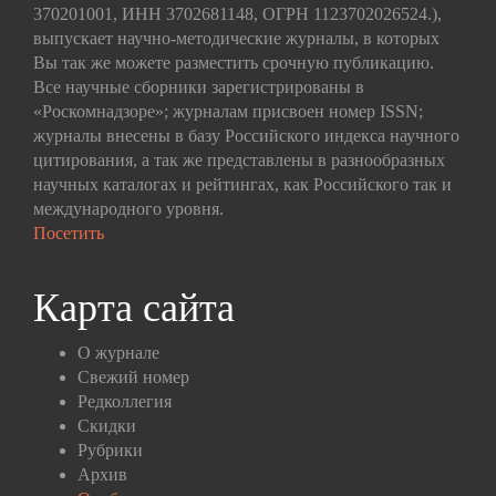
370201001, ИНН 3702681148, ОГРН 1123702026524.),
выпускает научно-методические журналы, в которых
Вы так же можете разместить срочную публикацию.
Все научные сборники зарегистрированы в
«Роскомнадзоре»; журналам присвоен номер ISSN;
журналы внесены в базу Российского индекса научного
цитирования, а так же представлены в разнообразных
научных каталогах и рейтингах, как Российского так и
международного уровня.
Посетить
Карта сайта
О журнале
Свежий номер
Редколлегия
Скидки
Рубрики
Архив