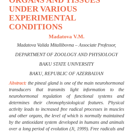
UNDER VARIOUS
EXPERIMENTAL
CONDITIONS
Madatova V.M.
Madatova Valida Mitallibovna – Associate Professor,
DEPARTMENT OF ZOOLOGY AND PHYSIOLOGY
BAKU STATE UNIVERSITY
BAKU, REPUBLIC OF AZERBAIJAN
Abstract:
the pineal gland is one of the main neurohormonal
transducers that transmits light information to the
neurohormonal regulation of functional systems and
determines their chronophysiological features. Physical
activity leads to increased free radical processes in muscles
and other organs, the level of which is normally maintained
by the antioxidant system developed in humans and animals
over a long period of evolution (Ji, 1999). Free radicals and