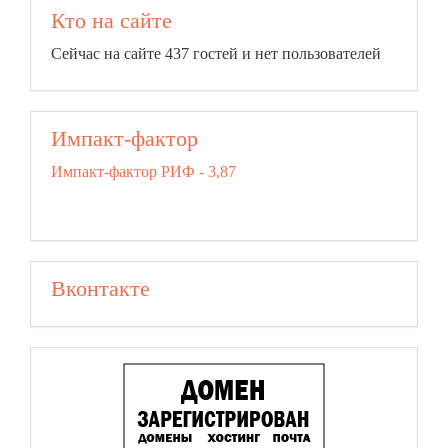
Кто на сайте
Сейчас на сайте 437 гостей и нет пользователей
Импакт-фактор
Импакт-фактор РИФ - 3,87
Вконтакте