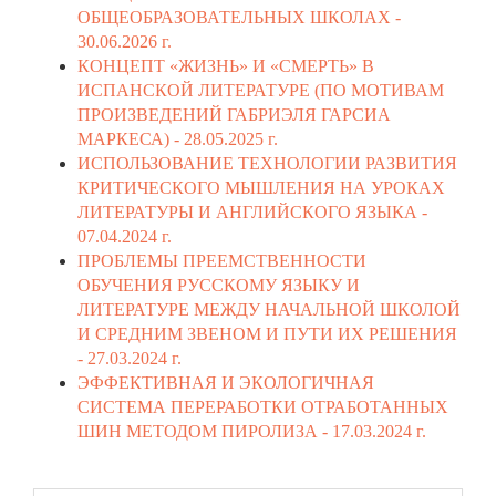
ОБЩЕОБРАЗОВАТЕЛЬНЫХ ШКОЛАХ -
30.06.2026 г.
КОНЦЕПТ «ЖИЗНЬ» И «СМЕРТЬ» В
ИСПАНСКОЙ ЛИТЕРАТУРЕ (ПО МОТИВАМ
ПРОИЗВЕДЕНИЙ ГАБРИЭЛЯ ГАРСИА
МАРКЕСА) -
28.05.2025 г.
ИСПОЛЬЗОВАНИЕ ТЕХНОЛОГИИ РАЗВИТИЯ
КРИТИЧЕСКОГО МЫШЛЕНИЯ НА УРОКАХ
ЛИТЕРАТУРЫ И АНГЛИЙСКОГО ЯЗЫКА -
07.04.2024 г.
ПРОБЛЕМЫ ПРЕЕМСТВЕННОСТИ
ОБУЧЕНИЯ РУССКОМУ ЯЗЫКУ И
ЛИТЕРАТУРЕ МЕЖДУ НАЧАЛЬНОЙ ШКОЛОЙ
И СРЕДНИМ ЗВЕНОМ И ПУТИ ИХ РЕШЕНИЯ
-
27.03.2024 г.
ЭФФЕКТИВНАЯ И ЭКОЛОГИЧНАЯ
СИСТЕМА ПЕРЕРАБОТКИ ОТРАБОТАННЫХ
ШИН МЕТОДОМ ПИРОЛИЗА -
17.03.2024 г.