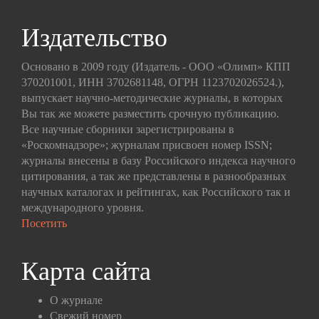
Издательство
Основано в 2009 году (Издатель - ООО «Олимп» КПП
370201001, ИНН 3702681148, ОГРН 1123702026524.),
выпускает научно-методические журналы, в которых
Вы так же можете разместить срочную публикацию.
Все научные сборники зарегистрированы в
«Роскомнадзоре»; журналам присвоен номер ISSN;
журналы внесены в базу Российского индекса научного
цитирования, а так же представлены в разнообразных
научных каталогах и рейтингах, как Российского так и
международного уровня.
Посетить
Карта сайта
О журнале
Свежий номер