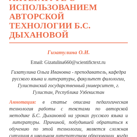
ИСПОЛЬЗОВАНИЕМ
АВТОРСКОЙ
ТЕХНОЛОГИИ Б.С.
ДЫХАНОВОЙ
Гизатулина О.И.
Email: Gizatulina660@scientifictext.ru
Гизатулина Ольга Ивановна - преподаватель, кафедра
русского языка и литературы, факультет филологии,
Гулистанский государственный университет, г.
Гулистан, Республика Узбекистан
Аннотация:
в статье описана педагогическая
технология работы с текстами по авторской
методике Б.С. Дыхановой на уроках русского языка и
литературы. Причиной, побудившей обратиться к
обучению по этой технологии, является сложная
ситуация в школьном литературном образовании, когда