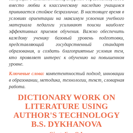
вместо любви к классическому наследию учащимся
прививается стойкое безразличие. В настоящее время в
условиях ориентации на максимум усвоения учебного
материала педагоги усиливают поиски наиболее
эффективных приемов обучения. Важно обеспечить
каждому ученику базовый уровень подготовки,
представляющий государственный стандарт
образования, и создать благоприятные условия тем,
кто проявляет интерес к обучению на повышенном
уровне.
Ключевые слова:
компетентностый подход, инновации
в образовании, методика, технологии, текст, словарная
работа.
DICTIONARY WORK ON
LITERATURE USING
AUTHOR'S TECHNOLOGY
B.S. DYKHANOVA