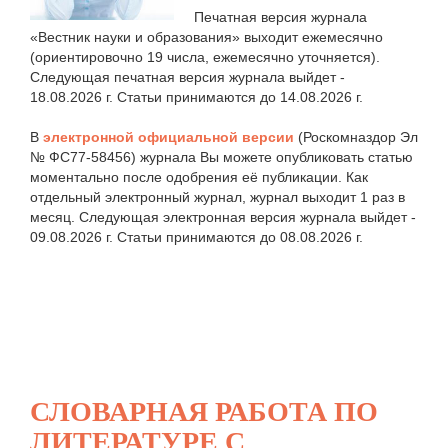
Печатная версия журнала
«Вестник науки и образования» выходит ежемесячно
(ориентировочно 19 числа, ежемесячно уточняется).
Следующая печатная версия журнала выйдет -
18.08.2026 г. Статьи принимаются до 14.08.2026 г.
В
электронной официальной версии
(Роскомназдор Эл
№ ФС77-58456) журнала Вы можете опубликовать статью
моментально после одобрения её публикации. Как
отдельный электронный журнал, журнал выходит 1 раз в
месяц. Следующая электронная версия журнала выйдет -
09.08.2026 г. Статьи принимаются до 08.08.2026 г.
СЛОВАРНАЯ РАБОТА ПО
ЛИТЕРАТУРЕ С