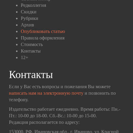
Редколлегия
Скидки
Рубрики
Архив
Опубликовать статью
Правила оформления
Стоимость
Контакты
12+
Контакты
Если у Вас есть вопросы и пожелания Вы можете
написать нам на электронную почту
и позвонить по
телефону.
Издательство работает ежедневно. Время работы: Пн.-
Пт.: 10-00 до 18-00. Сб.-Вс.: 10-00 до 15-00.
Редакция располагается по адресу:
153000, РФ, Ивановская обл., г. Иваново, ул. Красной