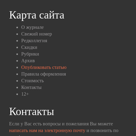
Карта сайта
О журнале
Свежий номер
Редколлегия
Скидки
Рубрики
Архив
Опубликовать статью
Правила оформления
Стоимость
Контакты
12+
Контакты
Если у Вас есть вопросы и пожелания Вы можете
написать нам на электронную почту
и позвонить по