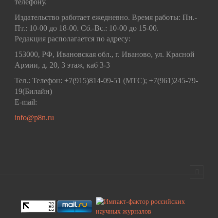
телефону.
Издательство работает ежедневно. Время работы: Пн.-
Пт.: 10-00 до 18-00. Сб.-Вс.: 10-00 до 15-00.
Редакция располагается по адресу:
153000, РФ, Ивановская обл., г. Иваново, ул. Красной
Армии, д. 20, 3 этаж, каб 3-3
Тел.: Телефон: +7(915)814-09-51 (МТС); +7(961)245-79-
19(Билайн)
E-mail:
info@p8n.ru