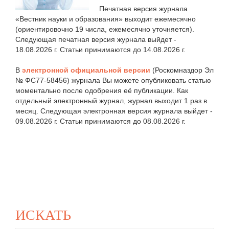
Печатная версия журнала
«Вестник науки и образования» выходит ежемесячно
(ориентировочно 19 числа, ежемесячно уточняется).
Следующая печатная версия журнала выйдет -
18.08.2026 г. Статьи принимаются до 14.08.2026 г.
В
электронной официальной версии
(Роскомназдор Эл
№ ФС77-58456) журнала Вы можете опубликовать статью
моментально после одобрения её публикации. Как
отдельный электронный журнал, журнал выходит 1 раз в
месяц. Следующая электронная версия журнала выйдет -
09.08.2026 г. Статьи принимаются до 08.08.2026 г.
ИСКАТЬ