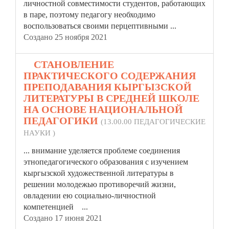
личностной
совместимости студентов, работающих
в паре, поэтому педагогу необходимо
воспользоваться своими перцептивными ...
Создано 25 ноября 2021
5.
СТАНОВЛЕНИЕ
ПРАКТИЧЕСКОГО СОДЕРЖАНИЯ
ПРЕПОДАВАНИЯ КЫРГЫЗСКОЙ
ЛИТЕРАТУРЫ В СРЕДНЕЙ ШКОЛЕ
НА ОСНОВЕ НАЦИОНАЛЬНОЙ
ПЕДАГОГИКИ
(13.00.00 ПЕДАГОГИЧЕСКИЕ
НАУКИ )
... внимание уделяется проблеме соединения
этнопедагогического образования с изучением
кыргызской художественной литературы в
решении молодежью противоречий жизни,
овладении ею социально-
личностной
компетенцией ...
Создано 17 июня 2021