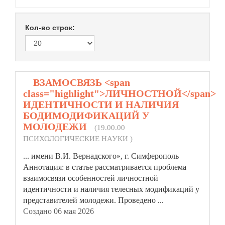
Кол-во строк:
1.
ВЗАМОСВЯЗЬ <span
class="highlight">ЛИЧНОСТНОЙ</span>
ИДЕНТИЧНОСТИ И НАЛИЧИЯ
БОДИМОДИФИКАЦИЙ У
МОЛОДЕЖИ
(19.00.00
ПСИХОЛОГИЧЕСКИЕ НАУКИ )
... имени В.И. Вернадского», г. Симферополь
Аннотация: в статье рассматривается проблема
взаимосвязи особенностей
личностной
идентичности и наличия телесных модификаций у
представителей молодежи. Проведено ...
Создано 06 мая 2026