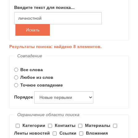
Введите текст для поиска...
Искать
Результаты поиска: найдено 8 элементов.
Совпадение
Все слова
Любое из слов
Точное совпадение
Порядок
Ограничение области поиска
Категории
Контакты
Материалы
Ленты новостей
Ссылки
Вложения