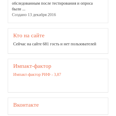
обследованным после тестирования и опроса
были ...
Создано 13 декабря 2016
Кто на сайте
Сейчас на сайте 681 гость и нет пользователей
Импакт-фактор
Импакт-фактор РИФ - 3,87
Вконтакте