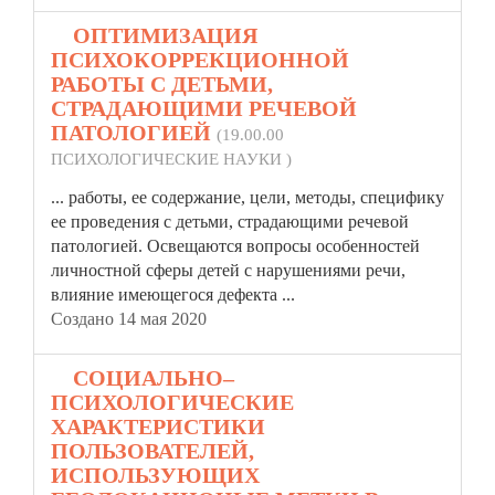
6.
ОПТИМИЗАЦИЯ
ПСИХОКОРРЕКЦИОННОЙ
РАБОТЫ С ДЕТЬМИ,
СТРАДАЮЩИМИ РЕЧЕВОЙ
ПАТОЛОГИЕЙ
(19.00.00
ПСИХОЛОГИЧЕСКИЕ НАУКИ )
... работы, ее содержание, цели, методы, специфику
ее проведения с детьми, страдающими речевой
патологией. Освещаются вопросы особенностей
личностной
сферы детей с нарушениями речи,
влияние имеющегося дефекта ...
Создано 14 мая 2020
7.
СОЦИАЛЬНО–
ПСИХОЛОГИЧЕСКИЕ
ХАРАКТЕРИСТИКИ
ПОЛЬЗОВАТЕЛЕЙ,
ИСПОЛЬЗУЮЩИХ