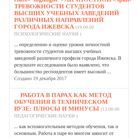
ТРЕВОЖНОСТИ СТУДЕНТОВ
ВЫСШИХ УЧЕБНЫХ ЗАВЕДЕНИЙ
РАЗЛИЧНЫХ НАПРАВЛЕНИЙ
ГОРОДА ИЖЕВСКА
(19.00.00
ПСИХОЛОГИЧЕСКИЕ НАУКИ )
... определению и оценке уровня
личностной
тревожности студентов высших учебных
заведений различного профиля города Ижевска. В
результате исследования было выявлено, что
большинство респондентов имеет высокий ...
Создано 19 декабря 2017
4.
РАБОТА В ПАРАХ КАК МЕТОД
ОБУЧЕНИЯ В ТЕХНИЧЕСКОМ
ВУЗЕ: ПЛЮСЫ И МИНУСЫ
(13.00.00
ПЕДАГОГИЧЕСКИЕ НАУКИ )
... как вспомогательным методом обучения, так и
основным. Работа в паре во многом зависит от