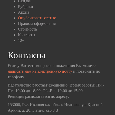
Скидки
Рубрики
Архив
Опубликовать статью
Правила оформления
Стоимость
Контакты
12+
Контакты
Если у Вас есть вопросы и пожелания Вы можете
написать нам на электронную почту
и позвонить по
телефону.
Издательство работает ежедневно. Время работы: Пн.-
Пт.: 10-00 до 18-00. Сб.-Вс.: 10-00 до 15-00.
Редакция располагается по адресу:
153000, РФ, Ивановская обл., г. Иваново, ул. Красной
Армии, д. 20, 3 этаж, каб 3-3