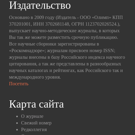
Издательство
Основано в 2009 году (Издатель - ООО «Олимп» КПП
370201001, ИНН 3702681148, ОГРН 1123702026524.),
выпускает научно-методические журналы, в которых
Вы так же можете разместить срочную публикацию.
Все научные сборники зарегистрированы в
«Роскомнадзоре»; журналам присвоен номер ISSN;
журналы внесены в базу Российского индекса научного
цитирования, а так же представлены в разнообразных
научных каталогах и рейтингах, как Российского так и
международного уровня.
Посетить
Карта сайта
О журнале
Свежий номер
Редколлегия