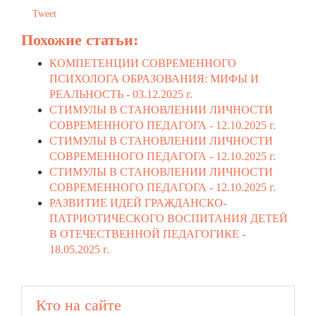
Tweet
Похожие статьи:
КОМПЕТЕНЦИИ СОВРЕМЕННОГО
ПСИХОЛОГА ОБРАЗОВАНИЯ: МИФЫ И
РЕАЛЬНОСТЬ -
03.12.2025 г.
СТИМУЛЫ В СТАНОВЛЕНИИ ЛИЧНОСТИ
СОВРЕМЕННОГО ПЕДАГОГА -
12.10.2025 г.
СТИМУЛЫ В СТАНОВЛЕНИИ ЛИЧНОСТИ
СОВРЕМЕННОГО ПЕДАГОГА -
12.10.2025 г.
СТИМУЛЫ В СТАНОВЛЕНИИ ЛИЧНОСТИ
СОВРЕМЕННОГО ПЕДАГОГА -
12.10.2025 г.
РАЗВИТИЕ ИДЕЙ ГРАЖДАНСКО-
ПАТРИОТИЧЕСКОГО ВОСПИТАНИЯ ДЕТЕЙ
В ОТЕЧЕСТВЕННОЙ ПЕДАГОГИКЕ -
18.05.2025 г.
Кто на сайте