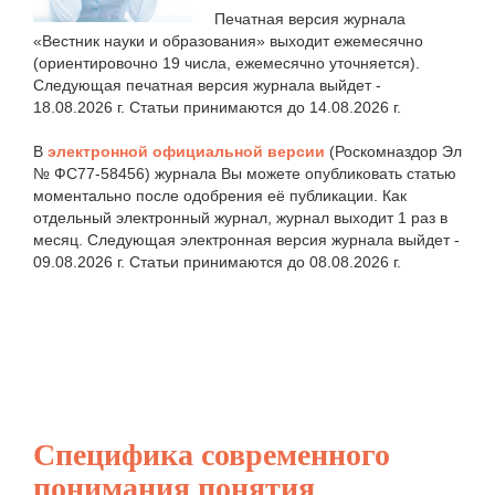
Печатная версия журнала
«Вестник науки и образования» выходит ежемесячно
(ориентировочно 19 числа, ежемесячно уточняется).
Следующая печатная версия журнала выйдет -
18.08.2026 г. Статьи принимаются до 14.08.2026 г.
В
электронной официальной версии
(Роскомназдор Эл
№ ФС77-58456) журнала Вы можете опубликовать статью
моментально после одобрения её публикации. Как
отдельный электронный журнал, журнал выходит 1 раз в
месяц. Следующая электронная версия журнала выйдет -
09.08.2026 г. Статьи принимаются до 08.08.2026 г.
Специфика современного
понимания понятия