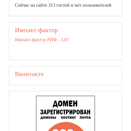
Сейчас на сайте 313 гостей и нет пользователей
Импакт-фактор
Импакт-фактор РИФ - 3,87
Вконтакте