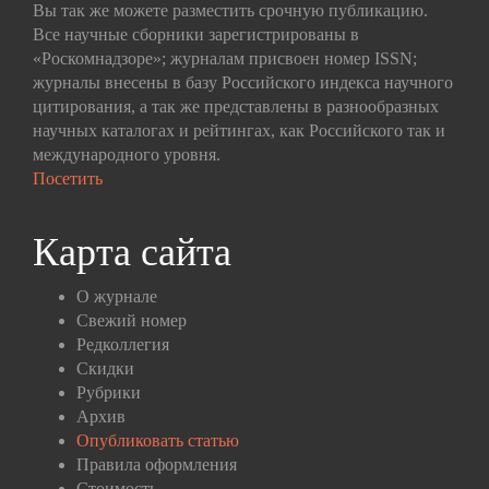
Вы так же можете разместить срочную публикацию.
Все научные сборники зарегистрированы в
«Роскомнадзоре»; журналам присвоен номер ISSN;
журналы внесены в базу Российского индекса научного
цитирования, а так же представлены в разнообразных
научных каталогах и рейтингах, как Российского так и
международного уровня.
Посетить
Карта сайта
О журнале
Свежий номер
Редколлегия
Скидки
Рубрики
Архив
Опубликовать статью
Правила оформления
Стоимость