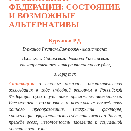
ФЕДЕРАЦИИ: СОСТОЯНИЕ
И ВОЗМОЖНЫЕ
АЛЬТЕРНАТИВЫ
Бурханов Р.Д.
Бурханов Рустам Давурович- магистрант,
Восточно-Сибирского филиала Российского
государственного университета правосудия,
г. Иркутск
Аннотация:
в статье показаны обстоятельства
воссоздания в ходе судебной реформы в Российской
Федерации суда с участием присяжных заседателей.
Рассмотрены позитивные и негативные последствия
данного преобразования. Раскрыты факторы,
снижающие эффективность суда присяжных в России,
прежде всего, неготовность населения к социальной
ответственности.