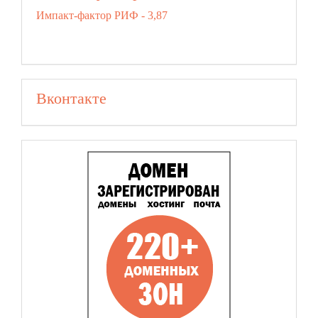
Импакт-фактор РИФ - 3,87
Вконтакте