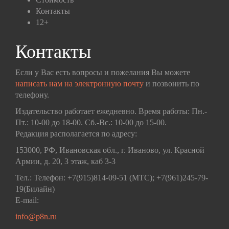
Контакты
12+
Контакты
Если у Вас есть вопросы и пожелания Вы можете
написать нам на электронную почту
и позвонить по
телефону.
Издательство работает ежедневно. Время работы: Пн.-
Пт.: 10-00 до 18-00. Сб.-Вс.: 10-00 до 15-00.
Редакция располагается по адресу:
153000, РФ, Ивановская обл., г. Иваново, ул. Красной
Армии, д. 20, 3 этаж, каб 3-3
Тел.: Телефон: +7(915)814-09-51 (МТС); +7(961)245-79-
19(Билайн)
E-mail:
info@p8n.ru