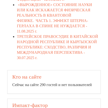
«ВЫРОЖДЕННОЕ» СОСТОЯНИЕ НАУКИ
ИЛИ КАК ИСКАЖАЕТСЯ ФИЗИЧЕСКАЯ
РЕАЛЬНОСТЬ В КВАНТОВОЙ
ФИЗИКЕ. ЧАСТЬ 1. ЭФФЕКТ ШТЕРНА-
ГЕРЛАХА В СПИНЕ НЕ НУЖДАЕТСЯ -
11.08.2025 г.
ТРЕТЕЙСКОЕ ПРАВОСУДИЕ В КИТАЙСКОЙ
НАРОДНОЙ РЕСПУБЛИКЕ И КЫРГЫЗСКОЙ
РЕСПУБЛИКЕ: СХОДСТВО, РАЗЛИЧИЯ И
МЕЖДУНАРОДНАЯ ПЕРСПЕКТИВА -
30.07.2025 г.
Кто на сайте
Сейчас на сайте 290 гостей и нет пользователей
Импакт-фактор