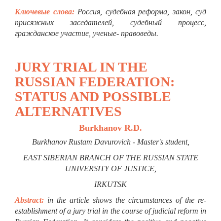
Ключевые слова:
Россия, судебная реформа, закон, суд
присяжных заседателей, судебный процесс,
гражданское участие, ученые- правоведы.
JURY TRIAL IN THE
RUSSIAN FEDERATION:
STATUS AND POSSIBLE
ALTERNATIVES
Burkhanov R.D.
Burkhanov Rustam Davurovich - Master's student,
EAST SIBERIAN BRANCH OF THE RUSSIAN STATE
UNIVERSITY OF JUSTICE,
IRKUTSK
Abstract:
in the article shows the circumstances of the re-
establishment of a jury trial in the course of judicial reform in