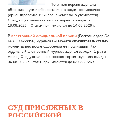
Печатная версия журнала
«Вестник науки и образования» выходит ежемесячно
(ориентировочно 19 числа, ежемесячно уточняется).
Следующая печатная версия журнала выйдет -
18.08.2026 г. Статьи принимаются до 14.08.2026 г.
В
электронной официальной версии
(Роскомназдор Эл
№ ФС77-58456) журнала Вы можете опубликовать статью
моментально после одобрения её публикации. Как
отдельный электронный журнал, журнал выходит 1 раз в
месяц. Следующая электронная версия журнала выйдет -
04.08.2026 г. Статьи принимаются до 03.08.2026 г.
СУД ПРИСЯЖНЫХ В
РОССИЙСКОЙ