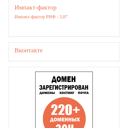
Импакт-фактор
Импакт-фактор РИФ - 3,87
Вконтакте