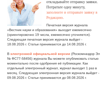
откладывайте отправку заявки.
Потратьте одну минуту,
заполните и отправьте заявку в
Редакцию.
Печатная версия журнала
«Вестник науки и образования» выходит ежемесячно
(ориентировочно 19 числа, ежемесячно уточняется).
Следующая печатная версия журнала выйдет -
18.08.2026 г. Статьи принимаются до 14.08.2026 г.
В
электронной официальной версии
(Роскомназдор Эл
№ ФС77-58456) журнала Вы можете опубликовать статью
моментально после одобрения её публикации. Как
отдельный электронный журнал, журнал выходит 1 раз в
месяц. Следующая электронная версия журнала выйдет -
09.08.2026 г. Статьи принимаются до 08.08.2026 г.