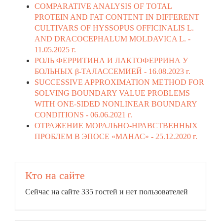
COMPARATIVE ANALYSIS OF TOTAL
PROTEIN AND FAT CONTENT IN DIFFERENT
CULTIVARS OF HYSSOPUS OFFICINALIS L.
AND DRACOCEPHALUM MOLDAVICA L. -
11.05.2025 г.
РОЛЬ ФЕРРИТИНА И ЛАКТОФЕРРИНА У
БОЛЬНЫХ β-ТАЛАССЕМИЕЙ -
16.08.2023 г.
SUCCESSIVE APPROXIMATION METHOD FOR
SOLVING BOUNDARY VALUE PROBLEMS
WITH ONE-SIDED NONLINEAR BOUNDARY
CONDITIONS -
06.06.2021 г.
ОТРАЖЕНИЕ МОРАЛЬНО-НРАВСТВЕННЫХ
ПРОБЛЕМ В ЭПОСЕ «МАНАС» -
25.12.2020 г.
Кто на сайте
Сейчас на сайте 335 гостей и нет пользователей