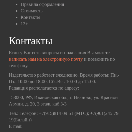
Правила оформления
Стоимость
Контакты
12+
Контакты
Если у Вас есть вопросы и пожелания Вы можете
написать нам на электронную почту
и позвонить по
телефону.
Издательство работает ежедневно. Время работы: Пн.-
Пт.: 10-00 до 18-00. Сб.-Вс.: 10-00 до 15-00.
Редакция располагается по адресу:
153000, РФ, Ивановская обл., г. Иваново, ул. Красной
Армии, д. 20, 3 этаж, каб 3-3
Тел.: Телефон: +7(915)814-09-51 (МТС); +7(961)245-79-
19(Билайн)
E-mail: