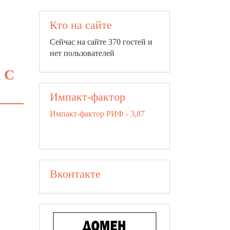
Кто на сайте
Сейчас на сайте 370 гостей и
нет пользователей
 С
Импакт-фактор
Импакт-фактор РИФ - 3,87
Вконтакте