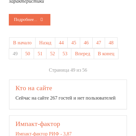
характеристики
Подробнее...
В начало
Назад
44
45
46
47
48
49
50
51
52
53
Вперед
В конец
Страница 49 из 56
Кто на сайте
Сейчас на сайте 267 гостей и нет пользователей
Импакт-фактор
Импакт-фактор РИФ - 3,87