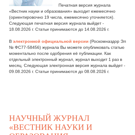
Печатная версия журнала
«Вестник науки и образования» выходит ежемесячно
(ориентировочно 19 числа, ежемесячно уточняется).
Следующая печатная версия журнала выйдет -
18.08.2026 г. Статьи принимаются до 14.08.2026 г.
В
электронной официальной версии
(Роскомназдор Эл
№ ФС77-58456) журнала Вы можете опубликовать статью
моментально после одобрения её публикации. Как
отдельный электронный журнал, журнал выходит 1 раз в
месяц. Следующая электронная версия журнала выйдет -
09.08.2026 г. Статьи принимаются до 08.08.2026 г.
НАУЧНЫЙ ЖУРНАЛ
«ВЕСТНИК НАУКИ И