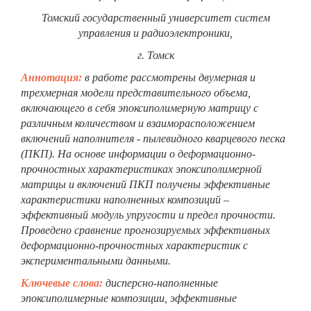
Томский государственный университет систем
управления и радиоэлектроники,
г. Томск
Аннотация:
в работе рассмотрены двумерная и
трехмерная модели представительного объема,
включающего в себя эпоксиполимерную матрицу с
различным количеством и взаиморасположением
включений наполнителя - пылевидного кварцевого песка
(ПКП). На основе информации о деформационно-
прочностных характеристиках эпоксиполимерной
матрицы и включений ПКП получены эффективные
характеристики наполненных композиций –
эффективный модуль упругости и предел прочности.
Проведено сравнение прогнозируемых эффективных
деформационно-прочностных характеристик с
экспериментальными данными.
Ключевые слова:
дисперсно-наполненные
эпоксиполимерные композиции, эффективные