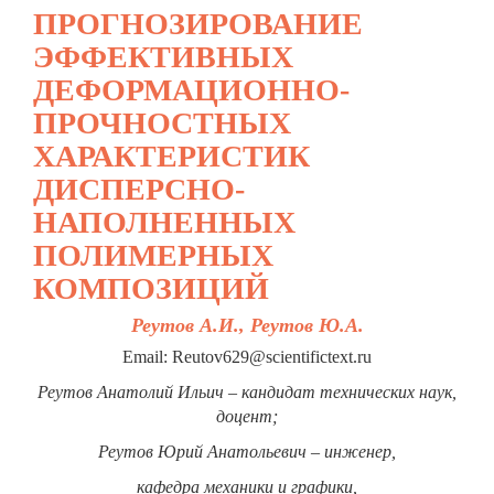
ПРОГНОЗИРОВАНИЕ
ЭФФЕКТИВНЫХ
ДЕФОРМАЦИОННО-
ПРОЧНОСТНЫХ
ХАРАКТЕРИСТИК
ДИСПЕРСНО-
НАПОЛНЕННЫХ
ПОЛИМЕРНЫХ
КОМПОЗИЦИЙ
Реутов А.И., Реутов Ю.А.
Email: Reutov629@scientifictext.ru
Реутов Анатолий Ильич – кандидат технических наук,
доцент;
Реутов Юрий Анатольевич – инженер,
кафедра механики и графики,