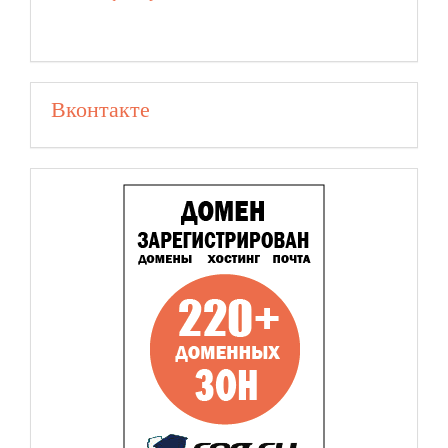
Вконтакте