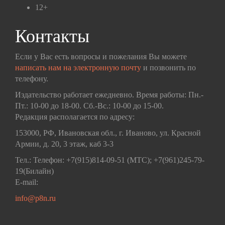
12+
Контакты
Если у Вас есть вопросы и пожелания Вы можете
написать нам на электронную почту
и позвонить по
телефону.
Издательство работает ежедневно. Время работы: Пн.-
Пт.: 10-00 до 18-00. Сб.-Вс.: 10-00 до 15-00.
Редакция располагается по адресу:
153000, РФ, Ивановская обл., г. Иваново, ул. Красной
Армии, д. 20, 3 этаж, каб 3-3
Тел.: Телефон: +7(915)814-09-51 (МТС); +7(961)245-79-
19(Билайн)
E-mail:
info@p8n.ru