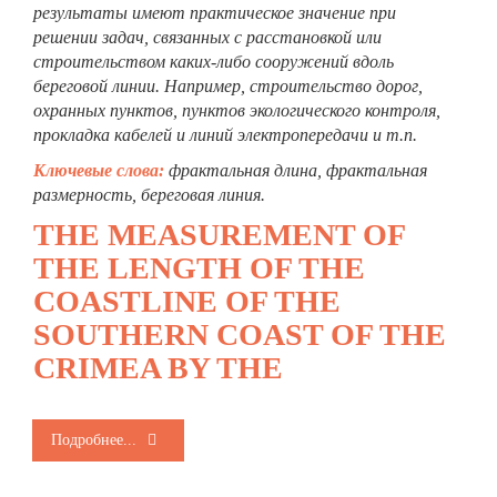
результаты имеют практическое значение при
решении задач, связанных с расстановкой или
строительством каких-либо сооружений вдоль
береговой линии. Например, строительство дорог,
охранных пунктов, пунктов экологического контроля,
прокладка кабелей и линий электропередачи и т.п.
Ключевые слова:
фрактальная длина, фрактальная
размерность, береговая линия.
THE MEASUREMENT OF
THE LENGTH OF THE
COASTLINE OF THE
SOUTHERN COAST OF THE
CRIMEA BY THE
Подробнее...