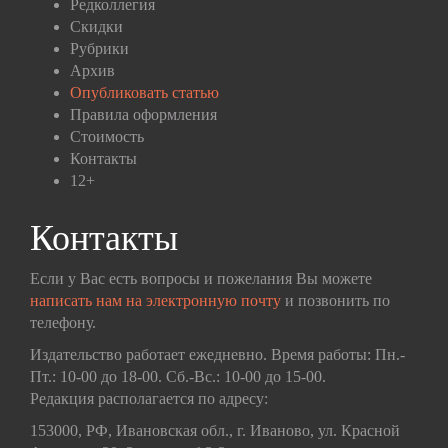
Редколлегия
Скидки
Рубрики
Архив
Опубликовать статью
Правила оформления
Стоимость
Контакты
12+
Контакты
Если у Вас есть вопросы и пожелания Вы можете
написать нам на электронную почту
и позвонить по
телефону.
Издательство работает ежедневно. Время работы: Пн.-
Пт.: 10-00 до 18-00. Сб.-Вс.: 10-00 до 15-00.
Редакция располагается по адресу:
153000, РФ, Ивановская обл., г. Иваново, ул. Красной