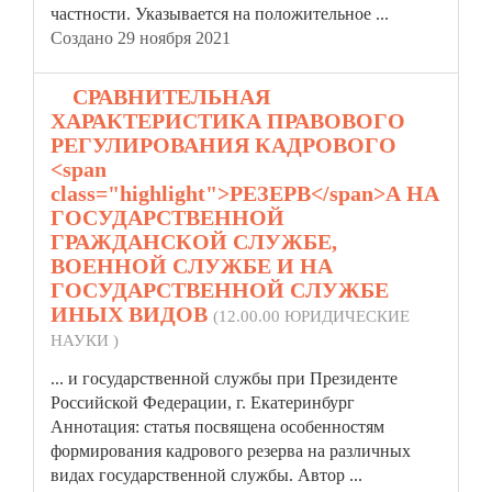
частности. Указывается на положительное ...
Создано 29 ноября 2021
4.
СРАВНИТЕЛЬНАЯ
ХАРАКТЕРИСТИКА ПРАВОВОГО
РЕГУЛИРОВАНИЯ КАДРОВОГО
<span
class="highlight">РЕЗЕРВ</span>А НА
ГОСУДАРСТВЕННОЙ
ГРАЖДАНСКОЙ СЛУЖБЕ,
ВОЕННОЙ СЛУЖБЕ И НА
ГОСУДАРСТВЕННОЙ СЛУЖБЕ
ИНЫХ ВИДОВ
(12.00.00 ЮРИДИЧЕСКИЕ
НАУКИ )
... и государственной службы при Президенте
Российской Федерации, г. Екатеринбург
Аннотация: статья посвящена особенностям
формирования кадрового
резерв
а на различных
видах государственной службы. Автор ...