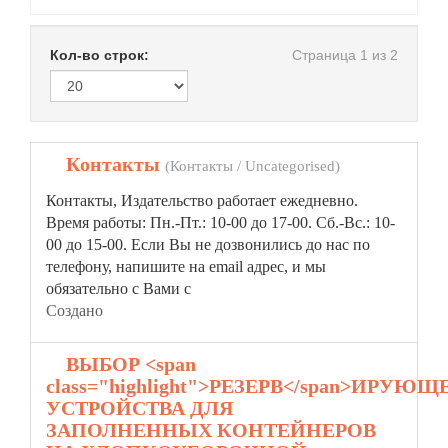
Кол-во строк:
Страница 1 из 2
1.
Контакты
(Контакты / Uncategorised)
Контакты, Издательство работает ежедневно.
Время работы: Пн.-Пт.: 10-00 до 17-00. Сб.-Вс.: 10-
00 до 15-00. Если Вы не дозвонились до нас по
телефону, напишите на email адрес, и мы
обязательно с Вами с
Создано
2.
ВЫБОР <span
class="highlight">РЕЗЕРВ</span>ИРУЮЩ
УСТРОЙСТВА ДЛЯ
ЗАПОЛНЕННЫХ КОНТЕЙНЕРОВ