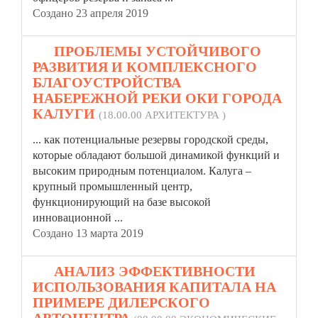
Создано 23 апреля 2019
17.
ПРОБЛЕМЫ УСТОЙЧИВОГО
РАЗВИТИЯ И КОМПЛЕКСНОГО
БЛАГОУСТРОЙСТВА
НАБЕРЕЖНОЙ РЕКИ ОКИ ГОРОДА
КАЛУГИ
(18.00.00 АРХИТЕКТУРА )
... как потенциальные
резерв
ы городской среды,
которые обладают большой динамикой функций и
высоким природным потенциалом. Калуга –
крупный промышленный центр,
функционирующий на базе высокой
инновационной ...
Создано 13 марта 2019
18.
АНАЛИЗ ЭФФЕКТИВНОСТИ
ИСПОЛЬЗОВАНИЯ КАПИТАЛА НА
ПРИМЕРЕ ДИЛЕРСКОГО