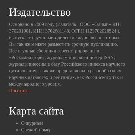
Издательство
Основано в 2009 году (Издатель - ООО «Олимп» КПП
370201001, ИНН 3702681148, ОГРН 1123702026524.),
выпускает научно-методические журналы, в которых
Вы так же можете разместить срочную публикацию.
Все научные сборники зарегистрированы в
«Роскомнадзоре»; журналам присвоен номер ISSN;
журналы внесены в базу Российского индекса научного
цитирования, а так же представлены в разнообразных
научных каталогах и рейтингах, как Российского так и
международного уровня.
Посетить
Карта сайта
О журнале
Свежий номер