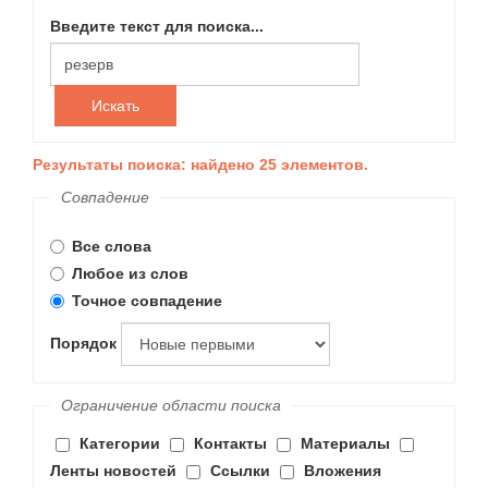
Введите текст для поиска...
Искать
Результаты поиска: найдено 25 элементов.
Совпадение
Все слова
Любое из слов
Точное совпадение
Порядок
Ограничение области поиска
Категории
Контакты
Материалы
Ленты новостей
Ссылки
Вложения