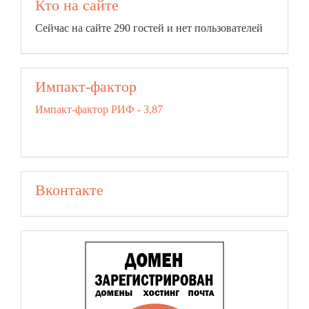
Кто на сайте
Сейчас на сайте 290 гостей и нет пользователей
Импакт-фактор
Импакт-фактор РИФ - 3,87
Вконтакте