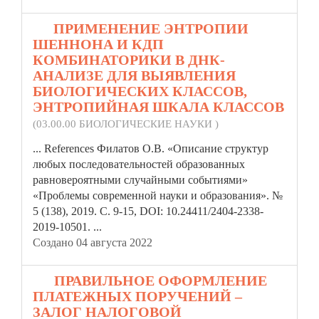
11.
ПРИМЕНЕНИЕ ЭНТРОПИИ
ШЕННОНА И КДП
КОМБИНАТОРИКИ В ДНК-
АНАЛИЗЕ ДЛЯ ВЫЯВЛЕНИЯ
БИОЛОГИЧЕСКИХ КЛАССОВ,
ЭНТРОПИЙНАЯ ШКАЛА КЛАССОВ
(03.00.00 БИОЛОГИЧЕСКИЕ НАУКИ )
... References Филатов О.В. «Описание структур
любых последовательностей образованных
равновероятными случайными событиями»
«Проблемы
современной науки и образования». №
5 (138), 2019. С. 9-15, DOI: 10.24411/2404-2338-
2019-10501. ...
Создано 04 августа 2022
12.
ПРАВИЛЬНОЕ ОФОРМЛЕНИЕ
ПЛАТЕЖНЫХ ПОРУЧЕНИЙ –
ЗАЛОГ НАЛОГОВОЙ