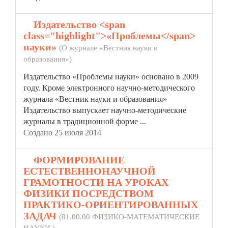
2.
Издательство <span
class="highlight">«Проблемы</span>
науки»
(О журнале «Вестник науки и
образования»)
Издательство
«Проблемы
науки» основано в 2009
году. Кроме электронного научно-методического
журнала «Вестник науки и образования»
Издательство выпускает научно-методические
журналы в традиционной форме ...
Создано 25 июля 2014
3.
ФОРМИРОВАНИЕ
ЕСТЕСТВЕННОНАУЧНОЙ
ГРАМОТНОСТИ НА УРОКАХ
ФИЗИКИ ПОСРЕДСТВОМ
ПРАКТИКО-ОРИЕНТИРОВАННЫХ
ЗАДАЧ
(01.00.00 ФИЗИКО-МАТЕМАТИЧЕСКИЕ