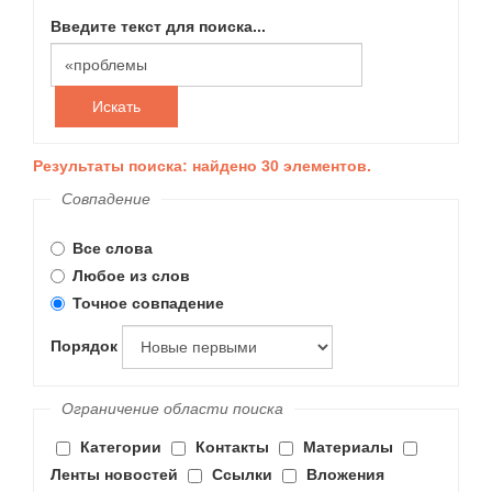
Введите текст для поиска...
Искать
Результаты поиска: найдено 30 элементов.
Совпадение
Все слова
Любое из слов
Точное совпадение
Порядок
Ограничение области поиска
Категории
Контакты
Материалы
Ленты новостей
Ссылки
Вложения