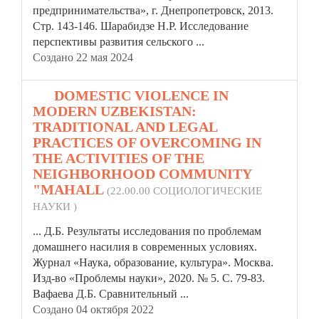
предпринимательства», г. Днепропетровск, 2013.
Стр. 143-146. Шарабидзе Н.Р. Исследование
перспективы развития сельского ...
Создано 22 мая 2024
10.
DOMESTIC VIOLENCE IN
MODERN UZBEKISTAN:
TRADITIONAL AND LEGAL
PRACTICES OF OVERCOMING IN
THE ACTIVITIES OF THE
NEIGHBORHOOD COMMUNITY
"MAHALL
(22.00.00 СОЦИОЛОГИЧЕСКИЕ
НАУКИ )
... Д.Б. Результаты исследования по проблемам
домашнего насилия в современных условиях.
Журнал «Наука, образование, культура». Москва.
Изд-во
«Проблемы
науки», 2020. № 5. С. 79-83.
Вафаева Д.Б. Сравнительный ...
Создано 04 октября 2022