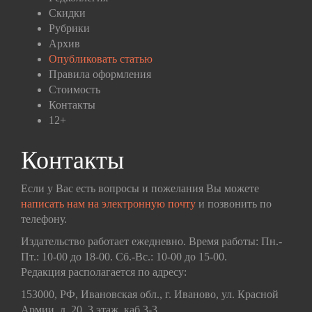
Скидки
Рубрики
Архив
Опубликовать статью
Правила оформления
Стоимость
Контакты
12+
Контакты
Если у Вас есть вопросы и пожелания Вы можете
написать нам на электронную почту
и позвонить по
телефону.
Издательство работает ежедневно. Время работы: Пн.-
Пт.: 10-00 до 18-00. Сб.-Вс.: 10-00 до 15-00.
Редакция располагается по адресу:
153000, РФ, Ивановская обл., г. Иваново, ул. Красной
Армии, д. 20, 3 этаж, каб 3-3