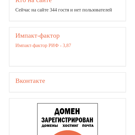
Сейчас на сайте 344 гостя и нет пользователей
Импакт-фактор
Импакт-фактор РИФ - 3,87
Вконтакте