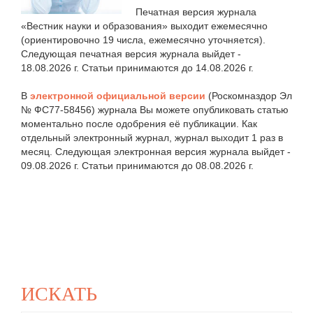
Печатная версия журнала
«Вестник науки и образования» выходит ежемесячно
(ориентировочно 19 числа, ежемесячно уточняется).
Следующая печатная версия журнала выйдет -
18.08.2026 г. Статьи принимаются до 14.08.2026 г.
В
электронной официальной версии
(Роскомназдор Эл
№ ФС77-58456) журнала Вы можете опубликовать статью
моментально после одобрения её публикации. Как
отдельный электронный журнал, журнал выходит 1 раз в
месяц. Следующая электронная версия журнала выйдет -
09.08.2026 г. Статьи принимаются до 08.08.2026 г.
ИСКАТЬ