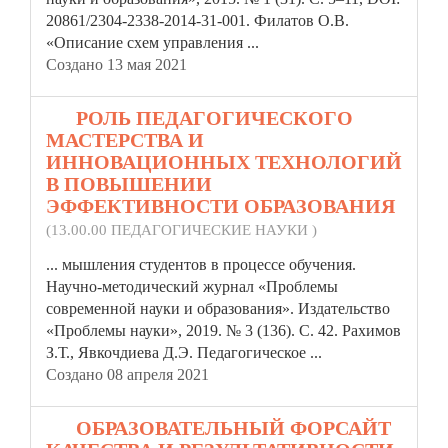
20861/2304-2338-2014-31-001. Филатов О.В.
«Описание схем управления ...
Создано 13 мая 2021
14.
РОЛЬ ПЕДАГОГИЧЕСКОГО
МАСТЕРСТВА И
ИННОВАЦИОННЫХ ТЕХНОЛОГИЙ
В ПОВЫШЕНИИ
ЭФФЕКТИВНОСТИ ОБРАЗОВАНИЯ
(13.00.00 ПЕДАГОГИЧЕСКИЕ НАУКИ )
... мышления студентов в процессе обучения.
Научно-методический журнал
«Проблемы
современной науки и образования». Издательство
«Проблемы науки», 2019. № 3 (136). С. 42. Рахимов
З.Т., Явкочдиева Д.Э. Педагогическое ...
Создано 08 апреля 2021
15.
ОБРАЗОВАТЕЛЬНЫЙ ФОРСАЙТ