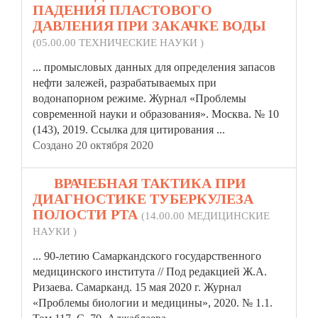
ПАДЕНИЯ ПЛАСТОВОГО
ДАВЛЕНИЯ ПРИ ЗАКАЧКЕ ВОДЫ
(05.00.00 ТЕХНИЧЕСКИЕ НАУКИ )
... промысловых данных для определения запасов
нефти залежей, разрабатываемых при
водонапорном режиме. Журнал
«Проблемы
современной науки и образования». Москва. № 10
(143), 2019. Ссылка для цитирования ...
Создано 20 октября 2020
19.
ВРАЧЕБНАЯ ТАКТИКА ПРИ
ДИАГНОСТИКЕ ТУБЕРКУЛЕЗА
ПОЛОСТИ РТА
(14.00.00 МЕДИЦИНСКИЕ
НАУКИ )
... 90-летию Самаркандского государственного
медицинского института // Под редакцией Ж.А.
Ризаева. Самарканд. 15 мая 2020 г. Журнал
«Проблемы
биологии и медицины», 2020. № 1.1.