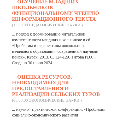
8.
ОБУЧЕНИЕ МЛАДШИХ
ШКОЛЬНИКОВ
ФУНКЦИОНАЛЬНОМУ ЧТЕНИЮ
ИНФОРМАЦИОННОГО ТЕКСТА
(13.00.00 ПЕДАГОГИЧЕСКИЕ НАУКИ )
... подход к формированию читательской
компетентности младших школьников: в сб.
«Проблемы
и перспективы дошкольного
начального образования: современный научный
поиск». Курск, 2013. С. 124-129. Титова И.О. ...
Создано 30 июня 2024
9.
ОЦЕНКА РЕСУРСОВ,
НЕОБХОДИМЫХ ДЛЯ
ПРЕДОСТАВЛЕНИЯ И
РЕАЛИЗАЦИИ СЕЛЬСКИХ ТУРОВ
(08.00.00 ЭКОНОМИЧЕСКИЕ НАУКИ )
... научно - практической конференции:
«Проблемы
социально-экономического развития