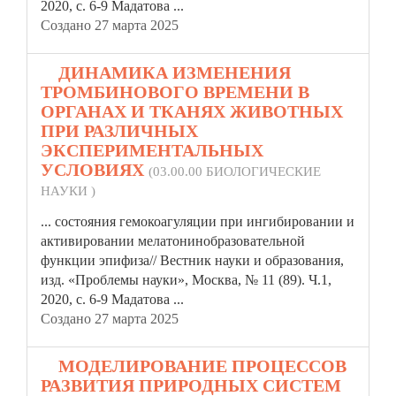
2020, с. 6-9 Мадатова ...
Создано 27 марта 2025
5.
ДИНАМИКА ИЗМЕНЕНИЯ
ТРОМБИНОВОГО ВРЕМЕНИ В
ОРГАНАХ И ТКАНЯХ ЖИВОТНЫХ
ПРИ РАЗЛИЧНЫХ
ЭКСПЕРИМЕНТАЛЬНЫХ
УСЛОВИЯХ
(03.00.00 БИОЛОГИЧЕСКИЕ
НАУКИ )
... состояния гемокоагуляции при ингибировании и
активировании мелатонинобразовательной
функции эпифиза// Вестник науки и образования,
изд.
«Проблемы
науки», Москва, № 11 (89). Ч.1,
2020, с. 6-9 Мадатова ...
Создано 27 марта 2025
6.
МОДЕЛИРОВАНИЕ ПРОЦЕССОВ
РАЗВИТИЯ ПРИРОДНЫХ СИСТЕМ