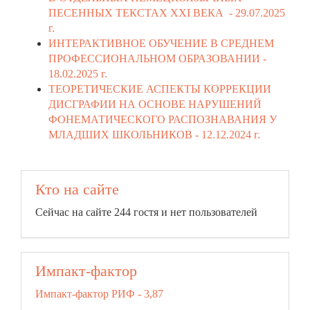
ПЕСЕННЫХ ТЕКСТАХ XXI ВЕКА -
29.07.2025
г.
ИНТЕРАКТИВНОЕ ОБУЧЕНИЕ В СРЕДНЕМ
ПРОФЕССИОНАЛЬНОМ ОБРАЗОВАНИИ -
18.02.2025 г.
ТЕОРЕТИЧЕСКИЕ АСПЕКТЫ КОРРЕКЦИИ
ДИСГРАФИИ НА ОСНОВЕ НАРУШЕНИЙ
ФОНЕМАТИЧЕСКОГО РАСПОЗНАВАНИЯ У
МЛАДШИХ ШКОЛЬНИКОВ -
12.12.2024 г.
Кто на сайте
Сейчас на сайте 244 гостя и нет пользователей
Импакт-фактор
Импакт-фактор РИФ - 3,87