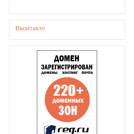
Вконтакте