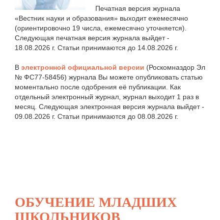
Печатная версия журнала
«Вестник науки и образования» выходит ежемесячно
(ориентировочно 19 числа, ежемесячно уточняется).
Следующая печатная версия журнала выйдет -
18.08.2026 г. Статьи принимаются до 14.08.2026 г.
В
электронной официальной версии
(Роскомназдор Эл
№ ФС77-58456) журнала Вы можете опубликовать статью
моментально после одобрения её публикации. Как
отдельный электронный журнал, журнал выходит 1 раз в
месяц. Следующая электронная версия журнала выйдет -
09.08.2026 г. Статьи принимаются до 08.08.2026 г.
ОБУЧЕНИЕ МЛАДШИХ
ШКОЛЬНИКОВ