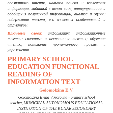
осознанного чтения, навыков поиска и извлечения
информации, заданной в явном виде, интерпретации и
обобщения полученной информации, анализа и оценки
содержания текста, его языковых особенностей и
структуры.
Ключевые слова:
информация; информационные
тексты; сплошные и несплошные тексты; обучение
чтению; понимание прочитанного; приемы и
упражнения.
PRIMARY SCHOOL
EDUCATION FUNCTIONAL
READING OF
INFORMATION TEXT
Golomolzina E.V.
Golomolzina Elena Viktorovna - primary school
teacher,
MUNICIPAL AUTONOMOUS EDUCATIONAL
INSTITUTION OF THE KUNAR SECONDARY