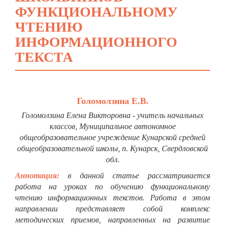
ФУНКЦИОНАЛЬНОМУ
ЧТЕНИЮ
ИНФОРМАЦИОННОГО
ТЕКСТА
Голомолзина Е.В.
Голомолзина Елена Викторовна - учитель начальных
классов,
Муниципальное автономное
общеобразовательное учреждение Кунарской средней
общеобразовательной школы,
п. Кунарск, Свердловской
обл.
Аннотация:
в данной статье рассматривается
работа на уроках по обучению функциональному
чтению информационных текстов. Работа в этом
направлении представляет собой комплекс
методических приемов, направленных на развитие