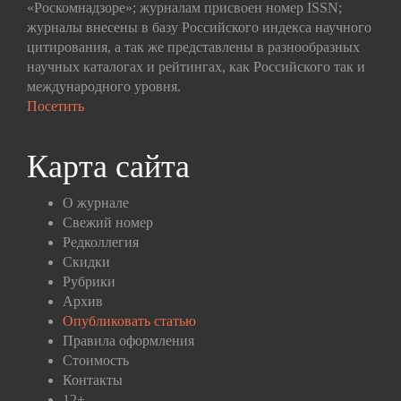
«Роскомнадзоре»; журналам присвоен номер ISSN;
журналы внесены в базу Российского индекса научного
цитирования, а так же представлены в разнообразных
научных каталогах и рейтингах, как Российского так и
международного уровня.
Посетить
Карта сайта
О журнале
Свежий номер
Редколлегия
Скидки
Рубрики
Архив
Опубликовать статью
Правила оформления
Стоимость
Контакты
12+