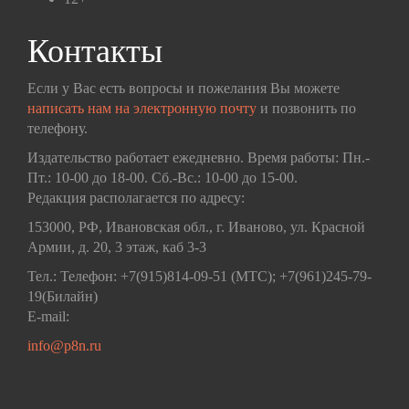
Контакты
Если у Вас есть вопросы и пожелания Вы можете
написать нам на электронную почту
и позвонить по
телефону.
Издательство работает ежедневно. Время работы: Пн.-
Пт.: 10-00 до 18-00. Сб.-Вс.: 10-00 до 15-00.
Редакция располагается по адресу:
153000, РФ, Ивановская обл., г. Иваново, ул. Красной
Армии, д. 20, 3 этаж, каб 3-3
Тел.: Телефон: +7(915)814-09-51 (МТС); +7(961)245-79-
19(Билайн)
E-mail:
info@p8n.ru