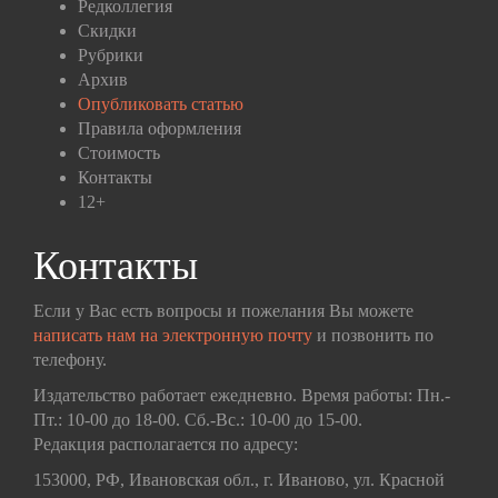
Редколлегия
Скидки
Рубрики
Архив
Опубликовать статью
Правила оформления
Стоимость
Контакты
12+
Контакты
Если у Вас есть вопросы и пожелания Вы можете
написать нам на электронную почту
и позвонить по
телефону.
Издательство работает ежедневно. Время работы: Пн.-
Пт.: 10-00 до 18-00. Сб.-Вс.: 10-00 до 15-00.
Редакция располагается по адресу:
153000, РФ, Ивановская обл., г. Иваново, ул. Красной