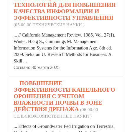
ТЕХНОЛОГИЙ ДЛЯ ПОВЫШЕНИЯ
КАЧЕСТВА ИНФОРМАЦИИ И
ЭФФЕКТИВНОСТИ УПРАВЛЕНИЯ
(05.00.00 ТЕХНИЧЕСКИЕ НАУКИ )
... // California Management Review. 1985. Vol. 27(1),
Winter
. Haag S., Cummings M. Management
Information Systems for the Information Age. 8th ed.
2009. Sekaran U. Research Methods for Business: A
Skill ...
Создано 30 марта 2025
6.
ПОВЫШЕНИЕ
ЭФФЕКТИВНОСТИ КАПЕЛЬНОГО
ОРОШЕНИЯ С УЧЕТОМ
ВЛАЖНОСТИ ПОЧВЫ В ЗОНЕ
ДЕЙСТВИЯ ДРЕНАЖА
(06.00.00
СЕЛЬСКОХОЗЯЙСТВЕННЫЕ НАУКИ )
... Effects of Groundwater-Fed Irrigation on Terrestrial