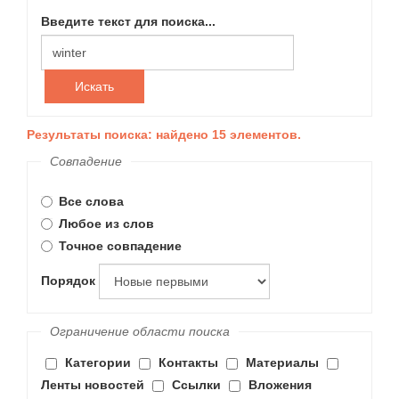
Введите текст для поиска...
Искать
Результаты поиска: найдено 15 элементов.
Совпадение
Все слова
Любое из слов
Точное совпадение
Порядок
Ограничение области поиска
Категории
Контакты
Материалы
Ленты новостей
Ссылки
Вложения