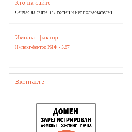
Кто на сайте
Сейчас на сайте 377 гостей и нет пользователей
Импакт-фактор
Импакт-фактор РИФ - 3,87
Вконтакте