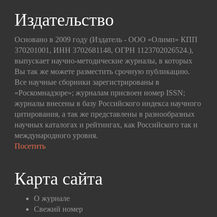
Издательство
Основано в 2009 году (Издатель - ООО «Олимп» КПП
370201001, ИНН 3702681148, ОГРН 1123702026524.),
выпускает научно-методические журналы, в которых
Вы так же можете разместить срочную публикацию.
Все научные сборники зарегистрированы в
«Роскомнадзоре»; журналам присвоен номер ISSN;
журналы внесены в базу Российского индекса научного
цитирования, а так же представлены в разнообразных
научных каталогах и рейтингах, как Российского так и
международного уровня.
Посетить
Карта сайта
О журнале
Свежий номер