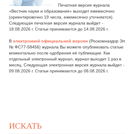
Печатная версия журнала
«Вестник науки и образования» выходит ежемесячно
(ориентировочно 19 числа, ежемесячно уточняется).
Следующая печатная версия журнала выйдет -
18.08.2026 г. Статьи принимаются до 14.08.2026 г.
В
электронной официальной версии
(Роскомназдор Эл
№ ФС77-58456) журнала Вы можете опубликовать статью
моментально после одобрения её публикации. Как
отдельный электронный журнал, журнал выходит 1 раз в
месяц. Следующая электронная версия журнала выйдет -
09.08.2026 г. Статьи принимаются до 08.08.2026 г.
ИСКАТЬ