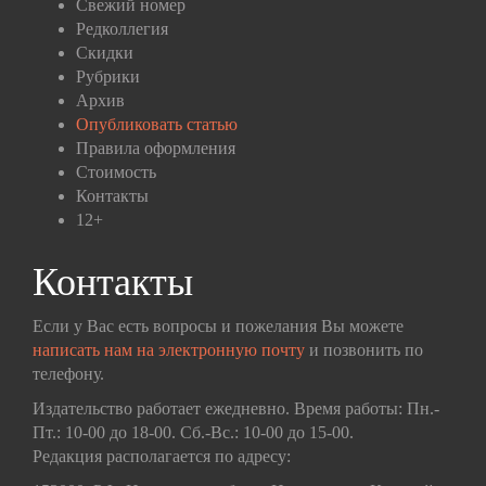
Свежий номер
Редколлегия
Скидки
Рубрики
Архив
Опубликовать статью
Правила оформления
Стоимость
Контакты
12+
Контакты
Если у Вас есть вопросы и пожелания Вы можете
написать нам на электронную почту
и позвонить по
телефону.
Издательство работает ежедневно. Время работы: Пн.-
Пт.: 10-00 до 18-00. Сб.-Вс.: 10-00 до 15-00.
Редакция располагается по адресу: