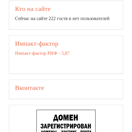
Кто на сайте
Сейчас на сайте 222 гостя и нет пользователей
Импакт-фактор
Импакт-фактор РИФ - 3,87
Вконтакте