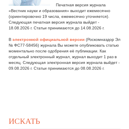
Печатная версия журнала
«Вестник науки и образования» выходит ежемесячно
(ориентировочно 19 числа, ежемесячно уточняется).
Следующая печатная версия журнала выйдет -
18.08.2026 г. Статьи принимаются до 14.08.2026 г.
В
электронной официальной версии
(Роскомназдор Эл
№ ФС77-58456) журнала Вы можете опубликовать статью
моментально после одобрения её публикации. Как
отдельный электронный журнал, журнал выходит 1 раз в
месяц. Следующая электронная версия журнала выйдет -
09.08.2026 г. Статьи принимаются до 08.08.2026 г.
ИСКАТЬ