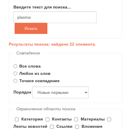
Введите текст для поиска...
Искать
Результаты поиска: найдено 22 элемента.
Совпадение
Все слова
Любое из слов
Точное совпадение
Порядок
Ограничение области поиска
Категории
Контакты
Материалы
Ленты новостей
Ссылки
Вложения