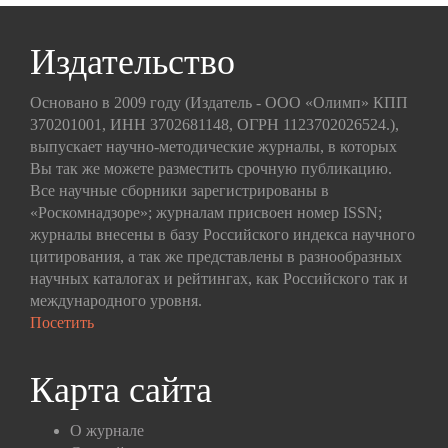
Издательство
Основано в 2009 году (Издатель - ООО «Олимп» КПП
370201001, ИНН 3702681148, ОГРН 1123702026524.),
выпускает научно-методические журналы, в которых
Вы так же можете разместить срочную публикацию.
Все научные сборники зарегистрированы в
«Роскомнадзоре»; журналам присвоен номер ISSN;
журналы внесены в базу Российского индекса научного
цитирования, а так же представлены в разнообразных
научных каталогах и рейтингах, как Российского так и
международного уровня.
Посетить
Карта сайта
О журнале