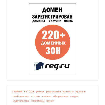
статья
автора
резерв
редколлегия
контакты
журнале
опубликовать
статью
правила
оформления
скидки
издательство
«проблемы
науки»