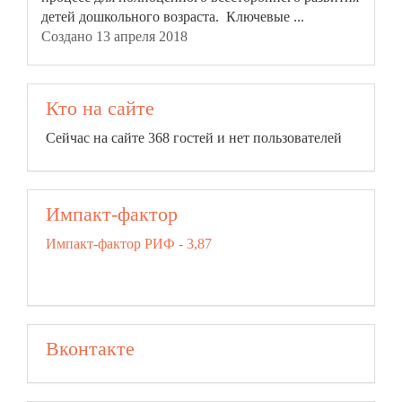
детей дошкольного возраста. Ключевые ...
Создано 13 апреля 2018
Кто на сайте
Сейчас на сайте 368 гостей и нет пользователей
Импакт-фактор
Импакт-фактор РИФ - 3,87
Вконтакте