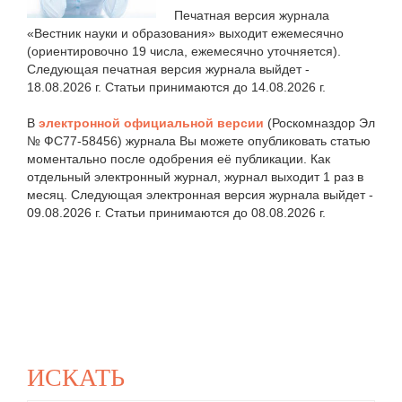
Печатная версия журнала
«Вестник науки и образования» выходит ежемесячно
(ориентировочно 19 числа, ежемесячно уточняется).
Следующая печатная версия журнала выйдет -
18.08.2026 г. Статьи принимаются до 14.08.2026 г.
В
электронной официальной версии
(Роскомназдор Эл
№ ФС77-58456) журнала Вы можете опубликовать статью
моментально после одобрения её публикации. Как
отдельный электронный журнал, журнал выходит 1 раз в
месяц. Следующая электронная версия журнала выйдет -
09.08.2026 г. Статьи принимаются до 08.08.2026 г.
ИСКАТЬ