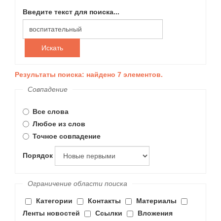
Введите текст для поиска...
Искать
Результаты поиска: найдено 7 элементов.
Совпадение
Все слова
Любое из слов
Точное совпадение
Порядок
Ограничение области поиска
Категории
Контакты
Материалы
Ленты новостей
Ссылки
Вложения