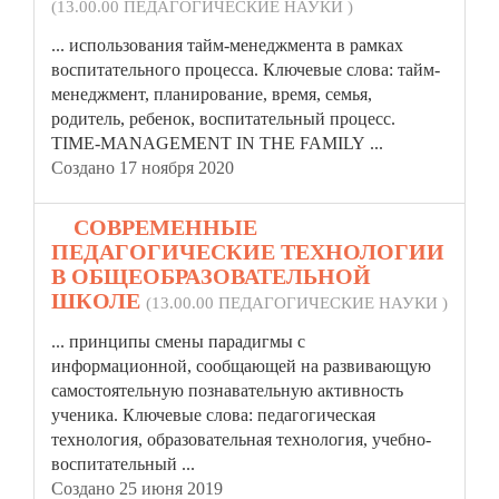
(13.00.00 ПЕДАГОГИЧЕСКИЕ НАУКИ )
... использования тайм-менеджмента в рамках
воспитательного процесса. Ключевые слова: тайм-
менеджмент, планирование, время, семья,
родитель, ребенок,
воспитательный
процесс.
TIME-MANAGEMENT IN THE FAMILY ...
Создано 17 ноября 2020
3.
СОВРЕМЕННЫЕ
ПЕДАГОГИЧЕСКИЕ ТЕХНОЛОГИИ
В ОБЩЕОБРАЗОВАТЕЛЬНОЙ
ШКОЛЕ
(13.00.00 ПЕДАГОГИЧЕСКИЕ НАУКИ )
... принципы смены парадигмы с
информационной, сообщающей на развивающую
самостоятельную познавательную активность
ученика. Ключевые слова: педагогическая
технология, образовательная технология, учебно-
воспитательный
...
Создано 25 июня 2019