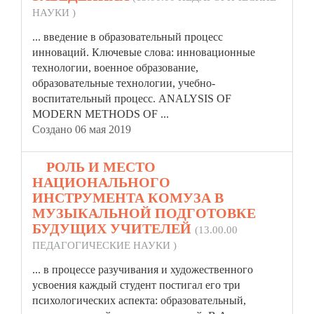
НАУКИ )
... введение в образовательный процесс
инноваций. Ключевые слова: инновационные
технологии, военное образование,
образовательные технологии, учебно-
воспитательный
процесс. ANALYSIS OF
MODERN METHODS OF ...
Создано 06 мая 2019
6.
РОЛЬ И МЕСТО
НАЦИОНАЛЬНОГО
ИНСТРУМЕНТА КОМУЗА В
МУЗЫКАЛЬНОЙ ПОДГОТОВКЕ
БУДУЩИХ УЧИТЕЛЕЙ
(13.00.00
ПЕДАГОГИЧЕСКИЕ НАУКИ )
... в процессе разучивания и художественного
усвоения каждый студент постигал его три
психологических аспекта: образовательный,