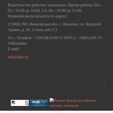
Издательство работает ежедневно. Время работы: Пн.-
Пт.: 10-00 до 18-00. Сб.-Вс.: 10-00 до 15-00.
Редакция располагается по адресу:
153000, РФ, Ивановская обл., г. Иваново, ул. Красной
Армии, д. 20, 3 этаж, каб 3-3
Тел.: Телефон: +7(915)814-09-51 (МТС); +7(961)245-79-
19(Билайн)
E-mail:
info@p8n.ru