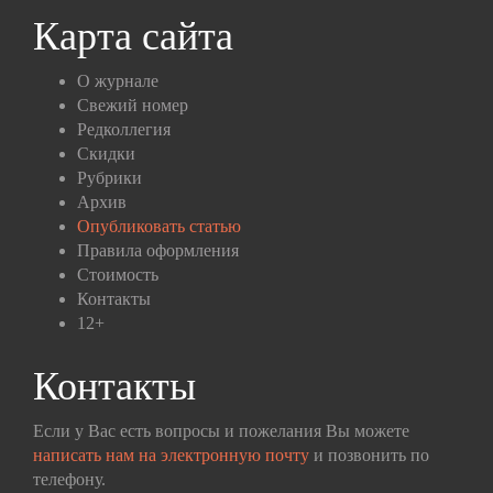
Карта сайта
О журнале
Свежий номер
Редколлегия
Скидки
Рубрики
Архив
Опубликовать статью
Правила оформления
Стоимость
Контакты
12+
Контакты
Если у Вас есть вопросы и пожелания Вы можете
написать нам на электронную почту
и позвонить по
телефону.