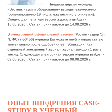
Печатная версия журнала
«Вестник науки и образования» выходит ежемесячно
(ориентировочно 19 числа, ежемесячно уточняется).
Следующая печатная версия журнала выйдет -
18.08.2026 г. Статьи принимаются до 14.08.2026 г.
В
электронной официальной версии
(Роскомназдор Эл
№ ФС77-58456) журнала Вы можете опубликовать статью
моментально после одобрения её публикации. Как
отдельный электронный журнал, журнал выходит 1 раз в
месяц. Следующая электронная версия журнала выйдет -
09.08.2026 г. Статьи принимаются до 08.08.2026 г.
ОПЫТ ВНЕДРЕНИЯ CASE-
STUDY В УЧЕБНЫЙ