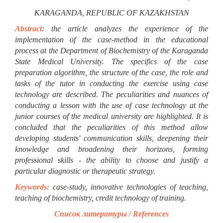
KARAGANDA, REPUBLIC OF KAZAKHSTAN
Abstract:
the article analyzes the experience of the
implementation of the case-method in the educational
process at the Department of Biochemistry of the Karaganda
State Medical University. The specifics of the case
preparation algorithm, the structure of the case, the role and
tasks of the tutor in conducting the exercise using case
technology are described. The peculiarities and nuances of
conducting a lesson with the use of case technology at the
junior courses of the medical university are highlighted. It is
concluded that the peculiarities of this method allow
developing students' communication skills, deepening their
knowledge and broadening their horizons, forming
professional skills - the ability to choose and justify a
particular diagnostic or therapeutic strategy.
Keywords:
сase-study, innovative technologies of teaching,
teaching of biochemistry, credit technology of training.
Список литературы / References