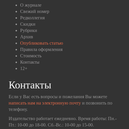
О журнале
Свежий номер
Редколлегия
Скидки
Рубрики
Архив
Опубликовать статью
Правила оформления
Стоимость
Контакты
12+
Контакты
Если у Вас есть вопросы и пожелания Вы можете
написать нам на электронную почту
и позвонить по
телефону.
Издательство работает ежедневно. Время работы: Пн.-
Пт.: 10-00 до 18-00. Сб.-Вс.: 10-00 до 15-00.