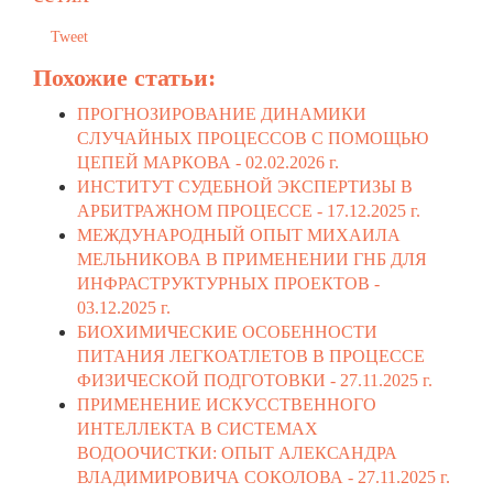
Tweet
Похожие статьи:
ПРОГНОЗИРОВАНИЕ ДИНАМИКИ
СЛУЧАЙНЫХ ПРОЦЕССОВ С ПОМОЩЬЮ
ЦЕПЕЙ МАРКОВА -
02.02.2026 г.
ИНСТИТУТ СУДЕБНОЙ ЭКСПЕРТИЗЫ В
АРБИТРАЖНОМ ПРОЦЕССЕ -
17.12.2025 г.
МЕЖДУНАРОДНЫЙ ОПЫТ МИХАИЛА
МЕЛЬНИКОВА В ПРИМЕНЕНИИ ГНБ ДЛЯ
ИНФРАСТРУКТУРНЫХ ПРОЕКТОВ -
03.12.2025 г.
БИОХИМИЧЕСКИЕ ОСОБЕННОСТИ
ПИТАНИЯ ЛЕГКОАТЛЕТОВ В ПРОЦЕССЕ
ФИЗИЧЕСКОЙ ПОДГОТОВКИ -
27.11.2025 г.
ПРИМЕНЕНИЕ ИСКУССТВЕННОГО
ИНТЕЛЛЕКТА В СИСТЕМАХ
ВОДООЧИСТКИ: ОПЫТ АЛЕКСАНДРА
ВЛАДИМИРОВИЧА СОКОЛОВА -
27.11.2025 г.