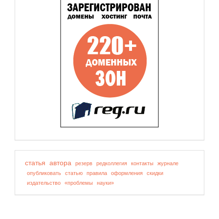
статья
автора
резерв
редколлегия
контакты
журнале
опубликовать
статью
правила
оформления
скидки
издательство
«проблемы
науки»