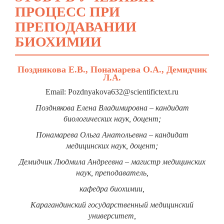
ПРОЦЕСС ПРИ
ПРЕПОДАВАНИИ
БИОХИМИИ
Позднякова Е.В., Понамарева О.А., Демидчик
Л.А.
Email: Pozdnyakova632@scientifictext.ru
Позднякова Елена Владимировна – кандидат
биологических наук, доцент;
Понамарева Ольга Анатольевна – кандидат
медицинских наук, доцент;
Демидчик Людмила Андреевна – магистр медицинских
наук, преподаватель,
кафедра биохимии,
Карагандинский государственный медицинский
университет,