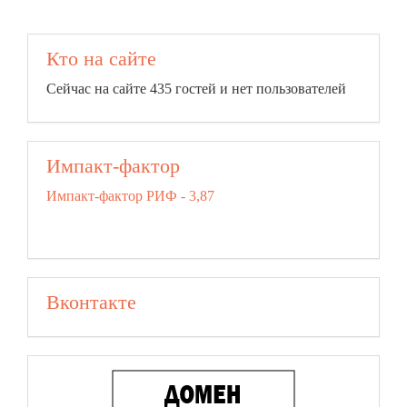
Кто на сайте
Сейчас на сайте 435 гостей и нет пользователей
Импакт-фактор
Импакт-фактор РИФ - 3,87
Вконтакте