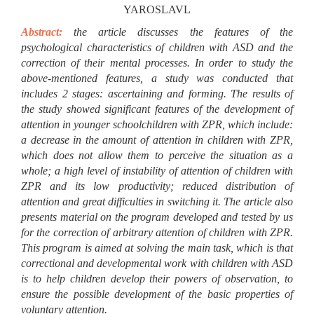
YAROSLAVL
Abstract:
the article discusses the features of the
psychological characteristics of children with ASD and the
correction of their mental processes. In order to study the
above-mentioned features, a study was conducted that
includes 2 stages: ascertaining and forming. The results of
the study showed significant features of the development of
attention in younger schoolchildren with ZPR, which include:
a decrease in the amount of attention in children with ZPR,
which does not allow them to perceive the situation as a
whole; a high level of instability of attention of children with
ZPR and its low productivity; reduced distribution of
attention and great difficulties in switching it. The article also
presents material on the program developed and tested by us
for the correction of arbitrary attention of children with ZPR.
This program is aimed at solving the main task, which is that
correctional and developmental work with children with ASD
is to help children develop their powers of observation, to
ensure the possible development of the basic properties of
voluntary attention.