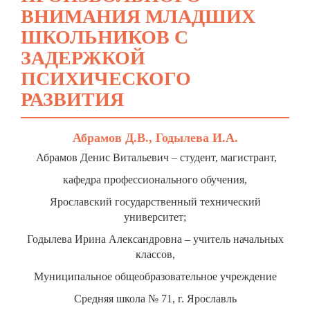
ВНИМАНИЯ МЛАДШИХ
ШКОЛЬНИКОВ С
ЗАДЕРЖКОЙ
ПСИХИЧЕСКОГО
РАЗВИТИЯ
Абрамов Д.В., Годылева И.А.
Абрамов Денис Витальевич – студент, магистрант,
кафедра профессионального обучения,
Ярославский государственный технический
университет;
Годылева Ирина Александровна – учитель начальных
классов,
Муниципальное общеобразовательное учреждение
Средняя школа № 71, г. Ярославль