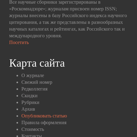
Все научные сборники зарегистрированы в
«Роскомнадзоре»; журналам присвоен номер ISSN;
журналы внесены в базу Российского индекса научного
цитирования, а так же представлены в разнообразных
научных каталогах и рейтингах, как Российского так и
международного уровня.
Посетить
Карта сайта
О журнале
Свежий номер
Редколлегия
Скидки
Рубрики
Архив
Опубликовать статью
Правила оформления
Стоимость
Контакты