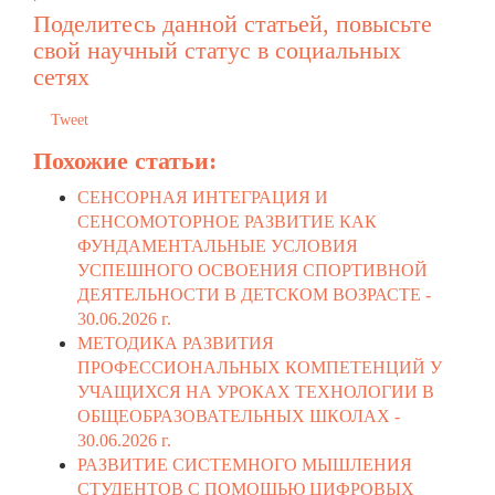
Поделитесь данной статьей, повысьте
свой научный статус в социальных
сетях
Tweet
Похожие статьи:
СЕНСОРНАЯ ИНТЕГРАЦИЯ И
СЕНСОМОТОРНОЕ РАЗВИТИЕ КАК
ФУНДАМЕНТАЛЬНЫЕ УСЛОВИЯ
УСПЕШНОГО ОСВОЕНИЯ СПОРТИВНОЙ
ДЕЯТЕЛЬНОСТИ В ДЕТСКОМ ВОЗРАСТЕ -
30.06.2026 г.
МЕТОДИКА РАЗВИТИЯ
ПРОФЕССИОНАЛЬНЫХ КОМПЕТЕНЦИЙ У
УЧАЩИХСЯ НА УРОКАХ ТЕХНОЛОГИИ В
ОБЩЕОБРАЗОВАТЕЛЬНЫХ ШКОЛАХ -
30.06.2026 г.
РАЗВИТИЕ СИСТЕМНОГО МЫШЛЕНИЯ
СТУДЕНТОВ С ПОМОЩЬЮ ЦИФРОВЫХ