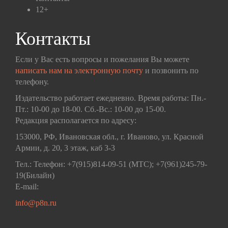
12+
Контакты
Если у Вас есть вопросы и пожелания Вы можете
написать нам на электронную почту
и позвонить по
телефону.
Издательство работает ежедневно. Время работы: Пн.-
Пт.: 10-00 до 18-00. Сб.-Вс.: 10-00 до 15-00.
Редакция располагается по адресу:
153000, РФ, Ивановская обл., г. Иваново, ул. Красной
Армии, д. 20, 3 этаж, каб 3-3
Тел.: Телефон: +7(915)814-09-51 (МТС); +7(961)245-79-
19(Билайн)
E-mail:
info@p8n.ru