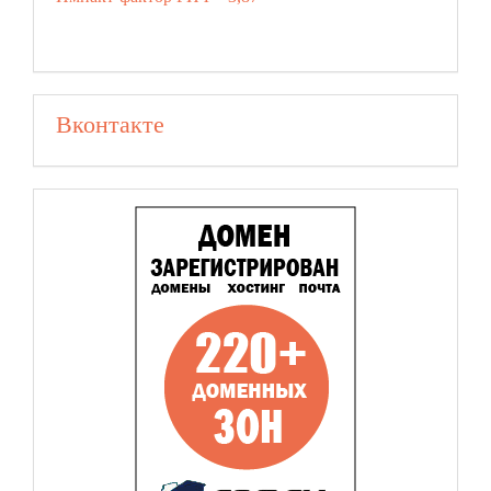
Вконтакте