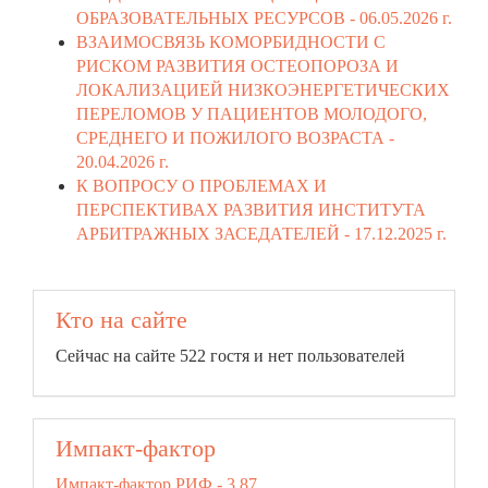
ОБРАЗОВАТЕЛЬНЫХ РЕСУРСОВ -
06.05.2026 г.
ВЗАИМОСВЯЗЬ КОМОРБИДНОСТИ С
РИСКОМ РАЗВИТИЯ ОСТЕОПОРОЗА И
ЛОКАЛИЗАЦИЕЙ НИЗКОЭНЕРГЕТИЧЕСКИХ
ПЕРЕЛОМОВ У ПАЦИЕНТОВ МОЛОДОГО,
СРЕДНЕГО И ПОЖИЛОГО ВОЗРАСТА -
20.04.2026 г.
К ВОПРОСУ О ПРОБЛЕМАХ И
ПЕРСПЕКТИВАХ РАЗВИТИЯ ИНСТИТУТА
АРБИТРАЖНЫХ ЗАСЕДАТЕЛЕЙ -
17.12.2025 г.
Кто на сайте
Сейчас на сайте 522 гостя и нет пользователей
Импакт-фактор
Импакт-фактор РИФ - 3,87