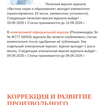
Печатная версия журнала
«Вестник науки и образования» выходит ежемесячно
(ориентировочно 19 числа, ежемесячно уточняется).
Следующая печатная версия журнала выйдет -
18.08.2026 г. Статьи принимаются до 14.08.2026 г.
В
электронной официальной версии
(Роскомназдор Эл
№ ФС77-58456) журнала Вы можете опубликовать статью
моментально после одобрения её публикации. Как
отдельный электронный журнал, журнал выходит 1 раз в
месяц. Следующая электронная версия журнала выйдет -
09.08.2026 г. Статьи принимаются до 08.08.2026 г.
КОРРЕКЦИЯ И РАЗВИТИЕ
ПРОИЗВОЛЬНОГО