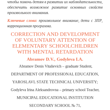
чтобы помочь детям в развитии их наблюдательности,
обеспечить возможное развитие основных свойств
произвольного внимания.
Ключевые слова:
произвольное внимание, дети с ЗПР,
коррекционная программа.
CORRECTION AND DEVELOPMENT
OF VOLUNTARY ATTENTION OF
ELEMENTARY SCHOOLCHILDREN
WITH MENTAL RETARDATION
Abramov D.V., Godyleva I.A.
Abramov Denis Vitalievich – graduate Student,
DEPARTMENT OF PROFESSIONAL EDUCATION,
YAROSLAVL STATE TECHNICAL UNIVERSITY;
Godyleva Irina Aleksandrovna – primary school Teacher,
MUNICIPAL EDUCATIONAL INSTITUTION
SECONDARY SCHOOL № 71,