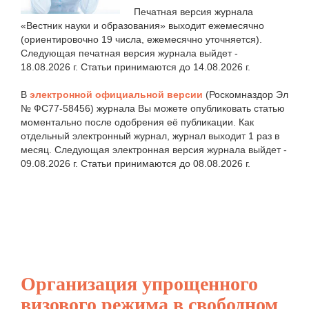
Печатная версия журнала
«Вестник науки и образования» выходит ежемесячно
(ориентировочно 19 числа, ежемесячно уточняется).
Следующая печатная версия журнала выйдет -
18.08.2026 г. Статьи принимаются до 14.08.2026 г.
В
электронной официальной версии
(Роскомназдор Эл
№ ФС77-58456) журнала Вы можете опубликовать статью
моментально после одобрения её публикации. Как
отдельный электронный журнал, журнал выходит 1 раз в
месяц. Следующая электронная версия журнала выйдет -
09.08.2026 г. Статьи принимаются до 08.08.2026 г.
Организация упрощенного
визового режима в свободном