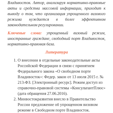
Владивосток. Автор, анализируя нормативно-правовые
акты и средства массовой информации, приходит к
выводу о том, что организация упрощенного визового
режима нуждается в более эффективном
законодательном регулировании.
Ключевые слова:
упрощенный визовый режим,
иностранные граждане, свободный порт Владивосток,
нормативно-правовая база.
Литература
О внесении в отдельные законодательные акты
Российской Федерации в связи с принятием
Федерального закона «О свободном порте
Владивосток»: Федер. закон от 13 июля 2015 г. №
213-ФЗ. [Электронный ресурс]. Режим доступ из
справочно-правовой системы «КонсультантПлюс»
(дата обращения 27.06.2016).
Минвостокразвития внесло в Правительство
России предложение об упрощенном визовом
режиме в Свободном порте Владивосток.