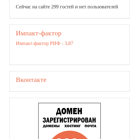
Сейчас на сайте 299 гостей и нет пользователей
Импакт-фактор
Импакт-фактор РИФ - 3,87
Вконтакте