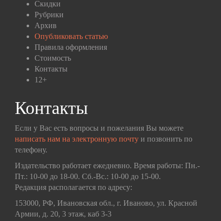
Скидки
Рубрики
Архив
Опубликовать статью
Правила оформления
Стоимость
Контакты
12+
Контакты
Если у Вас есть вопросы и пожелания Вы можете
написать нам на электронную почту
и позвонить по
телефону.
Издательство работает ежедневно. Время работы: Пн.-
Пт.: 10-00 до 18-00. Сб.-Вс.: 10-00 до 15-00.
Редакция располагается по адресу:
153000, РФ, Ивановская обл., г. Иваново, ул. Красной
Армии, д. 20, 3 этаж, каб 3-3