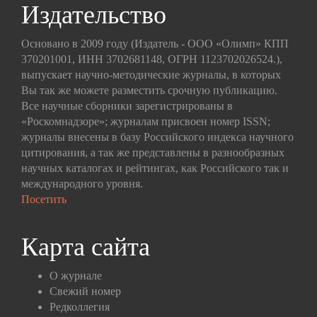
Издательство
Основано в 2009 году (Издатель - ООО «Олимп» КПП
370201001, ИНН 3702681148, ОГРН 1123702026524.),
выпускает научно-методические журналы, в которых
Вы так же можете разместить срочную публикацию.
Все научные сборники зарегистрированы в
«Роскомнадзоре»; журналам присвоен номер ISSN;
журналы внесены в базу Российского индекса научного
цитирования, а так же представлены в разнообразных
научных каталогах и рейтингах, как Российского так и
международного уровня.
Посетить
Карта сайта
О журнале
Свежий номер
Редколлегия