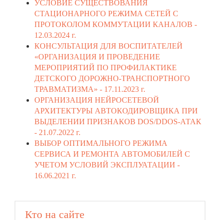
УСЛОВИЕ СУЩЕСТВОВАНИЯ
СТАЦИОНАРНОГО РЕЖИМА СЕТЕЙ С
ПРОТОКОЛОМ КОММУТАЦИИ КАНАЛОВ -
12.03.2024 г.
КОНСУЛЬТАЦИЯ ДЛЯ ВОСПИТАТЕЛЕЙ
«ОРГАНИЗАЦИЯ И ПРОВЕДЕНИЕ
МЕРОПРИЯТИЙ ПО ПРОФИЛАКТИКЕ
ДЕТСКОГО ДОРОЖНО-ТРАНСПОРТНОГО
ТРАВМАТИЗМА» -
17.11.2023 г.
ОРГАНИЗАЦИЯ НЕЙРОСЕТЕВОЙ
АРХИТЕКТУРЫ АВТОКОДИРОВЩИКА ПРИ
ВЫДЕЛЕНИИ ПРИЗНАКОВ DOS/DDOS‑АТАК
-
21.07.2022 г.
ВЫБОР ОПТИМАЛЬНОГО РЕЖИМА
СЕРВИСА И РЕМОНТА АВТОМОБИЛЕЙ С
УЧЕТОМ УСЛОВИЙ ЭКСПЛУАТАЦИИ -
16.06.2021 г.
Кто на сайте