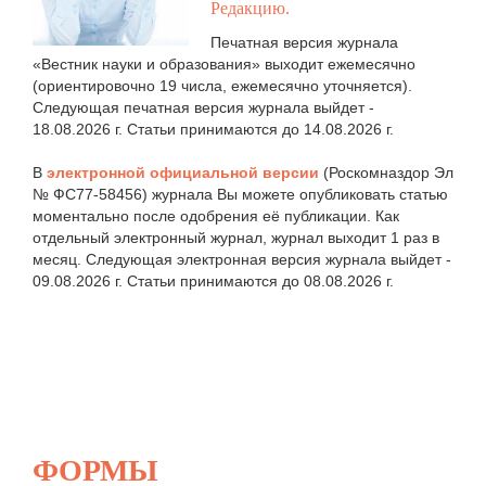
Редакцию.
Печатная версия журнала
«Вестник науки и образования» выходит ежемесячно
(ориентировочно 19 числа, ежемесячно уточняется).
Следующая печатная версия журнала выйдет -
18.08.2026 г. Статьи принимаются до 14.08.2026 г.
В
электронной официальной версии
(Роскомназдор Эл
№ ФС77-58456) журнала Вы можете опубликовать статью
моментально после одобрения её публикации. Как
отдельный электронный журнал, журнал выходит 1 раз в
месяц. Следующая электронная версия журнала выйдет -
09.08.2026 г. Статьи принимаются до 08.08.2026 г.
ФОРМЫ