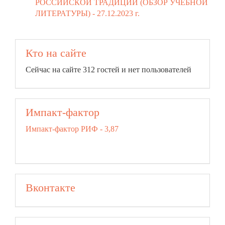
РОССИЙСКОЙ ТРАДИЦИИ (ОБЗОР УЧЕБНОЙ
ЛИТЕРАТУРЫ) -
27.12.2023 г.
Кто на сайте
Сейчас на сайте 312 гостей и нет пользователей
Импакт-фактор
Импакт-фактор РИФ - 3,87
Вконтакте