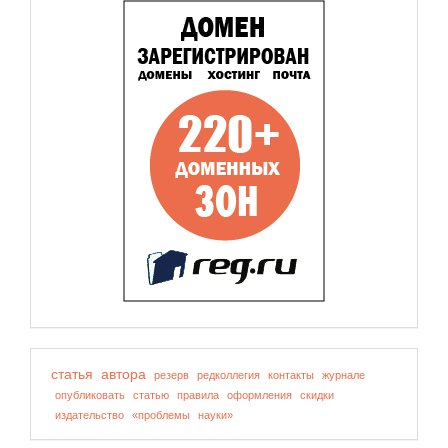
статья
автора
резерв
редколлегия
контакты
журнале
опубликовать
статью
правила
оформления
скидки
издательство
«проблемы
науки»