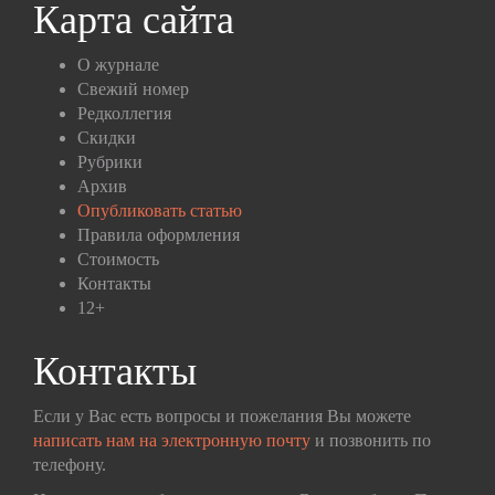
Карта сайта
О журнале
Свежий номер
Редколлегия
Скидки
Рубрики
Архив
Опубликовать статью
Правила оформления
Стоимость
Контакты
12+
Контакты
Если у Вас есть вопросы и пожелания Вы можете
написать нам на электронную почту
и позвонить по
телефону.