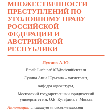
МНОЖЕСТВЕННОСТИ
ПРЕСТУПЛЕНИЙ ПО
УГОЛОВНОМУ ПРАВУ
РОССИЙСКОЙ
ФЕДЕРАЦИИ И
АВСТРИЙСКОЙ
РЕСПУБЛИКИ
Лучина А.Ю.
Email: Luchina6107@scientifictext.ru
Лучина Анна Юрьевна – магистрант,
кафедра адвокатуры,
Московский государственный юридический
университет им. О.Е. Кутафина, г. Москва
Аннотация:
институт множественности