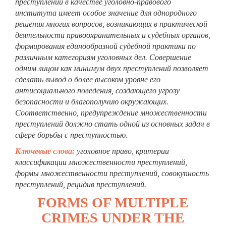
преступлений в качестве уголовно-правового
института имеет особое значение для однородного
решения многих вопросов, возникающих в практической
деятельности правоохранительных и судебных органов,
формирования единообразной судебной практики по
различным категориям уголовных дел. Совершение
одним лицом как минимум двух преступлений позволяет
сделать вывод о более высоком уровне его
антисоциального поведения, создающего угрозу
безопасности и благополучию окружающих.
Соответственно, предупреждение множественности
преступлений должно стать одной из основных задач в
сфере борьбы с преступностью.
Ключевые слова:
уголовное право, критерии
классификации множественности преступлений,
формы множественности преступлений, совокупность
преступлений, рецидив преступлений.
FORMS OF MULTIPLE
CRIMES UNDER THE