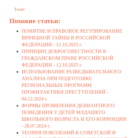
Tweet
Похожие статьи:
ПОНЯТИЕ И ПРАВОВОЕ РЕГУЛИРОВАНИЕ
ВРАЧЕБНОЙ ТАЙНЫ В РОССИЙСКОЙ
ФЕДЕРАЦИИ -
12.10.2025 г.
ПРИНЦИП ДОБРОСОВЕСТНОСТИ В
ГРАЖДАНСКОМ ПРАВЕ РОССИЙСКОЙ
ФЕДЕРАЦИИ -
12.10.2025 г.
ИСПОЛЬЗОВАНИЕ РАЗВЕДЫВАТЕЛЬНОГО
АНАЛИЗА ПРИ ПОДГОТОВКЕ
РЕГИОНАЛЬНЫХ ПРОГРАММ
ПРОФИЛАКТИКИ ПРЕСТУПЛЕНИЙ -
04.12.2024 г.
ФОРМЫ ПРОЯВЛЕНИЯ ДЕВИАНТНОГО
ПОВЕДЕНИЯ У ДЕТЕЙ МЛДАШЕГО
ШКОЛЬНОГО ВОЗРАСТА И ЕГО КОРРЕКЦИЯ
-
28.07.2024 г.
ТЕОРИЯ ПОКОЛЕНИЙ В СОВЕТСКОЙ И