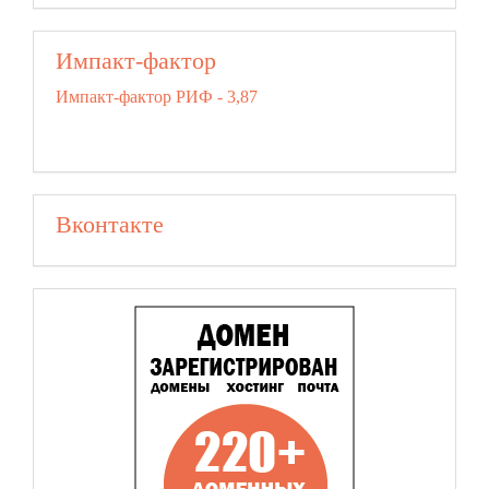
Импакт-фактор
Импакт-фактор РИФ - 3,87
Вконтакте