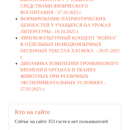
СРЕДСТВАМИ ФИЗИЧЕСКОГО
ВОСПИТАНИЯ -
27.10.2025 г.
ФОРМИРОВАНИЕ ПАТРИОТИЧЕСКИХ
ЦЕННОСТЕЙ У УЧАЩИХСЯ НА УРОКАХ
ЛИТЕРАТУРЫ -
19.10.2025 г.
ЛИНГВОКУЛЬТУРНЫЙ КОНЦЕПТ "ВОЙНА"
В ОТДЕЛЬНЫХ НЕМЕЦКОЯЗЫЧНЫХ
ПЕСЕННЫХ ТЕКСТАХ XXI ВЕКА -
29.07.2025
г.
ДИНАМИКА ИЗМЕНЕНИЯ ТРОМБИНОВОГО
ВРЕМЕНИ В ОРГАНАХ И ТКАНЯХ
ЖИВОТНЫХ ПРИ РАЗЛИЧНЫХ
ЭКСПЕРИМЕНТАЛЬНЫХ УСЛОВИЯХ -
27.03.2025 г.
Кто на сайте
Сейчас на сайте 353 гостя и нет пользователей