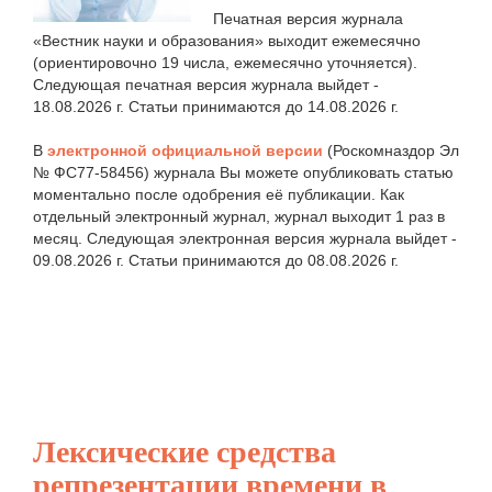
Печатная версия журнала
«Вестник науки и образования» выходит ежемесячно
(ориентировочно 19 числа, ежемесячно уточняется).
Следующая печатная версия журнала выйдет -
18.08.2026 г. Статьи принимаются до 14.08.2026 г.
В
электронной официальной версии
(Роскомназдор Эл
№ ФС77-58456) журнала Вы можете опубликовать статью
моментально после одобрения её публикации. Как
отдельный электронный журнал, журнал выходит 1 раз в
месяц. Следующая электронная версия журнала выйдет -
09.08.2026 г. Статьи принимаются до 08.08.2026 г.
Лексические средства
репрезентации времени в