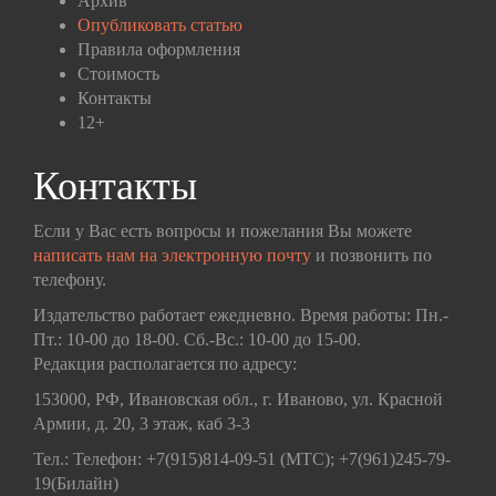
Архив
Опубликовать статью
Правила оформления
Стоимость
Контакты
12+
Контакты
Если у Вас есть вопросы и пожелания Вы можете
написать нам на электронную почту
и позвонить по
телефону.
Издательство работает ежедневно. Время работы: Пн.-
Пт.: 10-00 до 18-00. Сб.-Вс.: 10-00 до 15-00.
Редакция располагается по адресу:
153000, РФ, Ивановская обл., г. Иваново, ул. Красной
Армии, д. 20, 3 этаж, каб 3-3
Тел.: Телефон: +7(915)814-09-51 (МТС); +7(961)245-79-
19(Билайн)