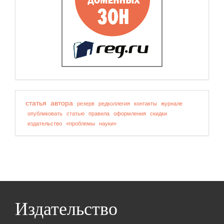
статья
автора
резерв
редколлегия
контакты
журнале
опубликовать
статью
правила
оформления
скидки
издательство
«проблемы
науки»
Издательство