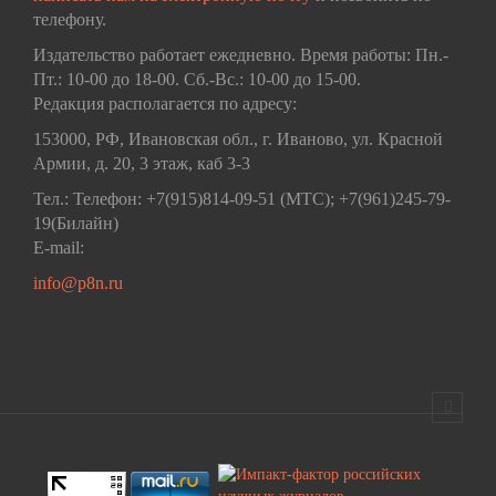
телефону.
Издательство работает ежедневно. Время работы: Пн.-
Пт.: 10-00 до 18-00. Сб.-Вс.: 10-00 до 15-00.
Редакция располагается по адресу:
153000, РФ, Ивановская обл., г. Иваново, ул. Красной
Армии, д. 20, 3 этаж, каб 3-3
Тел.: Телефон: +7(915)814-09-51 (МТС); +7(961)245-79-
19(Билайн)
E-mail:
info@p8n.ru