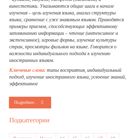
кинестетики. Указываются общие шаги в начале
изучения – цель изучения языка, анализ структуры
языка, сравнение с уже знакомым языком. Приводятся
примеры приемов, способствующих эффективному
запоминанию информации – чтение (интенсивное и
экстенсивное), игровые формы, изучение культуры
стран, просмотры фильмов на языке. Говорится о
важности индивидуального подхода к изучению
иностранных языков.
Ключевые слова:
типы восприятия, индивидуальный
подход, изучение иностранного языка, усвоение знаний,
эффективное
Подробнее...
Подкатегории