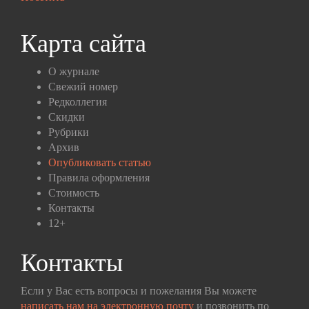
Карта сайта
О журнале
Свежий номер
Редколлегия
Скидки
Рубрики
Архив
Опубликовать статью
Правила оформления
Стоимость
Контакты
12+
Контакты
Если у Вас есть вопросы и пожелания Вы можете
написать нам на электронную почту
и позвонить по