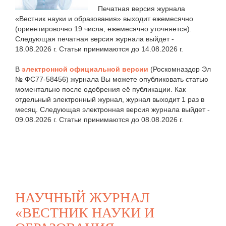
Печатная версия журнала
«Вестник науки и образования» выходит ежемесячно
(ориентировочно 19 числа, ежемесячно уточняется).
Следующая печатная версия журнала выйдет -
18.08.2026 г. Статьи принимаются до 14.08.2026 г.
В
электронной официальной версии
(Роскомназдор Эл
№ ФС77-58456) журнала Вы можете опубликовать статью
моментально после одобрения её публикации. Как
отдельный электронный журнал, журнал выходит 1 раз в
месяц. Следующая электронная версия журнала выйдет -
09.08.2026 г. Статьи принимаются до 08.08.2026 г.
НАУЧНЫЙ ЖУРНАЛ
«ВЕСТНИК НАУКИ И