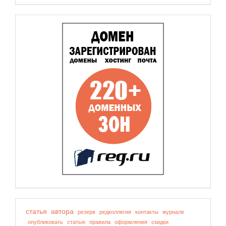
статья
автора
резерв
редколлегия
контакты
журнале
опубликовать
статью
правила
оформления
скидки