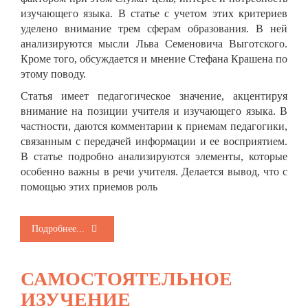
изучающего языка. В статье с учетом этих критериев
уделено внимание трем сферам образования. В ней
анализируются мысли Льва Семеновича Выготского.
Кроме того, обсуждается и мнение Стефана Крашена по
этому поводу.
Статья имеет педагогическое значение, акцентируя
внимание на позиции учителя и изучающего языка. В
частности, даются комментарии к приемам педагогики,
связанным с передачей информации и ее восприятием.
В статье подробно анализируются элементы, которые
особенно важны в речи учителя. Делается вывод, что с
помощью этих приемов роль
Подробнее...
САМОСТОЯТЕЛЬНОЕ
ИЗУЧЕНИЕ