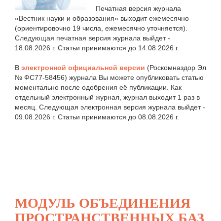
Печатная версия журнала
«Вестник науки и образования» выходит ежемесячно
(ориентировочно 19 числа, ежемесячно уточняется).
Следующая печатная версия журнала выйдет -
18.08.2026 г. Статьи принимаются до 14.08.2026 г.
В
электронной официальной версии
(Роскомназдор Эл
№ ФС77-58456) журнала Вы можете опубликовать статью
моментально после одобрения её публикации. Как
отдельный электронный журнал, журнал выходит 1 раз в
месяц. Следующая электронная версия журнала выйдет -
09.08.2026 г. Статьи принимаются до 08.08.2026 г.
МОДУЛЬ ОБЪЕДИНЕНИЯ
ПРОСТРАНСТВЕННЫХ БАЗ