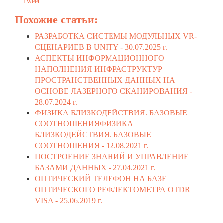
Tweet
Похожие статьи:
РАЗРАБОТКА СИСТЕМЫ МОДУЛЬНЫХ VR-
СЦЕНАРИЕВ В UNITY -
30.07.2025 г.
АСПЕКТЫ ИНФОРМАЦИОННОГО
НАПОЛНЕНИЯ ИНФРАСТРУКТУР
ПРОСТРАНСТВЕННЫХ ДАННЫХ НА
ОСНОВЕ ЛАЗЕРНОГО СКАНИРОВАНИЯ -
28.07.2024 г.
ФИЗИКА БЛИЗКОДЕЙСТВИЯ. БАЗОВЫЕ
СООТНОШЕНИЯФИЗИКА
БЛИЗКОДЕЙСТВИЯ. БАЗОВЫЕ
СООТНОШЕНИЯ -
12.08.2021 г.
ПОСТРОЕНИЕ ЗНАНИЙ И УПРАВЛЕНИЕ
БАЗАМИ ДАННЫХ -
27.04.2021 г.
ОПТИЧЕСКИЙ ТЕЛЕФОН НА БАЗЕ
ОПТИЧЕСКОГО РЕФЛЕКТОМЕТРА OTDR
VISA -
25.06.2019 г.