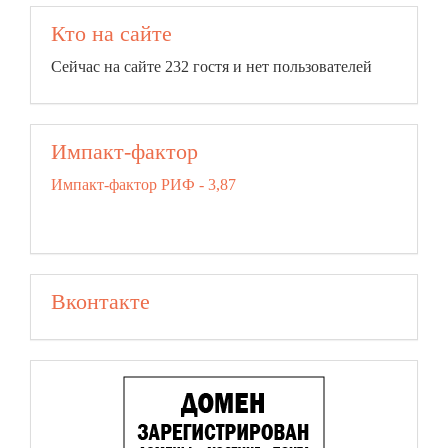
Кто на сайте
Сейчас на сайте 232 гостя и нет пользователей
Импакт-фактор
Импакт-фактор РИФ - 3,87
Вконтакте