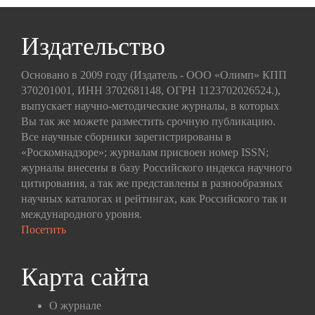
Издательство
Основано в 2009 году (Издатель - ООО «Олимп» КПП
370201001, ИНН 3702681148, ОГРН 1123702026524.),
выпускает научно-методические журналы, в которых
Вы так же можете разместить срочную публикацию.
Все научные сборники зарегистрированы в
«Роскомнадзоре»; журналам присвоен номер ISSN;
журналы внесены в базу Российского индекса научного
цитирования, а так же представлены в разнообразных
научных каталогах и рейтингах, как Российского так и
международного уровня.
Посетить
Карта сайта
О журнале