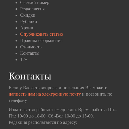
Свежий номер
Редколлегия
Скидки
Рубрики
Архив
Опубликовать статью
Правила оформления
Стоимость
Контакты
12+
Контакты
Если у Вас есть вопросы и пожелания Вы можете
написать нам на электронную почту
и позвонить по
телефону.
Издательство работает ежедневно. Время работы: Пн.-
Пт.: 10-00 до 18-00. Сб.-Вс.: 10-00 до 15-00.
Редакция располагается по адресу: