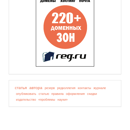
статья
автора
резерв
редколлегия
контакты
журнале
опубликовать
статью
правила
оформления
скидки
издательство
«проблемы
науки»