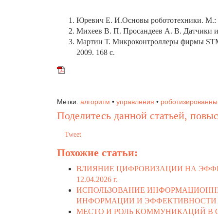
Юревич Е. И.Основы робототехники. М.: 
Михеев В. П. Просандеев А. В. Датчики и
Мартин Т. Микроконтроллеры фирмы STMicr
2009. 168 с.
Метки:
алгоритм
•
управления
•
роботизированн
Поделитесь данной статьей, повыс
Tweet
Похожие статьи:
ВЛИЯНИЕ ЦИФРОВИЗАЦИИ НА ЭФФ
12.04.2026 г.
ИСПОЛЬЗОВАНИЕ ИНФОРМАЦИОНН
ИНФОРМАЦИИ И ЭФФЕКТИВНОСТИ 
МЕСТО И РОЛЬ КОММУНИКАЦИЙ В 